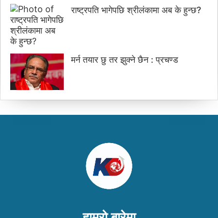
राष्ट्रपति भागेपछि श्रीलंकामा अब के हुन्छ?
मर्न तयार छु तर झुक्ने छैन : प्रचण्ड
हाम्रो बारेमा