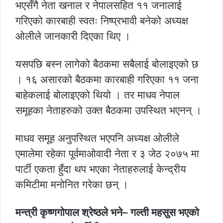
भएसँगै नेता खनाल र नेपालसहित ११ जनालाई
गरिएको कारबाही स्वतः निष्प्रभावी बनेको अध्यक्ष
ओलीले जानकारी दिएका थिए ।
यसपछि बस्न लागेको बैठकमा सबैलाई बोलाइएको छ
। १६ असारको बैठकमा कारबाही गरिएका ११ जना
बाहेकलाई बोलाइएको थियो । तर माधव नेपाल
समूहका नेताहरुको उक्त बैठकमा उपस्थित भएनन् ।
माधव समूह अनुपस्थित भएपनि अध्यक्ष ओलीले
एमालेमा रहेका पूर्वमाओवादी नेता र ३ जेठ २०७५ मा
पार्टी एकता हुँदा थप भएका नेताहरुलाई केन्द्रीय
कमिटीमा मनोनित गरेका छन् ।
मन्त्री कृष्णगोपाल श्रेष्ठले भने– गल्ती महसुस भएको