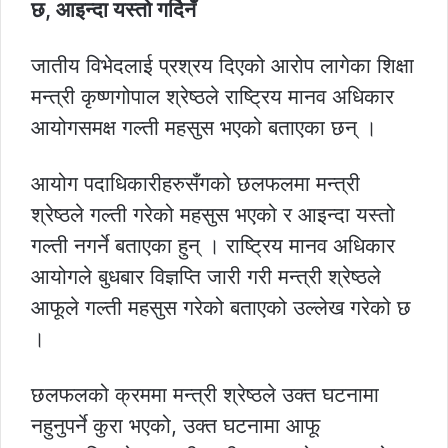
छ, आइन्दा यस्तो गर्दिनँ
जातीय विभेदलाई प्रश्रय दिएको आरोप लागेका शिक्षा
मन्त्री कृष्णगोपाल श्रेष्ठले राष्ट्रिय मानव अधिकार
आयोगसमक्ष गल्ती महसुस भएको बताएका छन् ।
आयोग पदाधिकारीहरुसँगको छलफलमा मन्त्री
श्रेष्ठले गल्ती गरेको महसुस भएको र आइन्दा यस्तो
गल्ती नगर्ने बताएका हुन् । राष्ट्रिय मानव अधिकार
आयोगले बुधबार विज्ञप्ति जारी गरी मन्त्री श्रेष्ठले
आफूले गल्ती महसुस गरेको बताएको उल्लेख गरेको छ
।
छलफलको क्रममा मन्त्री श्रेष्ठले उक्त घटनामा
नहुनुपर्ने कुरा भएको, उक्त घटनामा आफू