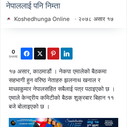
नेपाललाई पनि निम्ता
Koshedhunga Online
२०७८ असार १७
0
SHARE
१७ असार, काठमाडौं । नेकपा एमालेको बैठकमा
सहभागी हुन वरिष्ठ नेताहरु झलनाथ खनाल र
माधवकुमार नेपालसहित सबैलाई पत्र पठाइएको छ ।
एमाले केन्द्रीय कमिटीको बैठक शुक्रबार बिहान ११
बजे बोलाइएको छ ।