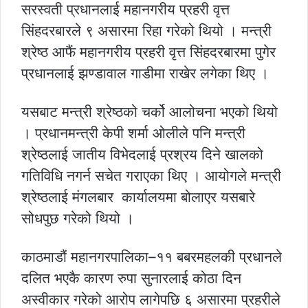
सरस्वती प्रधानलाई महानगरीय प्रहरी वृत्त
सिंहदरबारले ९ असारमा रिहा गरेको थियो । मन्त्री
श्रेष्ठ आफैं महानगरीय प्रहरी वृत्त सिंहदरबारमा पुगेर
प्रधानलाई झण्डावाल गाडीमा राखेर लगेका थिए ।
यसबाट मन्त्री श्रेष्ठको चर्को आलोचना भएको थियो
। प्रधानमन्त्री केपी शर्मा ओलीले पनि मन्त्री
श्रेष्ठलाई जातीय विभेदलाई प्रश्रय दिने खालको
गतिविधि नगर्न सचेत गराएका थिए । आयोगले मन्त्री
श्रेष्ठलाई मंगलबार कार्यालयमा बोलाएर यसबारे
सोधपुछ गरेको थियो ।
काठमाडौं महानगरपालिका–११ बबरमहलकी प्रधानले
दलित भएकै कारण रुपा सुनारलाई कोठा दिन
अस्वीकार गरेको आरोप लागेपछि ६ असारमा प्रहरीले