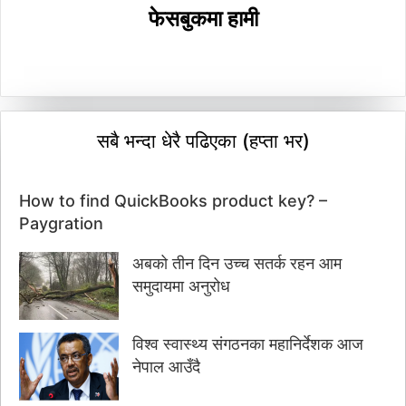
फेसबुकमा हामी
सबै भन्दा धेरै पढिएका (हप्ता भर)
How to find QuickBooks product key? –
Paygration
अबको तीन दिन उच्च सतर्क रहन आम
समुदायमा अनुरोध
विश्व स्वास्थ्य संगठनका महानिर्देशक आज
नेपाल आउँदै