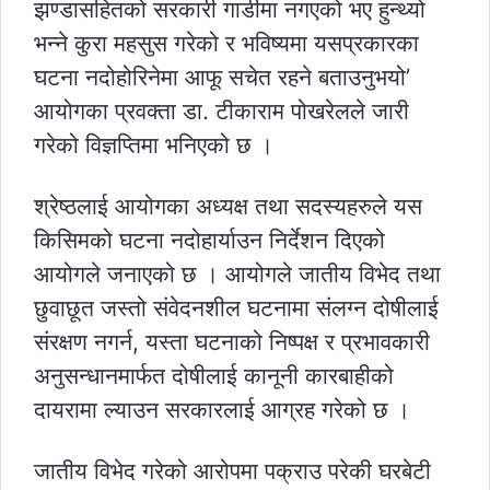
झण्डासहितको सरकारी गाडीमा नगएको भए हुन्थ्यो
भन्ने कुरा महसुस गरेको र भविष्यमा यसप्रकारका
घटना नदोहोरिनेमा आफू सचेत रहने बताउनुभयो’
आयोगका प्रवक्ता डा. टीकाराम पोखरेलले जारी
गरेको विज्ञप्तिमा भनिएको छ ।
श्रेष्ठलाई आयोगका अध्यक्ष तथा सदस्यहरुले यस
किसिमको घटना नदोहार्याउन निर्देशन दिएको
आयोगले जनाएको छ । आयोगले जातीय विभेद तथा
छुवाछूत जस्तो संवेदनशील घटनामा संलग्न दोषीलाई
संरक्षण नगर्न, यस्ता घटनाको निष्पक्ष र प्रभावकारी
अनुसन्धानमार्फत दोषीलाई कानूनी कारबाहीको
दायरामा ल्याउन सरकारलाई आग्रह गरेको छ ।
जातीय विभेद गरेको आरोपमा पक्राउ परेकी घरबेटी