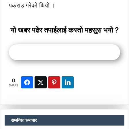
पक्राउ गरेको थियो ।
यो खबर पढेर तपाईलाई कस्तो महसुस भयो ?
0
SHARE
सम्बन्धित समाचार