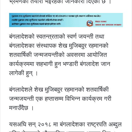
भ्रमणको तयारी भइरहेको जानकारी दिएको छ ।
बंगलादेशको स्वतन्त्रताको स्वर्ण जयन्ती तथा
बंगलादेशका संस्थापक शेख मुजिबवुर रहमानको
शतवार्षिकी जन्मजयन्तीको अवसरमा आयोजित
कार्यक्रममा सहभागी हुन भण्डारी बंगलादेश जान
लागेकी हुन् ।
बंगलादेशले शेख मुजिबवुर रहमानको शतवार्षिकी
जन्मजयन्ती एक हप्तासम्म विभिन्न कार्यक्रम गरी
मनाउँदैछ ।
यसअघि सन् २०१८ मा बंगलादेशका राष्ट्रपति अब्दुल