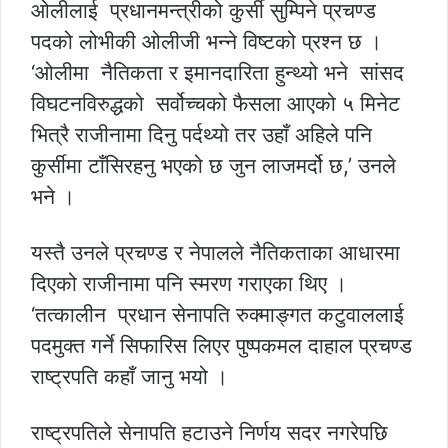
ओलीलाई प्रधानमन्त्रीको कुर्सी सुम्पिने प्रचण्ड
पदको लोभीकी ओलीजी भन्ने विष्टको प्रश्न छ ।
‘ओलीमा नैतिकता र इमानदारिता हुन्थ्यो भने सांसद
विघटनविरुद्धको सर्वोच्चको फैसला आएको ५ मिनेट
भित्रै राजीनामा दिनु पर्दथ्यो तर उहाँ अहिले पनि
कुर्सीमा टाँसिरहनु भएको छ जुन लाजमर्दो छ,’ उनले
भने ।
यस्तै उनले प्रचण्ड र नेपालले नैतिकताका आधारमा
दिएको राजीनामा पनि स्मरण गराएका थिए ।
‘तत्कालीन प्रधान सेनापति रुक्माङ्गत कटुवाललाई
पदमुक्त गर्ने सिफारिस लिएर पुष्पकमल दाहाल प्रचण्ड
राष्ट्रपति कहाँ जानु भयो ।
राष्ट्रपतिले सेनापति हटाउने निर्णय सदर नगरेपछि