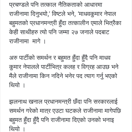
प्रचण्डले पनि तत्काल नैतिकताको आधारमा
राजीनामा दिनुभयो,’ विष्टले भने, ‘माधवकुमार नेपाल
बहुमतको प्रधानमन्त्री हुँदा तत्कालीन एमाले भित्रैका
केही साथीहरु त्यो पनि जम्मा २७ जनाले पदबाट
राजीनामा मागे ।
अरु पार्टीको समर्थन र बहुमत हुँदा हुँदै पनि माधव
कुमार नेपालले पार्टीभित्र कलह र विग्रह आउछ भने
मैले राजीनामा किन नदिने भनेर पद त्याग गर्नु भएको
थियो ।
झलनाथ खनाल प्रधानमन्त्री छँदा पनि सरकारलाई
समर्थन गरेको मात्र एउटा घटकले राजीनामा मागेपछि
बहुमत हुँदा हुँदै पनि राजीनामा दिएको उनको भनाइ
थियो ।