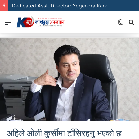
Dedicated Asst. Director: Yogendra Kark
Menu
Switch
S
skin
fo
अहिले ओली कुर्सीमा टाँसिरहनु भएको छ