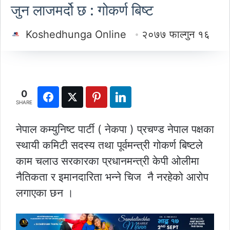
जुन लाजमर्दो छ : गोकर्ण बिष्ट
Koshedhunga Online
२०७७ फाल्गुन १६
0
SHARE
नेपाल कम्युनिष्ट पार्टी ( नेकपा ) प्रचण्ड नेपाल पक्षका
स्थायी कमिटी सदस्य तथा पूर्वमन्त्री गोकर्ण बिष्टले
काम चलाउ सरकारका प्रधानमन्त्री केपी ओलीमा
नैतिकता र इमानदारिता भन्ने चिज नै नरहेको आरोप
लगाएका छन ।