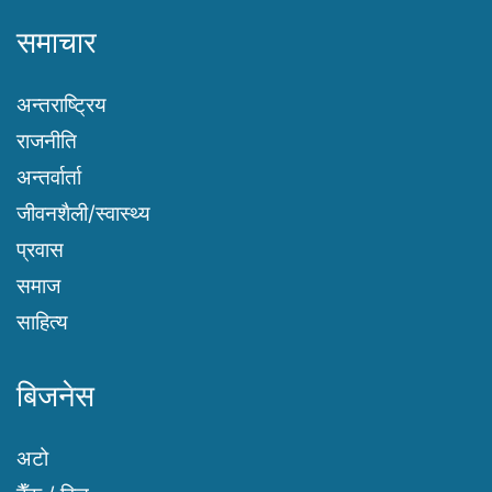
समाचार
अन्तराष्ट्रिय
राजनीति
अन्तर्वार्ता
जीवनशैली/स्वास्थ्य
प्रवास
समाज
साहित्य
बिजनेस
अटो