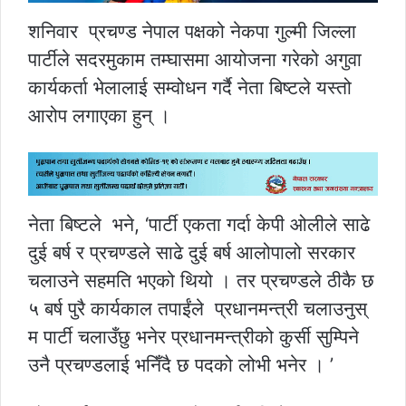
शनिवार प्रचण्ड नेपाल पक्षको नेकपा गुल्मी जिल्ला
पार्टीले सदरमुकाम तम्घासमा आयोजना गरेको अगुवा
कार्यकर्ता भेलालाई सम्वोधन गर्दै नेता बिष्टले यस्तो
आरोप लगाएका हुन् ।
नेता बिष्टले भने, ‘पार्टी एकता गर्दा केपी ओलीले साढे
दुई बर्ष र प्रचण्डले साढे दुई बर्ष आलोपालो सरकार
चलाउने सहमति भएको थियो । तर प्रचण्डले ठीकै छ
५ बर्ष पुरै कार्यकाल तपाईंले प्रधानमन्त्री चलाउनुस्
म पार्टी चलाउँछु भनेर प्रधानमन्त्रीको कुर्सी सुम्पिने
उनै प्रचण्डलाई भनिँदै छ पदको लोभी भनेर । ’