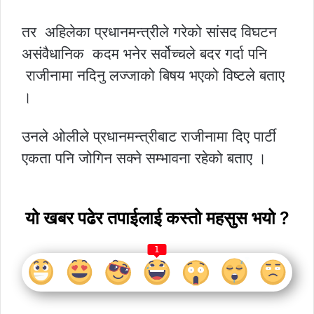
तर अहिलेका प्रधानमन्त्रीले गरेको सांसद विघटन
असंवैधानिक कदम भनेर सर्वोच्चले बदर गर्दा पनि
राजीनामा नदिनु लज्जाको बिषय भएको विष्टले बताए
।
उनले ओलीले प्रधानमन्त्रीबाट राजीनामा दिए पार्टी
एकता पनि जोगिन सक्ने सम्भावना रहेको बताए ।
यो खबर पढेर तपाईलाई कस्तो महसुस भयो ?
1