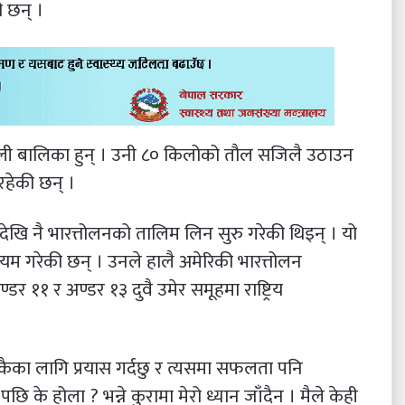
 छन् ।
शाली बालिका हुन् । उनी ८० किलोको तौल सजिलै उठाउन
रहेकी छन् ।
ेरदेखि नै भारत्तोलनको तालिम लिन सुरु गरेकी थिइन् । यो
कायम गरेकी छन् । उनले हालै अमेरिकी भारत्तोलन
 ११ र अण्डर १३ दुवै उमेर समूहमा राष्ट्रिय
सुकैका लागि प्रयास गर्दछु र त्यसमा सफलता पनि
 के होला ? भन्ने कुरामा मेरो ध्यान जाँदैन । मैले केही