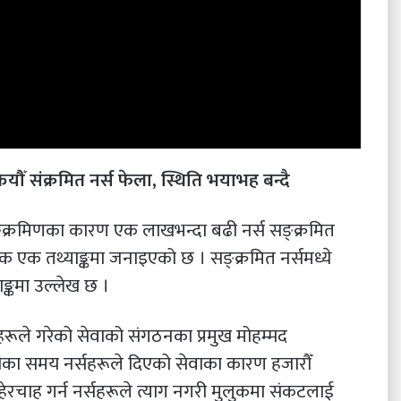
कयौँ संक्रमित नर्स फेला, स्थिति भयाभह बन्दै
्क्रमिणका कारण एक लाखभन्दा बढी नर्स सङ्क्रमित
 एक तथ्याङ्कमा जनाइएको छ । सङ्क्रमित नर्समध्ये
ङ्कमा उल्लेख छ ।
हरूले गरेको सेवाको संगठनका प्रमुख मोहम्मद
महामारीका समय नर्सहरूले दिएको सेवाका कारण हजारौँ
ेरचाह गर्न नर्सहरूले त्याग नगरी मुलुकमा संकटलाई