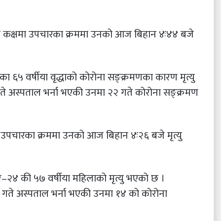
ार कक्षमा उपचारका क्रममा उनको आज बिहान ४ः४४ बजे
६५ वर्षीया वृद्धाको कोरोना सङ्क्रमणका कारण मृत्यु
अस्पताल भर्ना भएकी उनमा २२ गते कोरोना सङ्क्रमण
ा उपचारका क्रममा उनको आज बिहान ४ः२६ बजे मृत्यु
४ की ५७ वर्षीया महिलाको मृत्यु भएको छ ।
गते अस्पताल भर्ना भएकी उनमा १४ को कोरोना