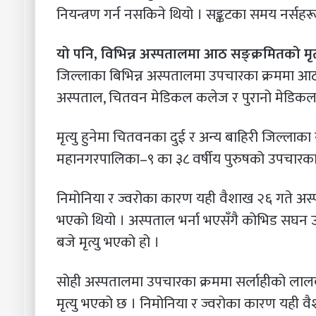
नियन्त्रण गर्न नसकिने थियो । सङ्कटका समय नर्सहरूब
यो पनि, विभिन्न अस्पतालमा आठ सङ्क्रमितको मृत्
जिल्लाका बिभिन्न अस्पतालमा उपचारका क्रममा आठ
अस्पताल, चितवन मेडिकल कलेज र पुरानो मेडिकल 
मृत्यु हुनेमा चितवनका दुई र अन्य बाहिरी जिल्लाका 
महानगरपालिका–९ का ३८ वर्षीय पुरुषको उपचारका क
निमोनिया र ज्वरोका कारण यही वैशाख २६ गते अस्प
भएको थियो । अस्पताल भर्ना भएसँगै कोभिड सघन
बजे मृत्यु भएको हो ।
सोही अस्पतालमा उपचारका क्रममा सर्लाहीको लालब
मृत्यु भएको छ । निमोनिया र ज्वरोका कारण यही व