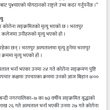
ाट पु¥याएको योगदानको राष्ट्रले उच्च कदर गर्नुपर्नेछ ।”
यु
 कोरोना सङ्क्रमितको मृत्यु भएको छ । भरतपुर
कलेजमा उनीहरुको मृत्यु भएको हो ।
रहेका छन् । भरतपुर अस्पतालमा मृत्यु हुनेमा भरतपुर
्रममा मृत्यु भएको हो ।
ताल भर्ना भएका उनमा २४ गते कोरोना सङ्क्रमण पुष्टि
 उपचार कक्षमा उपचारका क्रममा उनको आज बिहान ७ः००
न्दी नगरपालिका–७ का ७३ वर्षीय सङ्क्रमित वृद्धाको
ैशाख २६ गते अस्पताल भर्ना भएकी उनमा २७ गते कोरोना