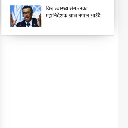
विश्व स्वास्थ्य संगठनका
महानिर्देशक आज नेपाल आउँदै