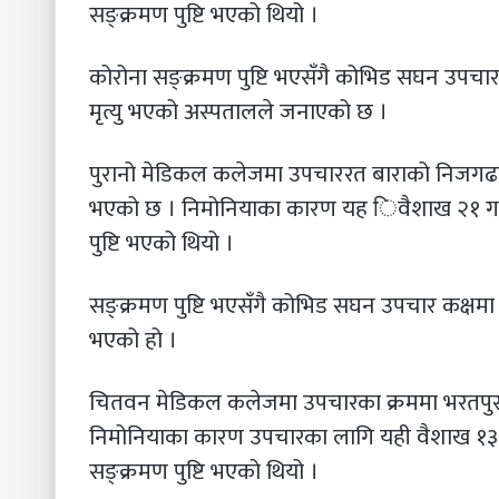
सङ्क्रमण पुष्टि भएको थियो ।
कोरोना सङ्क्रमण पुष्टि भएसँगै कोभिड सघन उपच
मृत्यु भएको अस्पतालले जनाएको छ ।
पुरानो मेडिकल कलेजमा उपचाररत बाराको निजगढका 
भएको छ । निमोनियाका कारण यह िवैशाख २१ गते 
पुष्टि भएको थियो ।
सङ्क्रमण पुष्टि भएसँगै कोभिड सघन उपचार कक्षम
भएको हो ।
चितवन मेडिकल कलेजमा उपचारका क्रममा भरतपुर–२
निमोनियाका कारण उपचारका लागि यही वैशाख १३ 
सङ्क्रमण पुष्टि भएको थियो ।