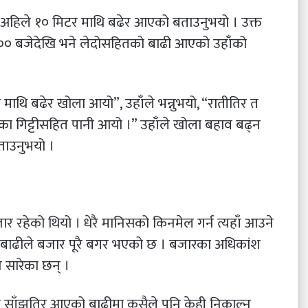
न्दा अहिले १० मिटर माथि बढेर आएको बताउनुभयो । उक्त
ः०० बजेदेखि भने लेदोसहितको बाढी आएको उहाँको
माथि बढेर खोला आयो”, उहाँले भन्नुभयो, “रातीतिर त
का गिट्टीसहित पानी आयो ।” उहाँले खोला बहाव बढ्न
ताउनुभयो ।
र रहेको थियो । धेरै मानिसको किनमेल गर्न त्यहाँ आउने
 बाढीले बजार पूरै बगर भएको छ । बजारका अधिकांश
 सारेका छन् ।
ले साँझतिर आएको बाढीमा कसैले पनि केही निकाल्न