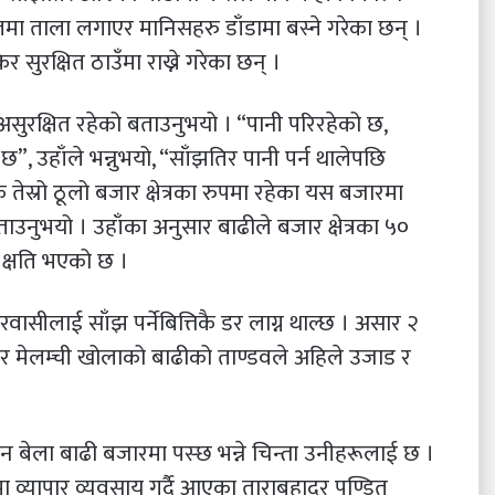
मा ताला लगाएर मानिसहरु डाँडामा बस्ने गरेका छन् ।
सुरक्षित ठाउँमा राख्ने गरेका छन् ।
ुरक्षित रहेको बताउनुभयो । “पानी परिरहेको छ,
”, उहाँले भन्नुभयो, “साँझतिर पानी पर्न थालेपछि
कै तेस्रो ठूलो बजार क्षेत्रका रुपमा रहेका यस बजारमा
उनुभयो । उहाँका अनुसार बाढीले बजार क्षेत्रका ५०
 क्षति भएको छ ।
ारवासीलाई साँझ पर्नेबित्तिकै डर लाग्न थाल्छ । असार २
जार मेलम्ची खोलाको बाढीको ताण्डवले अहिले उजाड र
न बेला बाढी बजारमा पस्छ भन्ने चिन्ता उनीहरूलाई छ ।
ा व्यापार व्यवसाय गर्दै आएका ताराबहादुर पण्डित