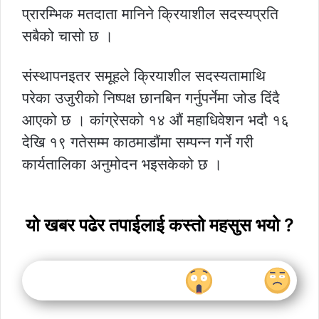
प्रारम्भिक मतदाता मानिने क्रियाशील सदस्यप्रति
सबैको चासो छ ।
संस्थापनइतर समूहले क्रियाशील सदस्यतामाथि
परेका उजुरीको निष्पक्ष छानबिन गर्नुपर्नेमा जोड दिंदै
आएको छ । कांग्रेसको १४ औं महाधिवेशन भदौ १६
देखि १९ गतेसम्म काठमाडौंमा सम्पन्न गर्ने गरी
कार्यतालिका अनुमोदन भइसकेको छ ।
यो खबर पढेर तपाईलाई कस्तो महसुस भयो ?