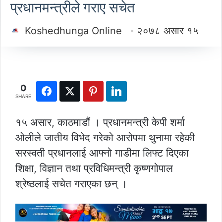
प्रधानमन्त्रीले गराए सचेत
Koshedhunga Online
२०७८ असार १५
0
SHARE
१५ असार, काठमाडौं । प्रधानमन्त्री केपी शर्मा
ओलीले जातीय विभेद गरेको आरोपमा थुनामा रहेकी
सरस्वती प्रधानलाई आफ्नो गाडीमा लिफ्ट दिएका
शिक्षा, विज्ञान तथा प्रविधिमन्त्री कृष्णगोपाल
श्रेष्ठलाई सचेत गराएका छन् ।