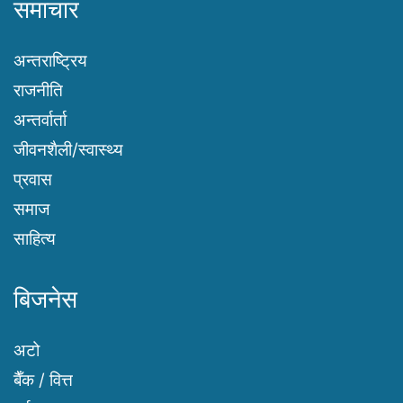
समाचार
अन्तराष्ट्रिय
राजनीति
अन्तर्वार्ता
जीवनशैली/स्वास्थ्य
प्रवास
समाज
साहित्य
बिजनेस
अटो
बैँक / वित्त