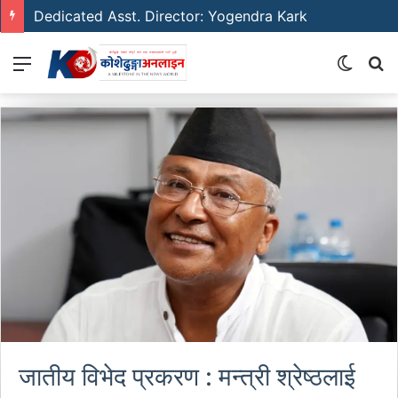
Dedicated Asst. Director: Yogendra Kark
Menu
Switch
S
skin
fo
जातीय विभेद प्रकरण : मन्त्री श्रेष्ठलाई