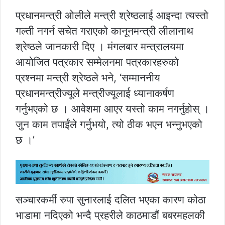
प्रधानमन्त्री ओलीले मन्त्री श्रेष्ठलाई आइन्दा त्यस्तो
गल्ती नगर्न सचेत गराएको कानूनमन्त्री लीलानाथ
श्रेष्ठले जानकारी दिए । मंगलबार मन्त्रालयमा
आयोजित पत्रकार सम्मेलनमा पत्रकारहरुको
प्रश्नमा मन्त्री श्रेष्ठले भने, ‘सम्माननीय
प्रधानमन्त्रीज्यूले मन्त्रीज्यूलाई ध्यानाकर्षण
गर्नुभएको छ । आवेशमा आएर यस्तो काम नगर्नुहोस् ।
जुन काम तपाईंले गर्नुभयो, त्यो ठीक भएन भन्नुभएको
छ ।’
सञ्चारकर्मी रुपा सुनारलाई दलित भएका कारण कोठा
भाडामा नदिएको भन्दै प्रहरीले काठमाडौं बबरमहलकी