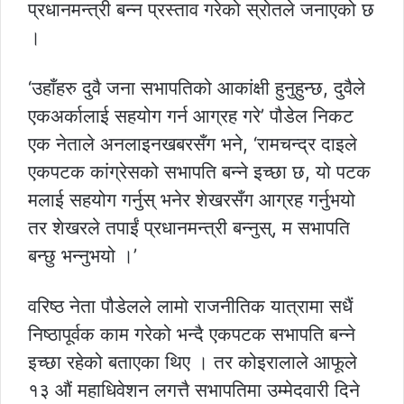
प्रधानमन्त्री बन्न प्रस्ताव गरेको स्रोतले जनाएको छ
।
‘उहाँहरु दुवै जना सभापतिको आकांक्षी हुनुहुन्छ, दुवैले
एकअर्कालाई सहयोग गर्न आग्रह गरे’ पौडेल निकट
एक नेताले अनलाइनखबरसँग भने, ‘रामचन्द्र दाइले
एकपटक कांग्रेसको सभापति बन्ने इच्छा छ, यो पटक
मलाई सहयोग गर्नुस् भनेर शेखरसँग आग्रह गर्नुभयो
तर शेखरले तपाईं प्रधानमन्त्री बन्नुस्, म सभापति
बन्छु भन्नुभयो ।’
वरिष्ठ नेता पौडेलले लामो राजनीतिक यात्रामा सधैं
निष्ठापूर्वक काम गरेको भन्दै एकपटक सभापति बन्ने
इच्छा रहेको बताएका थिए । तर कोइरालाले आफूले
१३ औं महाधिवेशन लगत्तै सभापतिमा उम्मेदवारी दिने