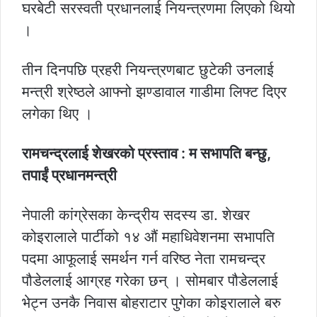
घरबेटी सरस्वती प्रधानलाई नियन्त्रणमा लिएको थियो
।
तीन दिनपछि प्रहरी नियन्त्रणबाट छुटेकी उनलाई
मन्त्री श्रेष्ठले आफ्नो झण्डावाल गाडीमा लिफ्ट दिएर
लगेका थिए ।
रामचन्द्रलाई शेखरको प्रस्ताव : म सभापति बन्छु,
तपाईं प्रधानमन्त्री
नेपाली कांग्रेसका केन्द्रीय सदस्य डा. शेखर
कोइरालाले पार्टीको १४ औं महाधिवेशनमा सभापति
पदमा आफूलाई समर्थन गर्न वरिष्ठ नेता रामचन्द्र
पौडेललाई आग्रह गरेका छन् । सोमबार पौडेललाई
भेट्न उनकै निवास बोहराटार पुगेका कोइरालाले बरु