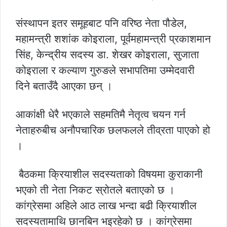
संस्थापन इतर समूहबाट पनि वरिष्ठ नेता पौडेल,
महामन्त्री शशांक कोइराला, पूर्वमहामन्त्री प्रकाशमान
सिंह, केन्द्रीय सदस्य डा. शेखर कोइराला, सुजाता
कोइराला र कल्याण गुरुङले सभापतिमा उम्मेदवारी
दिने बताउँदै आएका छन् ।
आकांक्षी धेरै भएकाले सहमतिमै नेतृत्व चयन गर्न
नेताहरुबीच अनौपचारिक छलफलले तीव्रता पाएको हो
।
बैठकमा क्रियाशील सदस्यताको विषयमा कुराकानी
भएको ती नेता निकट स्रोतले बताएको छ ।
कांग्रेसमा अहिले आठ लाख भन्दा बढी क्रियाशील
सदस्यतामाथि छानबिन भइरहेको छ । कांग्रेसमा