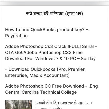
सबै भन्दा धेरै पढिएका (हप्ता भर)
How to find QuickBooks product key? –
Paygration
Adobe Photoshop Cs3 Crack !FULL! Serial –
CTA Go!.Adobe Photoshop CS3 Free
Download For Windows 7 & 10 PC – Softlay
– Download Quickbooks (Pro, Premier,
Enterprise, Mac & Accountant)
Adobe Photoshop CC Free Download – .Eng –
Central Carolina Technical College
अबको तीन दिन उच्च सतर्क रहन आम
समुदायमा अनुरोध