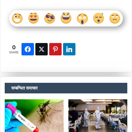
0
SHARE
सम्बन्धित समाचार