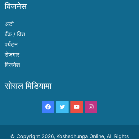
बिजनेस
अटो
बैँक / वित्त
पर्यटन
रोजगार
विजनेश
सोसल मिडियामा
Facebook
Twitter
YouTube
Instagram
© Copyright 2026, Koshedhunga Online, All Rights