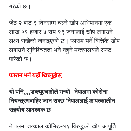
गरेको छ।
जेठ २ बाट ९ दिनसम्म चल्ने खोप अभियानमा एक
लाख ५९ हजार ४ सय ९९ जनालाई खोप लगाउने
लक्ष्य राखेको जनाइएको छ। फाराम भर्ने बित्तिकै खोप
लगाउने सुनिश्चितता भने नहुने मन्त्रालयले स्पष्ट
पारेको छ।
फाराम भर्न यहाँ थिच्‍नुहोस्
यो पनि,,,,डब्ल्यूएचओले भन्यो- नेपालमा कोरोना
नियन्त्रणबाहिर जान सक्छ ‘नेपाललाई आपत्कालीन
सहयोग आवश्यक छ
’
नेपालमा तत्काल कोभिड-१९ विरुद्धको खोप आपूर्ति