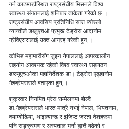
गर्न काठमाडौंस्थित राष्ट्रसंघीय मिसनले विश्व
स्वास्थ्य संगठनलाई शनिबार ताकेता गरेको छ ।
राष्ट्रसंघीय आवसिय प्रतिनिधि सारा ब्योस्लो
न्यान्तीले डब्लुएचओ प्रमुख टेड्रोस आदानोम
ग्रेविएससलाई उक्त आग्रह गरेकी हुन् ।
कोभिड महामारीसँग जुझ्न नेपाललाई आपत्कालीन
सहयोग आवश्यक रहेको विश्व स्वास्थ्य सङ्गठन
डब्ल्यूएचओका महानिर्देशक डा। टेड्रोस एड्हानोम
गेहब्रेयससले बताएका हुन् ।
शुक्रवार नियमित प्रेस सम्मेलनमा बोल्दै
डा.गेहब्रेयससले भारत मात्रै नभई नेपाल, भियतनाम,
क्याम्बोडिया, थाइल्यान्ड र इजिप्ट जस्ता देशहरूमा
पनि सङ्क्रमण र अस्पताल भर्ना ह्वात्तै बढेको र