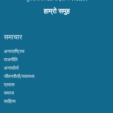
हाम्रो समुह
समाचार
अन्तराष्ट्रिय
राजनीति
अन्तर्वार्ता
जीवनशैली/स्वास्थ्य
प्रवास
समाज
साहित्य