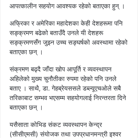
आपत्कालीन सहयोग आवश्यक रहेको बताएका हुन् ।
अफ्रिका र अमेरिका महादेशका केही देशहरूमा पनि
सङ्क्रमण बढेको बताउँदै उनले यी देशहरू
सङ्क्रमणसँग जुझ्न उच्च सङ्घर्षको अवस्थामा रहेको
बताएका छन् ।
संक्रमण बढ्दै जाँदा खोप आपूर्ति र व्यवस्थापन
अहिलेको मुख्य चुनौतीका रुपमा रहेको पनि उनले
बताए । साथै, डा. गेहब्रेयससले डब्ल्यूएचओले सबै
तरिकाबाट सम्भव भएसम्म सहयोगलाई निरन्तरता दिने
बताएका छन् ।
यसैसाता कोभिड संकट व्यवस्थापन केन्द्र
(सीसीएमसी) संयोजक तथा उपप्रधानमन्त्री इश्वर