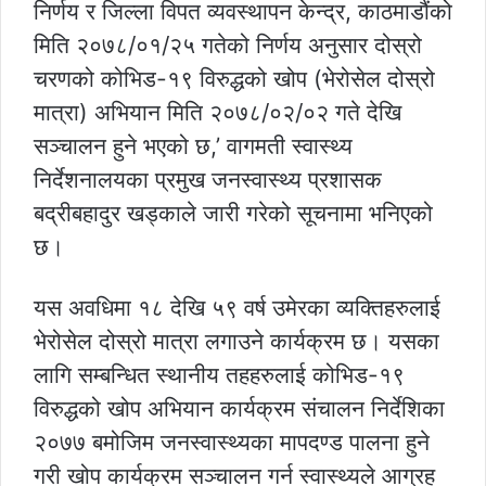
निर्णय र जिल्ला विपत व्यवस्थापन केन्द्र, काठमाडौंको
मिति २०७८/०१/२५ गतेको निर्णय अनुसार दोस्रो
चरणको कोभिड-१९ विरुद्धको खोप (भेरोसेल दोस्रो
मात्रा) अभियान मिति २०७८/०२/०२ गते देखि
सञ्चालन हुने भएको छ,’ वागमती स्वास्थ्य
निर्देशनालयका प्रमुख जनस्वास्थ्य प्रशासक
बद्रीबहादुर खड्काले जारी गरेको सूचनामा भनिएको
छ।
यस अवधिमा १८ देखि ५९ वर्ष उमेरका व्यक्तिहरुलाई
भेरोसेल दोस्रो मात्रा लगाउने कार्यक्रम छ। यसका
लागि सम्बन्धित स्थानीय तहहरुलाई कोभिड-१९
विरुद्धको खोप अभियान कार्यक्रम संचालन निर्देशिका
२०७७ बमोजिम जनस्वास्थ्यका मापदण्ड पालना हुने
गरी खोप कार्यक्रम सञ्चालन गर्न स्वास्थ्यले आग्रह