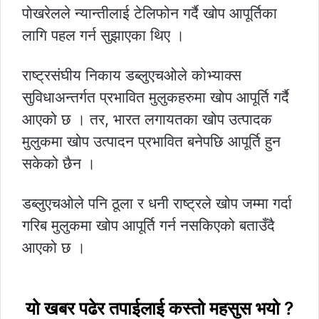
पोखरेलले न्यान्तीलाई टेलिफोन गर्दै खोप आपूर्तिका
लागि पहल गर्न सुझाएका थिए ।
राष्ट्रसंघीय निकाय डब्लुएचओले कोभ्याक्स
सुविधाअन्तर्गत प्रभावित मुलुकहरुमा खोप आपूर्ति गर्दै
आएको छ । तर, भारत लगायतका खोप उत्पादक
मुलुकमा खोप उत्पादन प्रभावित बनेपछि आपूर्ति हुन
सकेको छैन ।
डब्लुएचओले पनि ठूला र धनी राष्ट्रले खोप जम्मा गर्दा
गरिब मुलुकमा खोप आपूर्ति गर्न नसकिएको बताउँदै
आएको छ ।
यो खबर पढेर तपाईलाई कस्तो महसुस भयो ?