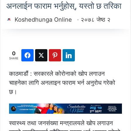
अनलाईन फाराम भर्नुहोस्, यस्तो छ तरिका
Koshedhunga Online
२०७८ जेष्ठ २
0
SHARE
काठमाडौं : सरकारले कोरोनाको खोप लगाउन
चाहनेका लागि अनलाइन फाराम भर्न अनुरोध गरेको
छ।
स्वास्थ्य तथा जनसंख्या मन्त्रालयले खोप लगाउन