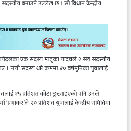
९९ सदस्यीय बनाउने उल्लेख छ । सो विधान केन्द्रीय
कार्यदलका एक सदस्य मातृका यादवले २ सय सदस्यीय
ए । ‘नयाँ सदस्य थप्ने क्रममा ४० वर्षमुनिका युवालाई
दलितलाई १५ प्रतिशत कोटा छुट्याइएको पनि उनले
ा ‘प्रभाकर’ले २० प्रतिशत युवालाई केन्द्रीय समितिमा