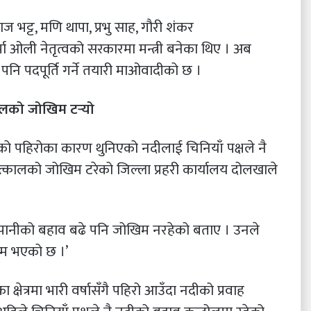
 भट्ट, मणि थापा, प्रभु साह, गौरी शंकर
मा ओली नेतृत्वको सरकारमा मन्त्री बनेका थिए । अब
पनि पदपूर्ति गर्ने तयारी माओवादीको छ ।
लको जोखिम टर्‍यो
एको पहिरोका कारण थुनिएको नदीलाई चिनियाँ पक्षले नै
तत्कालको जोखिम टरेको जिल्ला प्रहरी कार्यालय दोलखाले
ानीको बहाव बढे पनि जोखिम नरहेको बताए । उनले
कम भएको छ ।’
षेत्रमा भारी वर्षासँगै पहिरो आउँदा नदीको प्रवाह