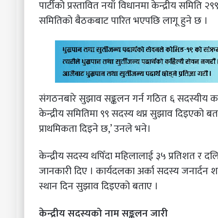
पार्टीको प्रस्तावित नयाँ विधानमा केन्द्रीय समिति २
समितिको बैठकबाट पारित भएपछि लागू हुने छ ।
संगठनबारे सुझाव सङ्कलन गर्न गठित ६ सदस्यीय 
केन्द्रीय समितिमा ९९ सदस्य थप्न सुझाव दिइएको बता
प्राथमिकता दिइने छ,’ उनले भने।
केन्द्रीय सदस्य थपिँदा महिलालाई ३५ प्रतिशत र 
जानकारी दिए । कार्यदलका अर्का सदस्य जनार्दन शर्म
स्थान दिन सुझाव दिइएको बताए ।
केन्द्रीय सदस्यको नाम सङ्कलन जारी