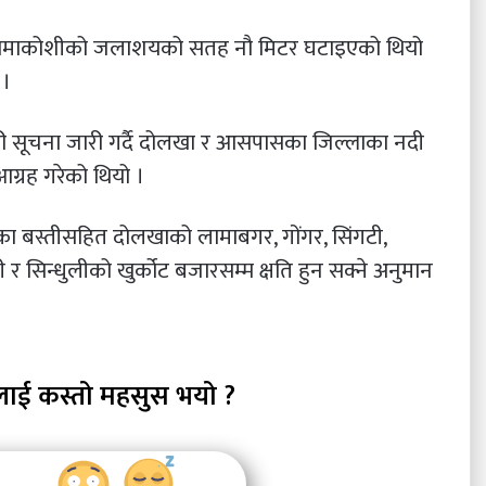
लो तामाकोशीको जलाशयको सतह नौ मिटर घटाइएको थियो
 ।
री सूचना जारी गर्दै दोलखा र आसपासका जिल्लाका नदी
आग्रह गरेको थियो ।
ा बस्तीसहित दोलखाको लामाबगर, गोंगर, सिंगटी,
र सिन्धुलीको खुर्कोट बजारसम्म क्षति हुन सक्ने अनुमान
लाई कस्तो महसुस भयो ?