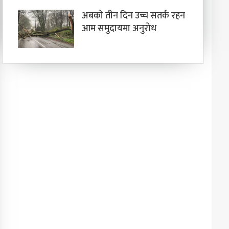
अबको तीन दिन उच्च सतर्क रहन
आम समुदायमा अनुरोध