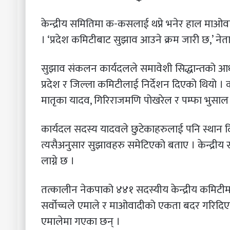
केन्द्रीय समितिमा क-कसलाई थप्ने भनेर हाल माओव
। ‘प्रदेश कमिटीबाट सुझाव आउने क्रम जारी छ,’ नेत
सुझाव संकलन कार्यदलले समावेशी सिद्धान्तको आधा
प्रदेश र जिल्ला कमिटीलाई निर्देशन दिएको थियो । कार्
मातृका यादव, गिरिराजमणि पोखरेल र पम्फा भुसाल
कार्यदल सदस्य यादवले छुटेकाहरुलाई पनि स्थान 
त्यसैअनुसार सुझावहरु समेटिएको बताए । केन्द्रीय समि
लाग्ने छ ।
तत्कालीन नेकपाको ४४१ सदस्यीय केन्द्रीय कमिट
सर्वोच्चले एमाले र माओवादीको एकता बदर गरिदिए
एमालेमा गएका छन् ।