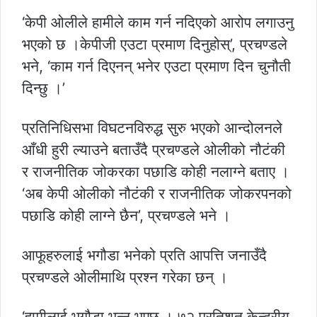
‘केपी ओलीले हामीले काम गर्न नदिएको आरोप लगाउनु
भएको छ ।केपीजी एउटा प्रमाण दिनुहोस्’, प्रचण्डले
भने, ‘काम गर्न दिएनन् भनेर एउटा प्रमाण दिन चुनौती
दिन्छु ।’
प्रतिनिधिसभा विघटनविरुद्ध सुरु भएको आन्दोलनले
आँधी हुरी ल्याउने बताउँदै प्रचण्डले ओलीको नौटंकी
र राजनीतिक जोकरका पछाडि कोही नलाग्ने बताए ।
‘अब केपी ओलीको नौटंकी र राजनीतिक जोकरपनको
पछाडि कोही लाग्ने छैन’, प्रचण्डले भने ।
आफूहरुलाई भगौडा भनेको प्रति आपत्ति जनाउँदै
प्रचण्डले ओलीमाथि प्रश्न गरेका छन् ।
‘हामीलाई भगौडा भन्नु भएछ । ७२ प्रतिशत केन्द्रीय