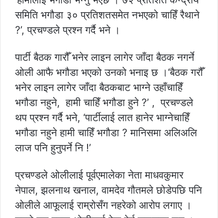
समिति भगौडा ३० प्रतिशतसमेत नभएको चाहिँ रैथाने
?’, प्रचण्डले प्रश्न गर्दै भने ।
पार्टी बैठक गारौँ भनेर लाइन लागेर जाँदा बैठक नगर्ने
ओली आफै भगौडा भएको उनको भनाइ छ ।‘बैठक गरौँ
भनेर लाइन लागेर जाँदा बैठकबाट भाग्ने उहाँचाहिँ
भगौडा नहुने, हामी चाहिँ भगौडा हुने ?’ , प्रचण्डले
थप प्रश्न गर्दै भने, ‘पार्टीलाई लात हानेर भाग्नेचाहिँ
भगौडा नहुने हामी चाहिँ भगौडा ? मानिसमा अलिअलि
लाज पनि हुनुपर्ने नि !’
प्रचण्डले ओलीलाई पूर्वएमालेका नेता माधवकुमार
नेपाल, झलनाथ खनाल, वामदेव गौतमले छोडेपछि पनि
ओलीले आफूलाई राम्रोसँग नहरेको आरोप लगाए ।