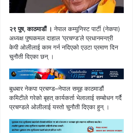
२९ पुष, काठमाडौं ।
नेपाल कम्युनिस्ट पार्टी (नेकपा)
अध्यक्ष पुष्पकमल दाहाल ‘प्रचण्ड’ले प्रधानमन्त्री
केपी ओलीलाई काम गर्न नदिएको एउटा प्रमाण दिन
चुनौती दिएका छन् ।
बुधबार नेकपा प्रचण्ड–नेपाल समूह काठमाडौं
कमिटीले गरेको बृहत् कार्यकर्ता भेलालाई सम्बोधन गर्दै
प्रचण्डले ओलीलाई यस्तो चुनौती दिएका हुन् ।