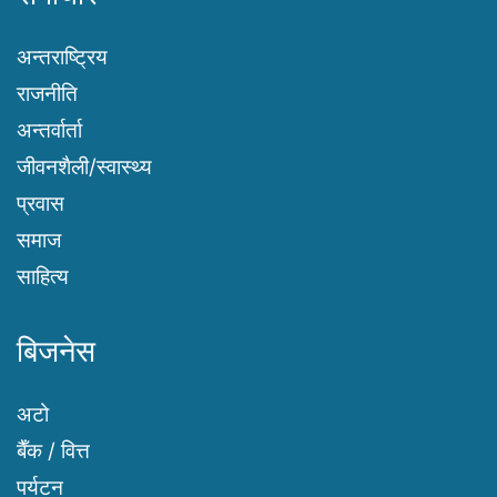
अन्तराष्ट्रिय
राजनीति
अन्तर्वार्ता
जीवनशैली/स्वास्थ्य
प्रवास
समाज
साहित्य
बिजनेस
अटो
बैँक / वित्त
पर्यटन