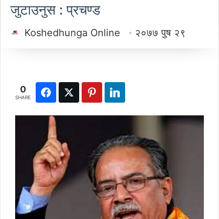
जुटाउनुस : प्रचण्ड
Koshedhunga Online
२०७७ पुष २९
0
SHARE