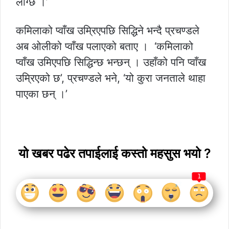
लाग्छ ।’
कमिलाको प्वाँख उम्रिएपछि सिद्धिने भन्दै प्रचण्डले
अब ओलीको प्वाँख पलाएको बताए । ‘कमिलाको
प्वाँख उमिएपछि सिद्धिन्छ भन्छन् । उहाँको पनि प्वाँख
उम्रिएको छ’, प्रचण्डले भने, ‘यो कुरा जनताले थाहा
पाएका छन् ।’
यो खबर पढेर तपाईलाई कस्तो महसुस भयो ?
1