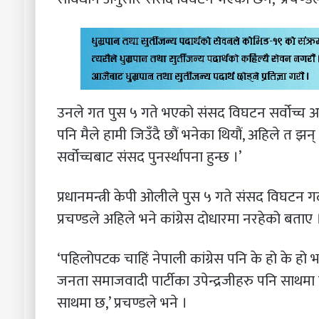
उनले गत पुस ५ गते भएको संसद विघटन सर्वोच्च अदाल
पनि मैले हामी जिउँदै छौं भनेका थियौं, अहिले त 
सर्वोच्चबाट संसद पुनर्स्थापना हुन्छ ।’
प्रधानमन्त्री केपी ओलीले पुस ५ गते संसद विघटन गर्दा
प्रचण्डले अहिले भने कांग्रेस दोधारमा नरहेको बताए 
‘पहिलोपटक चाहिं नेपाली कांग्रेस पनि के हो के हो भन्
जनता समाजवादी पार्टीका उपेन्द्रजीहरु पनि साथमा छ
साथमा छ,’ प्रचण्डले भने ।