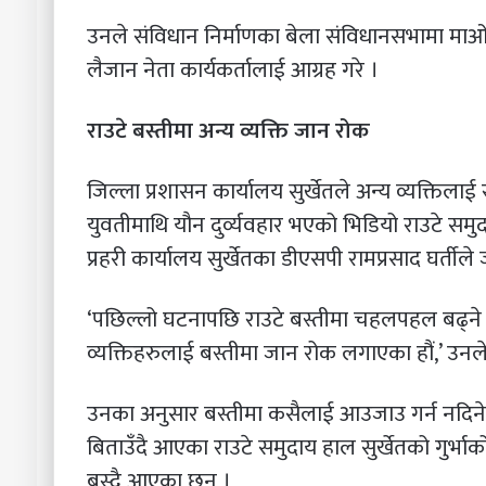
उनले संविधान निर्माणका बेला संविधानसभामा मा
लैजान नेता कार्यकर्तालाई आग्रह गरे ।
राउटे बस्तीमा अन्य व्यक्ति जान रोक
जिल्ला प्रशासन कार्यालय सुर्खेतले अन्य व्यक्तिल
युवतीमाथि यौन दुर्व्यवहार भएको भिडियो राउटे समु
प्रहरी कार्यालय सुर्खेतका डीएसपी रामप्रसाद घर्तील
‘पछिल्लो घटनापछि राउटे बस्तीमा चहलपहल बढ्ने र
व्यक्तिहरुलाई बस्तीमा जान रोक लगाएका हौं,’ उनले
उनका अनुसार बस्तीमा कसैलाई आउजाउ गर्न नदिने उ
बिताउँदै आएका राउटे समुदाय हाल सुर्खेतको गुर्
बस्दै आएका छन् ।