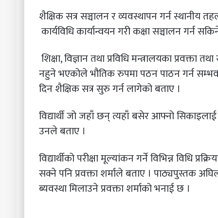
शैक्षिक सत्र सञ्चालन र व्यवस्थापन गर्न स्थानीय 
कार्यविधि कार्यान्वयन गरी कक्षा सञ्चालन गर्न सकि
शिक्षा, विज्ञान तथा प्रविधि मन्त्रालयका प्रवक्ता 
नहुने भएकोले भौतिक रुपमा पठन पाठन गर्न सम्भ
दिन शैक्षिक सत्र सुरु गर्न लागेको बताए ।
विद्यार्थी जो जहाँ छन् त्यहाँ बसेर आफ्नो सिकाइलाई 
उनले बताए ।
विद्यार्थीको परीक्षा मूल्यांकन गर्ने विभिन्न विधि प्र
सक्ने पनि प्रवक्ता शर्माले बताए । पाठ्यपुस्तक अघिल
ब्यवस्था मिलाउने प्रवक्ता शर्माको भनाई छ ।