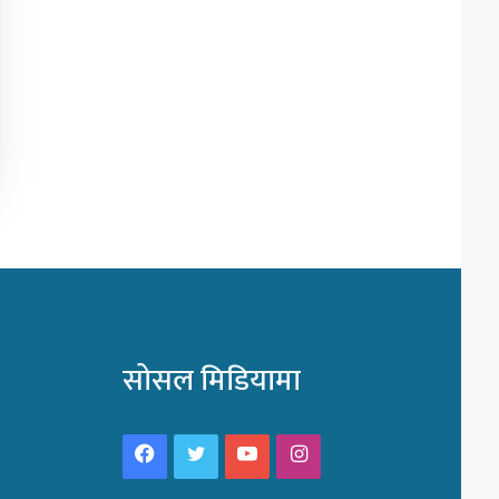
सोसल मिडियामा
Facebook
Twitter
YouTube
Instagram