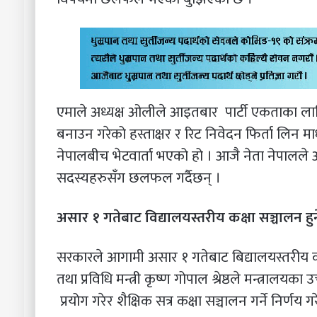
एमाले अध्यक्ष ओलीले आइतबार पार्टी एकताका लागि ६ 
बनाउन गरेको हस्ताक्षर र रिट निवेदन फिर्ता लिन मा
नेपालबीच भेटवार्ता भएको हो । आजै नेता नेपालले
सदस्यहरुसँग छलफल गर्दैछन् ।
असार १ गतेबाट विद्यालयस्तरीय कक्षा सञ्चालन हुन
सरकारले आगामी असार १ गतेबाट बिद्यालयस्तरीय कक्
तथा प्रविधि मन्त्री कृष्ण गोपाल श्रेष्ठले मन्त्रा
प्रयोग गरेर शैक्षिक सत्र कक्षा सञ्चालन गर्ने निर्णय 