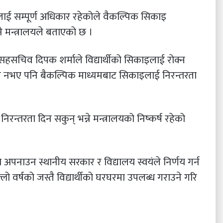
तहलाई सम्पूर्ण अधिकार रहेकोले वैकल्पिक सिकाइ
ने मन्त्रालयले बताएको छ ।
तथा सहसचिव दिपक शर्माले विद्यार्थीको सिकाइलाई रोक्न
व नभए पनि बैकल्पिक माध्यमबाट सिकाइलाई निरन्तरता
निरन्तरता दिन सकुन् भन्ने मन्त्रालयको निष्कर्ष रहेको
क्रिया अपनाउन स्थानीय सरकार र विद्यालय स्वयंले निर्णय गर्न
्लो वर्षको जस्तै विद्यार्थीको घरघरमा उपलब्ध गराउने गरि