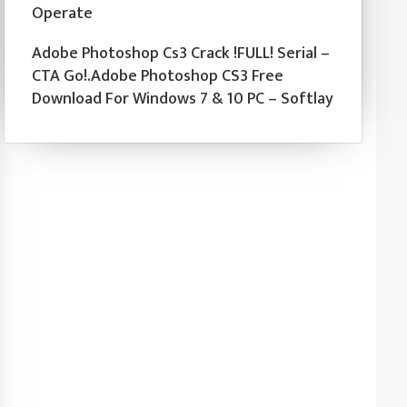
Operate
Adobe Photoshop Cs3 Crack !FULL! Serial –
CTA Go!.Adobe Photoshop CS3 Free
Download For Windows 7 & 10 PC – Softlay