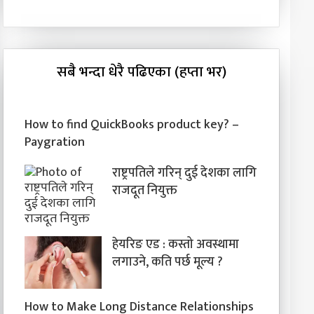
सबै भन्दा धेरै पढिएका (हप्ता भर)
How to find QuickBooks product key? –
Paygration
राष्ट्रपतिले गरिन् दुई देशका लागि
राजदूत नियुक्त
हेयरिङ एड : कस्तो अवस्थामा
लगाउने, कति पर्छ मूल्य ?
How to Make Long Distance Relationships