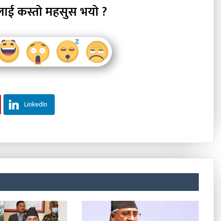
लाई कस्तो महसुस भयो ?
LinkedIn