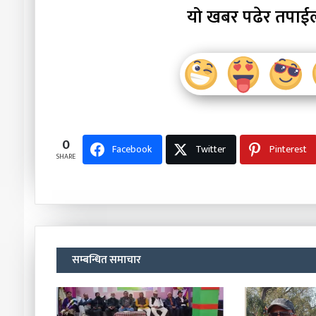
यो खबर पढेर तपाई
0
Facebook
Twitter
Pinterest
SHARE
सम्बन्धित समाचार