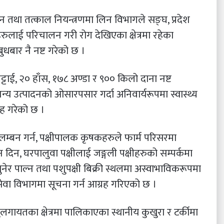
 तथा तत्काल नियन्त्रणमा लिन विभागले सङ्घ, प्रदेश
ुलाई परिचालन गरी रोग देखिएका क्षेत्रमा रहेका
बुधबार नै नष्ट गरेको छ ।
 बट्टाई, २० हाँस, १७८ अण्डा र ९०० किलो दाना नष्ट
ीजन्य उत्पादनको ओसारपसार गर्दा अनिवार्यरूपमा स्वास्थ्य
्रह गरेको छ ।
वलम्बन गर्न, पक्षीपालक कृषकहरुले फार्म परिसरमा
दिन, घरपालुवा पक्षीलाई जङ्गली पक्षीहरुको सम्पर्कमा
ेर पाल्न तथा पशुपक्षी बिक्री स्थलमा अस्वाभाविकरूपमा
सेवा विभागमा सूचना गर्न आग्रह गरिएको छ ।
ायतका क्षेत्रमा पालिकाएका स्थानीय कुखुरा र टर्कीमा