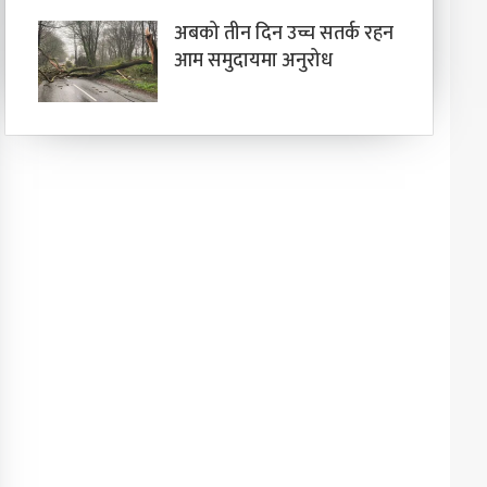
अबको तीन दिन उच्च सतर्क रहन
आम समुदायमा अनुरोध