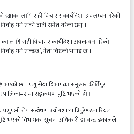
लनको रक्षाका लागि सही विचार र कार्यदिशा अवलम्बन गरेको
 निर्वाह गर्न सक्ने दावी समेत गरेका छन् ।
 रक्षाका लागि सही विचार र कार्यदिशा अवलम्बन गरेको
ी निर्वाह गर्न सक्दछ’, नेता विष्टको भनाइ छ ।
ष्टि भएको छ । पशु सेवा विभागका अनुसार कीर्तिपुर
रपालिका–२ मा सङ्क्रमण पुष्टि भएको हो ।
 पशुपक्षी रोग अन्वेषण प्रयोगशाला त्रिपुरेश्वरमा रियल
ुष्टि भएको विभागका सूचना अधिकारी डा चन्द्र ढकालले