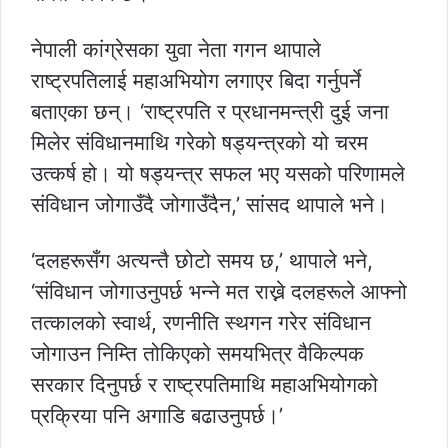
नेपाली कांग्रेसका युवा नेता गगन थापाले
राष्ट्रपतिलाई महाअभियोग लगाएर बिदा गर्नुपर्ने
बताएका छन्। ‘राष्ट्रपति र प्रधानमन्त्री दुई जना
मिलेर संविधानमाथि गरेको षड्यन्त्रको यो चरम
उत्कर्ष हो। यो षड्यन्त्र सफल भए यसको परिणामले
संविधान जोगाउँदै जोगाउँदैन,’ सांसद थापाले भने।
‘दलहरूसँग अत्यन्तै छोटो समय छ,’ थापाले भने,
‘संविधान जोगाउनुपर्छ भन्ने मत राख्ने दलहरूले आफ्नो
तत्कालको स्वार्थ, रणनीति स्थगन गरेर संविधान
जोगाउन निम्ति तोकिएको समयभित्र वैकिल्पक
सरकार दिनुपर्छ र राष्ट्रपतिमाथि महाअभियोगको
प्रक्रिया पनि अगाडि बढाउनुपर्छ।’