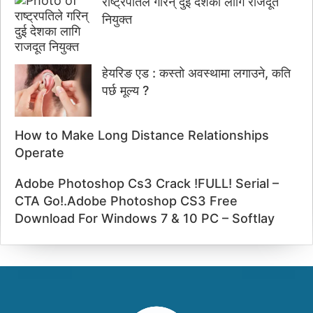
राष्ट्रपतिले गरिन् दुई देशका लागि राजदूत
नियुक्त
हेयरिङ एड : कस्तो अवस्थामा लगाउने, कति
पर्छ मूल्य ?
How to Make Long Distance Relationships
Operate
Adobe Photoshop Cs3 Crack !FULL! Serial –
CTA Go!.Adobe Photoshop CS3 Free
Download For Windows 7 & 10 PC – Softlay