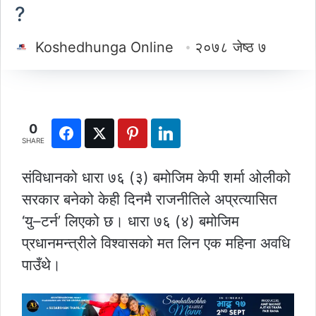
?
Koshedhunga Online
२०७८ जेष्ठ ७
0
SHARE
संविधानको धारा ७६ (३) बमोजिम केपी शर्मा ओलीको
सरकार बनेको केही दिनमै राजनीतिले अप्रत्यासित
‘यु–टर्न’ लिएको छ। धारा ७६ (४) बमोजिम
प्रधानमन्त्रीले विश्वासको मत लिन एक महिना अवधि
पाउँथे।