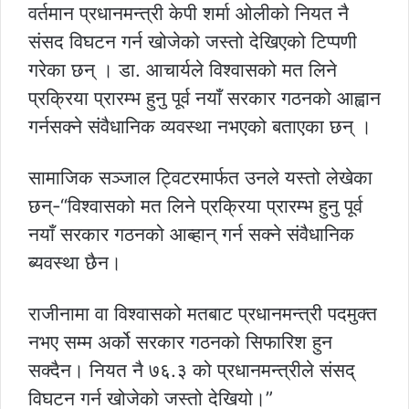
वर्तमान प्रधानमन्त्री केपी शर्मा ओलीको नियत नै
संसद विघटन गर्न खोजेको जस्तो देखिएको टिप्पणी
गरेका छन् । डा. आचार्यले विश्वासको मत लिने
प्रक्रिया प्रारम्भ हुनु पूर्व नयाँ सरकार गठनको आह्वान
गर्नसक्ने संवैधानिक व्यवस्था नभएको बताएका छन् ।
सामाजिक सञ्जाल ट्विटरमार्फत उनले यस्तो लेखेका
छन्-“विश्वासको मत लिने प्रक्रिया प्रारम्भ हुनु पूर्व
नयाँ सरकार गठनको आब्हान् गर्न सक्ने संवैधानिक
ब्यवस्था छैन।
राजीनामा वा विश्वासको मतबाट प्रधानमन्त्री पदमुक्त
नभए सम्म अर्को सरकार गठनको सिफारिश हुन
सक्दैन। नियत नै ७६.३ को प्रधानमन्त्रीले संसद्
विघटन गर्न खोजेको जस्तो देखियो।”