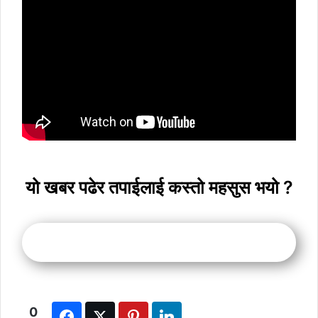
यो खबर पढेर तपाईलाई कस्तो महसुस भयो ?
0