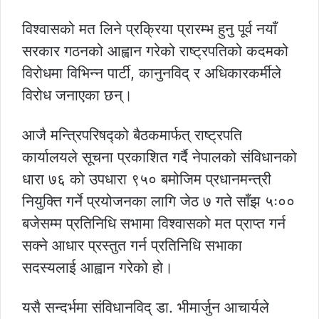
विश्वासको मत लिने प्रक्रिया प्रारम्भ हुनु पूर्व नयाँ
सरकार गठनको आह्वान गरेको राष्ट्रपतिको कदमको
विरोधमा विभिन्न पार्टी, कानुनविद् र अधिकारकर्मीले
विरोध जनाएका छन्।
आजै मन्त्रिपरिषद्को बैठकमार्फत् राष्ट्रपति
कार्यालयले सूचना प्रकाशित गर्दै नेपालको संविधानको
धारा ७६ को उपधारा ९५० बमोजिम प्रधानमन्त्री
नियुक्ति गर्ने प्रयोजनका लागि जेठ ७ गते साँझ ५ः००
बजेसम्म प्रतिनिधि सभामा विश्वासको मत प्राप्त गर्न
सक्ने आधार प्रस्तुत गर्न प्रतिनिधि सभाका
सदस्यलाई आह्वान गरेको हो।
यसै सन्दर्भमा संविधानविद् डा. भीमार्जुन आचार्यले