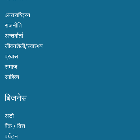
अन्तराष्ट्रिय
राजनीति
अन्तर्वार्ता
जीवनशैली/स्वास्थ्य
प्रवास
समाज
साहित्य
बिजनेस
अटो
बैँक / वित्त
पर्यटन