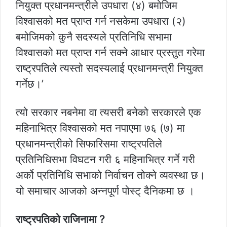
नियुक्त प्रधानमन्त्रीले उपधारा (४) बमोजिम
विश्वासको मत प्राप्त गर्न नसकेमा उपधारा (२)
बमोजिमको कुनै सदस्यले प्रतिनिधि सभामा
विश्वासको मत प्राप्त गर्न सक्ने आधार प्रस्तुत गरेमा
राष्ट्रपतिले त्यस्तो सदस्यलाई प्रधानमन्त्री नियुक्त
गर्नेछ।’
त्यो सरकार नबनेमा वा त्यसरी बनेको सरकारले एक
महिनाभित्र विश्वासको मत नपाएमा ७६ (७) मा
प्रधानमन्त्रीको सिफारिसमा राष्ट्रपतिले
प्रतिनिधिसभा विघटन गरी ६ महिनाभित्र गर्ने गरी
अर्को प्रतिनिधि सभाको निर्वाचन तोक्ने व्यवस्था छ।
यो समाचार आजको अन्नपूर्ण पोस्ट् दैनिकमा छ ।
राष्ट्रपतिको राजिनामा ?