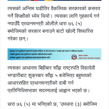
त्यसको अन्तिम घडीतिर वैकल्पिक सरकारको कसरत
गर्ने विपक्षीको ध्येय थियो। त्यसका लागि गृहकार्य गर्न
नपाउँदै प्रधानमन्त्री ओलीले धारा ७६ (५)
बमोजिमको सरकार बनाउने बाटो खोल्दै सिफारिस
गरेका छन्।
त्यसका आधारमा बिहीबार साँझ राष्ट्रपति विद्यादेवी
भण्डारीबाट शुक्रबार साँझ ५ बजेभित्र बहुमतको
आधारसहित प्रधानमन्त्रीको दाबी गर्न
प्रतिनिधिसभाका सदस्यलाई आह्वान भएको छ।
धारा ७६ (५) मा भनिएको छ, ‘उपधारा (३) बमोजिम