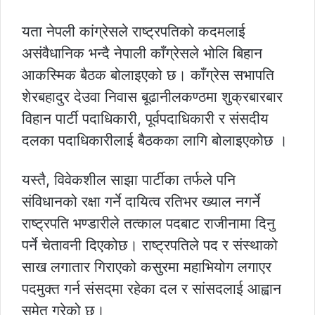
यता नेपली कांग्रेसले राष्ट्रपतिको कदमलाई
असंवैधानिक भन्दै नेपाली काँग्रेसले भोलि बिहान
आकस्मिक बैठक बोलाइएको छ। काँग्रेस सभापति
शेरबहादुर देउवा निवास बूढानीलकण्ठमा शुक्रबारबार
विहान पार्टी पदाधिकारी, पूर्वपदाधिकारी र संसदीय
दलका पदाधिकारीलाई बैठकका लागि बोलाइएकोछ ।
यस्तै, विवेकशील साझा पार्टीका तर्फले पनि
संविधानको रक्षा गर्ने दायित्व रतिभर ख्याल नगर्ने
राष्ट्रपति भण्डारीले तत्काल पदबाट राजीनामा दिनु
पर्ने चेतावनी दिएकोछ। राष्ट्रपतिले पद र संस्थाको
साख लगातार गिराएको कसुरमा महाभियोग लगाएर
पदमुक्त गर्न संसद्‌मा रहेका दल र सांसदलाई आह्वान
समेत गरेको छ।