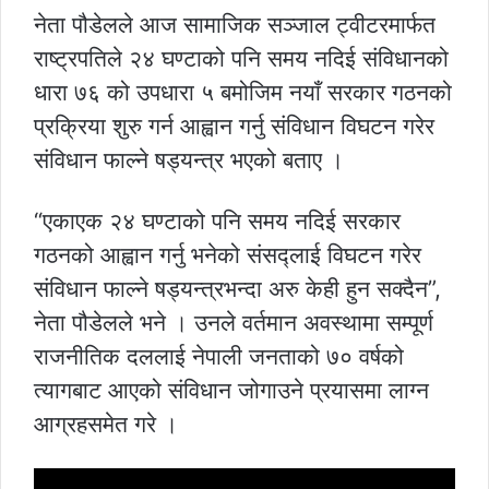
नेता पौडेलले आज सामाजिक सञ्जाल ट्वीटरमार्फत
राष्ट्रपतिले २४ घण्टाको पनि समय नदिई संविधानको
धारा ७६ को उपधारा ५ बमोजिम नयाँ सरकार गठनको
प्रक्रिया शुरु गर्न आह्वान गर्नु संविधान विघटन गरेर
संविधान फाल्ने षड्यन्त्र भएको बताए ।
“एकाएक २४ घण्टाको पनि समय नदिई सरकार
गठनको आह्वान गर्नु भनेको संसद्लाई विघटन गरेर
संविधान फाल्ने षड्यन्त्रभन्दा अरु केही हुन सक्दैन”,
नेता पौडेलले भने । उनले वर्तमान अवस्थामा सम्पूर्ण
राजनीतिक दललाई नेपाली जनताको ७० वर्षको
त्यागबाट आएको संविधान जोगाउने प्रयासमा लाग्न
आग्रहसमेत गरे ।