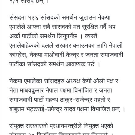
१/१ सांसद छन् ।
संसदमा १३६ सांसदको समर्थन जुटाउन नेकपा
एमालेले आफ्ना सबै सांसदको मत सुरक्षित गर्दै थप
अर्को पार्टीको समर्थन लिनुपर्नेछ । त्यस्तै
एमालेबाहेकको दलले सरकार बनाउनका लागि नेपाली
कांग्रेस, नेकपा माओवादी केन्द्र र जनता समाजवादी
पार्टीका सांसदको समर्थन आवश्यक पर्छ ।
नेकपा एमालेका सांसदहरु अध्यक्ष केपी ओली पक्ष र
नेता माधवकुमार नेपाल पक्षमा विभाजित र जनता
समाजवादी पार्टी महन्थ ठाकुर-राजेन्द्र महतो र
बाबुराम भट्टराई-उपेन्द्र यादव पक्षमा विभाजित छन् ।
संयुक्त सरकारको प्रधानमन्त्रीले नियुक्त भएको