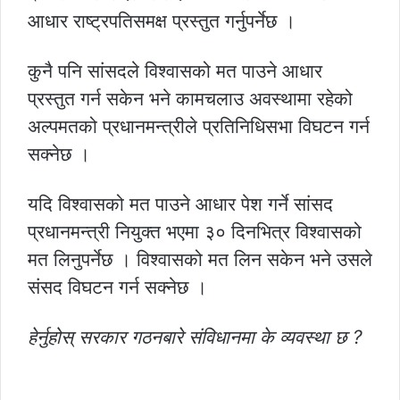
आधार राष्ट्रपतिसमक्ष प्रस्तुत गर्नुपर्नेछ ।
कुनै पनि सांसदले विश्वासको मत पाउने आधार
प्रस्तुत गर्न सकेन भने कामचलाउ अवस्थामा रहेको
अल्पमतको प्रधानमन्त्रीले प्रतिनिधिसभा विघटन गर्न
सक्नेछ ।
यदि विश्वासको मत पाउने आधार पेश गर्ने सांसद
प्रधानमन्त्री नियुक्त भएमा ३० दिनभित्र विश्वासको
मत लिनुपर्नेछ । विश्वासको मत लिन सकेन भने उसले
संसद विघटन गर्न सक्नेछ ।
हेर्नुहोस् सरकार गठनबारे संविधानमा के व्यवस्था छ ?