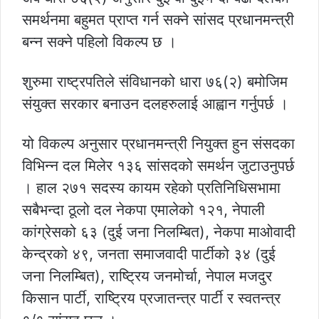
समर्थनमा बहुमत प्राप्त गर्न सक्ने सांसद प्रधानमन्त्री
बन्न सक्ने पहिलो विकल्प छ ।
शुरुमा राष्ट्रपतिले संविधानको धारा ७६(२) बमोजिम
संयुक्त सरकार बनाउन दलहरुलाई आह्वान गर्नुपर्छ ।
यो विकल्प अनुसार प्रधानमन्त्री नियुक्त हुन संसदका
विभिन्न दल मिलेर १३६ सांसदको समर्थन जुटाउनुपर्छ
। हाल २७१ सदस्य कायम रहेको प्रतिनिधिसभामा
सबैभन्दा ठूलो दल नेकपा एमालेको १२१, नेपाली
कांग्रेसको ६३ (दुई जना निलम्बित), नेकपा माओवादी
केन्द्रको ४९, जनता समाजवादी पार्टीको ३४ (दुई
जना निलम्बित), राष्ट्रिय जनमोर्चा, नेपाल मजदुर
किसान पार्टी, राष्ट्रिय प्रजातन्त्र पार्टी र स्वतन्त्र