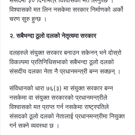
संसदमा ३० दिनभित्र विश्वासको मत लिनुपर्छ ।
विश्वासको मत लिन नसकेमा सरकार निर्माणको अर्को
चरण सुरु हुन्छ ।
२. सबैभन्दा ठूलो दलको नेतृत्वमा सरकार
दलहरुले संयुक्त सरकार बनाउन सकेनन् भने दोस्रो
विकल्पमा प्रतिनिधिसभाको सबैभन्दा ठूलो दलको
संसदीय दलका नेता नै प्रधानमन्त्री बन्न सक्छन् ।
संविधानको धारा ७६(३) मा संयुक्त सरकार बन्न
नसकेमा वा संयुक्त सरकारको प्रधानमन्त्रीले
विश्वासको मत प्राप्त गर्न नसकेमा राष्ट्रपतिले
संसदको ठूलो दलको नेतालाई प्रधानमन्त्रीमा नियुक्त
गर्न सक्ने व्यवस्था छ ।