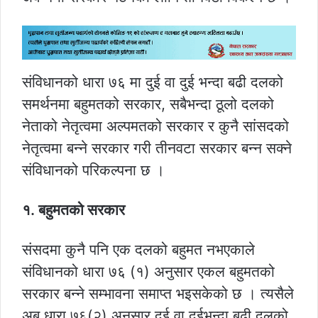
संविधानको धारा ७६ मा दुई वा दुई भन्दा बढी दलको
समर्थनमा बहुमतको सरकार, सबैभन्दा ठूलो दलको
नेताको नेतृत्वमा अल्पमतको सरकार र कुनै सांसदको
नेतृत्वमा बन्ने सरकार गरी तीनवटा सरकार बन्न सक्ने
संविधानको परिकल्पना छ ।
१. बहुमतको सरकार
संसदमा कुनै पनि एक दलको बहुमत नभएकाले
संविधानको धारा ७६ (१) अनुसार एकल बहुमतको
सरकार बन्ने सम्भावना समाप्त भइसकेको छ । त्यसैले
अब धारा ७६(२) अनुसार दुई वा दुईभन्दा बढी दलको