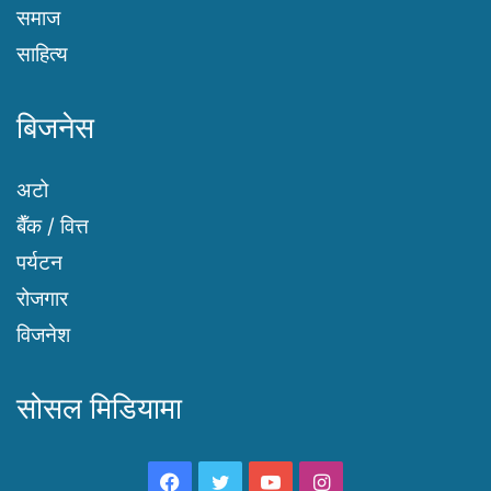
समाज
साहित्य
बिजनेस
अटो
बैँक / वित्त
पर्यटन
रोजगार
विजनेश
सोसल मिडियामा
Facebook
Twitter
YouTube
Instagram