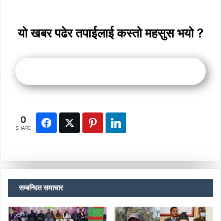
यो खबर पढेर तपाईलाई कस्तो महसुस भयो ?
0
SHARE
सम्बन्धित समाचार