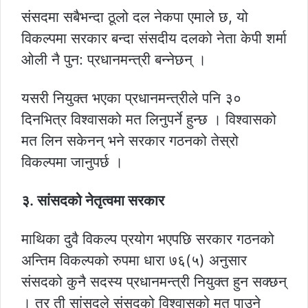
संसदमा सबैभन्दा ठूलो दल नेकपा एमाले छ, यो
विकल्पमा सरकार बन्दा संसदीय दलको नेता केपी शर्मा
ओली नै पुन: प्रधानमन्त्री बन्नेछन् ।
यसरी नियुक्त भएका प्रधानमन्त्रीले पनि ३०
दिनभित्र विश्वासको मत लिनुपर्ने हुन्छ । विश्वासको
मत लिन सकेनन् भने सरकार गठनको तेस्रो
विकल्पमा जानुपर्छ ।
३. सांसदको नेतृत्वमा सरकार
माथिका दुवै विकल्प प्रयोग भएपछि सरकार गठनको
अन्तिम विकल्पको रुपमा धारा ७६(५) अनुसार
संसदको कुनै सदस्य प्रधानमन्त्री नियुक्त हुन सक्छन्
। तर ती सांसदले संसदको विश्वासको मत पाउने