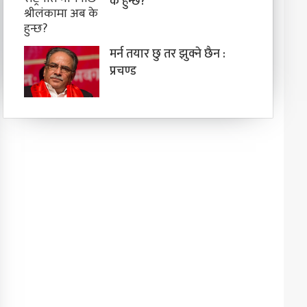
के हुन्छ?
मर्न तयार छु तर झुक्ने छैन :
प्रचण्ड