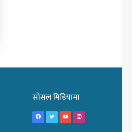
सोसल मिडियामा
Facebook
Twitter
YouTube
Instagram