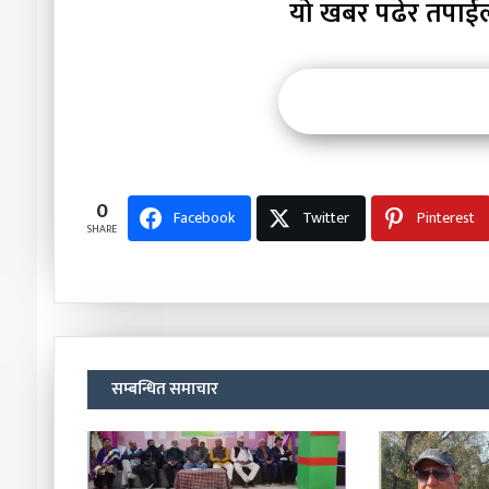
यो खबर पढेर तपाई
0
Facebook
Twitter
Pinterest
SHARE
सम्बन्धित समाचार