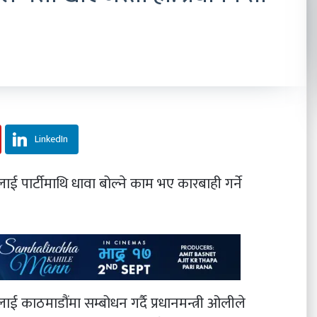
LinkedIn
ई पार्टीमाथि धावा बोल्ने काम भए कारबाही गर्ने
लाई काठमाडौंमा सम्बोधन गर्दै प्रधानमन्त्री ओलीले