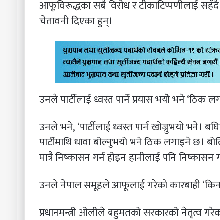
आफूविरूद्धका सबै विरोध र टीकाटिप्पणीलाई सहँदै 
चेतावनी दिएका हुन्।
उनले पार्टीलाई ध्वस्त पार्ने प्रयास भयोे भने ‘ठिक 
उनले भने, ‘पार्टीलाई ध्वस्त पार्न खोज्नुभयो भने। 
पार्टीमाथि धावा बोल्नुभयो भने ठिक लगाइने छ। ब
मात्रै निष्कासन गर्न होइन हामीलाई पनि निष्कासन गर्
उनले नेपाल समूहले आफूलाई गरेको कारबाही ‘किर्नाल
प्रधानमन्त्री ओलीले बहुमतको सरकारको नेतृत्व गरेक