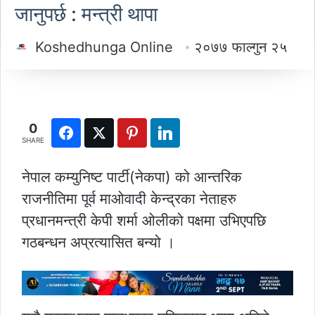
जानुपर्छ : मन्त्री थापा
Koshedhunga Online
२०७७ फाल्गुन २५
0
SHARE
नेपाल कम्युनिष्ट पार्टी(नेकपा) को आन्तरिक
राजनीतिमा पूर्व माओवादी केन्द्रका नेताहरु
प्रधानमन्त्री केपी शर्मा ओलीको पक्षमा उभिएपछि
गठबन्धन अप्रत्यासित बन्यो ।