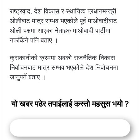
राष्ट्रवाद, देश विकास र स्थायित्व प्रधानमन्त्री
ओलीबाट मात्र सम्भव भएकोले पूर्व माओवादीबाट
ओली पक्षमा आएका नेताहरु माओवादी पार्टीमा
नफर्किने पनि बताए ।
कुराकानीको क्रममा अबको राजनैतिक निकास
निर्वाचनबाट मात्र सम्भव भएकोले देश निर्वाचनमा
जानुपर्ने बताए ।
यो खबर पढेर तपाईलाई कस्तो महसुस भयो ?