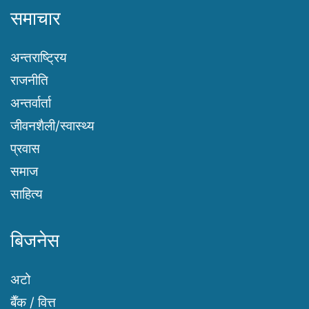
समाचार
अन्तराष्ट्रिय
राजनीति
अन्तर्वार्ता
जीवनशैली/स्वास्थ्य
प्रवास
समाज
साहित्य
बिजनेस
अटो
बैँक / वित्त