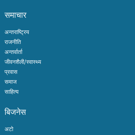
समाचार
अन्तराष्ट्रिय
राजनीति
अन्तर्वार्ता
जीवनशैली/स्वास्थ्य
प्रवास
समाज
साहित्य
बिजनेस
अटो