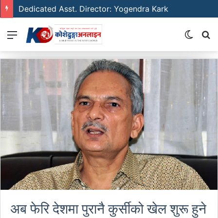
Dedicated Asst. Director: Yogendra Kark
Menu
Switch
S
skin
fo
अब फेरि देशमा पुरानै कुर्सीको खेल शुरू हुने