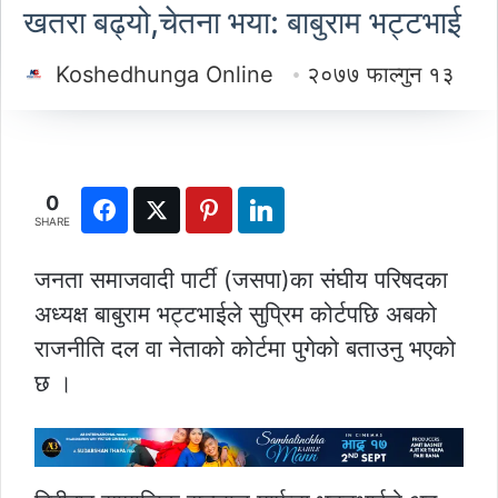
खतरा बढ्यो,चेतना भया: बाबुराम भट्टभाई
Koshedhunga Online
२०७७ फाल्गुन १३
0
SHARE
जनता समाजवादी पार्टी (जसपा)का संघीय परिषदका
अध्यक्ष बाबुराम भट्टभाईले सुप्रिम कोर्टपछि अबको
राजनीति दल वा नेताको कोर्टमा पुगेको बताउनु भएको
छ ।