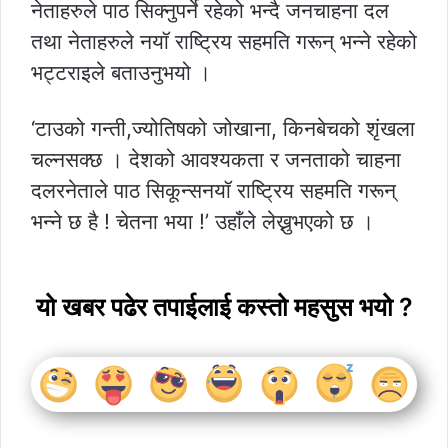
नेताहरुले पाठ सिक्नुपर्ने रहेको भन्दै जनचाहना दल
तथा नेताहरुले नयॉ राष्ट्रिय सहमति गरून् भन्ने रहेको
भट्टराइले बताउनुभयो ।
‘टाउको गन्ती,ज्योतिषको जोखाना, किनबेचको शृंखला
चल्नसक्छ । देशको आवश्यकता र जनताको चाहना
दलरनेताले पाठ सिकून्सनयॉ राष्ट्रिय सहमति गरून्
भन्ने छ है ! चेतना भया !’ उहाँले लेख्नुभएको छ ।
यो खबर पढेर तपाईलाई कस्तो महसुस भयो ?