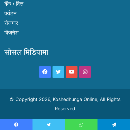
बैँक / वित्त
पर्यटन
रोजगार
विजनेश
सोसल मिडियामा
Facebook
Twitter
YouTube
Instagram
© Copyright 2026, Koshedhunga Online, All Rights
Reserved