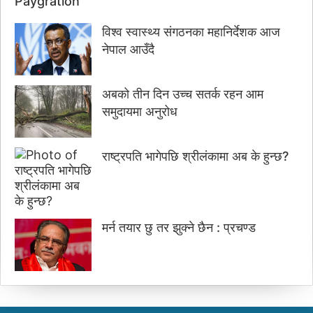
Paygration
विश्व स्वास्थ्य संगठनका महानिर्देशक आज
नेपाल आउँदै
अबको तीन दिन उच्च सतर्क रहन आम
समुदायमा अनुरोध
राष्ट्रपति भागेपछि श्रीलंकामा अब के हुन्छ?
मर्न तयार छु तर झुक्ने छैन : प्रचण्ड