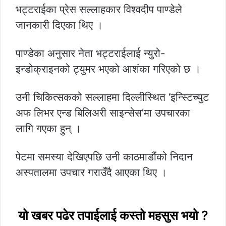
भट्टराईका प्रेस सल्लाहकार विश्वदीप पाण्डेले
जानकारी दिएका थिए ।
पाण्डेका अनुसार नेता भट्टराईलाई न्युरो-
इन्डोक्राइनको ट्युमर भएको आशंका गरिएको छ ।
उनी चिकित्सकको सल्लाहमा दिल्लीस्थित ‘इन्स्टिच्युट
अफ लिभर एन्ड बिलिअरी साइन्सेस’मा उपचारका
लागि गएका हुन् ।
पेटमा समस्या देखिएपछि उनी काठमाडौंको निदान
अस्पतालमा उपचार गराउँदै आएका थिए ।
यो खबर पढेर तपाईलाई कस्तो महसुस भयो ?