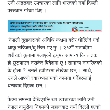
उनी आइतबार उपचारका लागि भारतको नयाँ दिल्ली
प्रस्थान गरेका थिए ।
‘नेपाली दूतावासको अतिथि कक्षमा बसेर घोत्लिॅदै गर्दा
आफू लज्जित/दु:खित भए छु । २१औं शताब्दीमा
शरीरको कुनामा पलाएको ट्युमर सामान्य कि घातक
हो छुट्याउन नसकेर विदेशमा छु ! सामान्य नागरिकको
के होला ?’ उनले ट्वीटरमा लेखेका छन् । साथै,
उनले आफ्नो स्वास्थ्यलाभको कामना गर्नेहरुलाई
धन्यवाद दिएका छन् ।
पेटमा समस्या देखिएपछि थप उपचारका लागि उनी
नेपाल वायुसेवा निगमको जहाजबाट नयाँ दिल्ली गएको