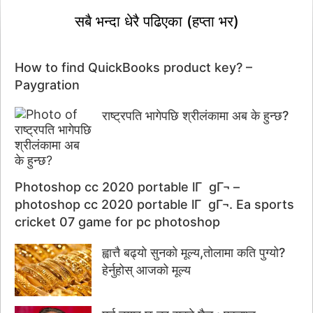
सबै भन्दा धेरै पढिएका (हप्ता भर)
How to find QuickBooks product key? –
Paygration
राष्ट्रपति भागेपछि श्रीलंकामा अब के हुन्छ?
Photoshop cc 2020 portable lГ gГ¬ –
photoshop cc 2020 portable lГ gГ¬. Ea sports
cricket 07 game for pc photoshop
ह्वात्तै बढ्यो सुनको मूल्य,तोलामा कति पुग्यो?
हेर्नुहोस् आजको मूल्य