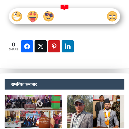
2
0
SHARE
सम्बन्धित समाचार