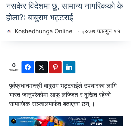
नसकेर विदेशमा छु, सामान्य नागरिकको के
होला?: बाबुराम भट्टराई
Koshedhunga Online
२०७७ फाल्गुन ११
0
SHARE
पूर्वप्रधानमन्त्री बाबुराम भट्टराईले उपचारका लागि
भारत जानुपरेकोमा आफू लज्जित र दुखित रहेको
सामाजिक सञ्जालमार्फत बताएका छन् ।