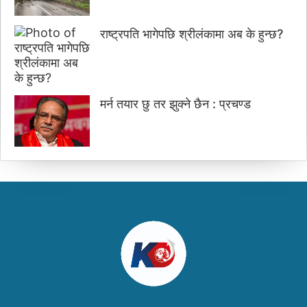
राष्ट्रपति भागेपछि श्रीलंकामा अब के हुन्छ?
मर्न तयार छु तर झुक्ने छैन : प्रचण्ड