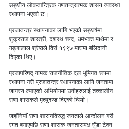
सङ्घीय लोकतान्त्रिक गणतन्त्रात्मक शासन व्यवस्था
स्थापना भएको छ।
प्रजातन्त्र स्थापनाका लागि भएको सङ्घर्षमा
शुक्रराज शास्त्री, दशरथ चन्द, धर्मभक्त माथेमा र
गङ्गालाल श्रेष्ठले विसं १९९७ माघमा बलिदानी
दिएका थिए।
प्रजापरिषद् नामक राजनीतिक दल भूमिगत रूपमा
स्थापना गरी प्रजातन्त्र स्थापनाका लागि जनतामा
जागरण ल्याएको अभियोगमा उनीहरुलाई तत्कालीन
राणा शासकले मृत्युदण्ड दिएको थियो।
जहाँनियाँ राणा शासनविरुद्ध जनताले आन्दोलन गरी
रगत बगाएपछि राणा शासक जनतासमक्ष घुँडा टेक्न