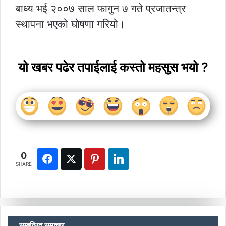
बाध्य भई २००७ साल फागुन ७ गते प्रजातन्त्र
स्थापना भएको घोषणा गरियो।
यो खबर पढेर तपाईलाई कस्तो महसुस भयो ?
0
SHARE
सम्बन्धित समाचार