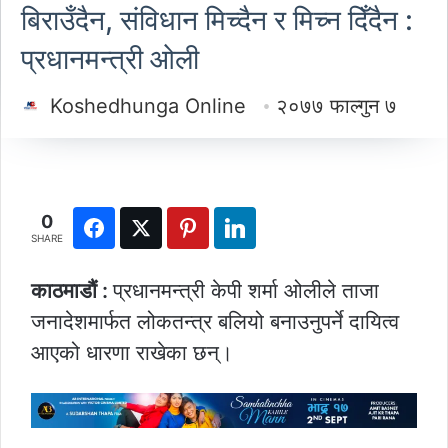
बिराउँदैन, संविधान मिच्दैन र मिच्न दिँदैन :
प्रधानमन्त्री ओली
Koshedhunga Online
२०७७ फाल्गुन ७
0
SHARE
काठमाडौं :
प्रधानमन्त्री केपी शर्मा ओलीले ताजा
जनादेशमार्फत लोकतन्त्र बलियो बनाउनुपर्ने दायित्व
आएको धारणा राखेका छन्।