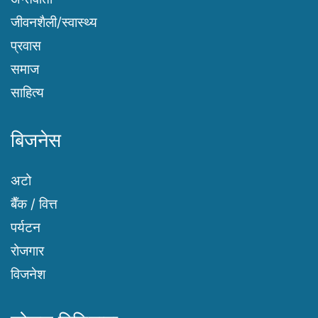
जीवनशैली/स्वास्थ्य
प्रवास
समाज
साहित्य
बिजनेस
अटो
बैँक / वित्त
पर्यटन
रोजगार
विजनेश