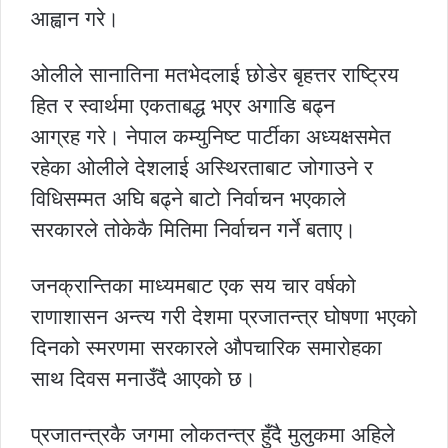
आह्वान गरे।
ओलीले सानातिना मतभेदलाई छोडेर बृहत्तर राष्ट्रिय
हित र स्वार्थमा एकताबद्ध भएर अगाडि बढ्न
आग्रह गरे। नेपाल कम्युनिष्ट पार्टीका अध्यक्षसमेत
रहेका ओलीले देशलाई अस्थिरताबाट जोगाउने र
विधिसम्मत अघि बढ्ने बाटो निर्वाचन भएकाले
सरकारले तोकेकै मितिमा निर्वाचन गर्ने बताए।
जनक्रान्तिका माध्यमबाट एक सय चार वर्षको
राणाशासन अन्त्य गरी देशमा प्रजातन्त्र घोषणा भएको
दिनको स्मरणमा सरकारले औपचारिक समारोहका
साथ दिवस मनाउँदै आएको छ।
प्रजातन्त्रकै जगमा लोकतन्त्र हुँदै मुलुकमा अहिले