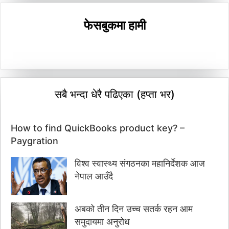
फेसबुकमा हामी
सबै भन्दा धेरै पढिएका (हप्ता भर)
How to find QuickBooks product key? –
Paygration
विश्व स्वास्थ्य संगठनका महानिर्देशक आज
नेपाल आउँदै
अबको तीन दिन उच्च सतर्क रहन आम
समुदायमा अनुरोध