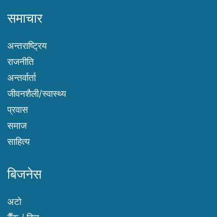
समाचार
अन्तराष्ट्रिय
राजनीति
अन्तर्वार्ता
जीवनशैली/स्वास्थ्य
प्रवास
समाज
साहित्य
बिजनेस
अटो