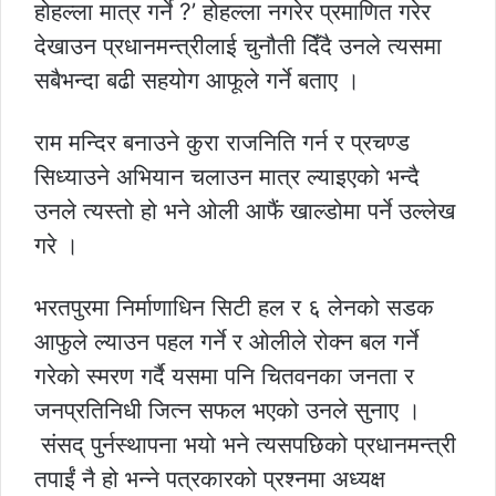
होहल्ला मात्र गर्ने ?’ होहल्ला नगरेर प्रमाणित गरेर
देखाउन प्रधानमन्त्रीलाई चुनौती दिँदै उनले त्यसमा
सबैभन्दा बढी सहयोग आफूले गर्ने बताए ।
राम मन्दिर बनाउने कुरा राजनिति गर्न र प्रचण्ड
सिध्याउने अभियान चलाउन मात्र ल्याइएको भन्दै
उनले त्यस्तो हो भने ओली आफैं खाल्डोमा पर्ने उल्लेख
गरे ।
भरतपुरमा निर्माणाधिन सिटी हल र ६ लेनको सडक
आफुले ल्याउन पहल गर्ने र ओलीले रोक्न बल गर्ने
गरेको स्मरण गर्दै यसमा पनि चितवनका जनता र
जनप्रतिनिधी जित्न सफल भएको उनले सुनाए ।
संसद् पुर्नस्थापना भयो भने त्यसपछिको प्रधानमन्त्री
तपाईंं नै हो भन्ने पत्रकारको प्रश्नमा अध्यक्ष