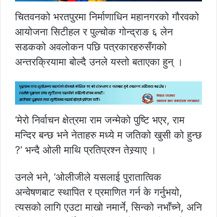
चितवनको भरतपुरमा निर्माणाधिन महानगरको गौरवको
आयोजना सिटीहल र पुल्चोक गोन्द्राङ ६ लेन
सडकको अवलोकन पछि पत्रकारहरुसँगको
अन्तरक्रियामा बोल्दै उनले यस्तो बताएका हुन् ।
‘मेरो निर्वाचन क्षेत्रमा राम जन्मेको पुष्टि भएर, राम
मन्दिर बन्छ भने नेताहरु मध्ये म जतिको खुसी को हुन्छ
?’ भन्दै ओली माथि प्रतिप्रश्न तेस्र्याए ।
उनले भने, ‘ओलीजीले यसलाई पुरातात्विक
अन्वेषणबाट स्थापित र प्रमाणित गर्न के गर्नुभयो,
त्यसको लागि एउटा माखो नमार्ने, सिन्को नभाँच्ने, अनि