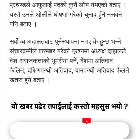
प्रचण्डले आफूलाई पदको कुनै लोभ नभएको बताए ।
यस्तै उनले ओलीले घोषणा गरेको चुनाव हुँनै नसक्ने
पनि बताए ।
सर्वोच्च अदालतबाट पुर्नस्थापना नभए के हुन्छ भन्ने
संचारकर्मीले बारम्बार गरेको प्रश्नमा अध्यक्ष दाहालले
देश अराजकताको भुमरीमा पर्ने, देशमा अतिवाद
फैलिने, दक्षिणपन्थी अतिवाद, वामपन्थी अतिवाद फैलने
खतरा हुने बताए ।
यो खबर पढेर तपाईलाई कस्तो महसुस भयो ?
1