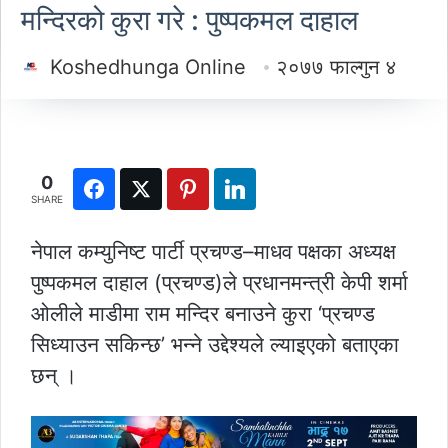
मन्दिरको कुरा गरे : पुष्पकमल दाहाल
Koshedhunga Online
२०७७ फाल्गुन ४
0
SHARE
नेपाल कम्युनिष्ट पार्टी प्रचण्ड–माधव पक्षका अध्यक्ष
पुष्पकमल दाहाल (प्रचण्ड)ले प्रधानमन्त्री केपी शर्मा
ओलीले माडीमा राम मन्दिर बनाउने कुरा ‘प्रचण्ड
सिध्याउन सकिन्छ’ भन्ने उद्देश्यले ल्याइएको बताएका
छन् ।