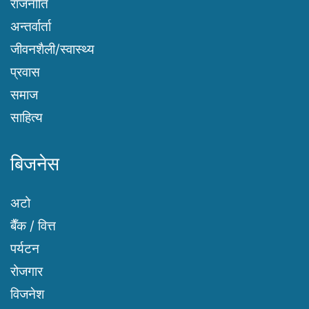
राजनीति
अन्तर्वार्ता
जीवनशैली/स्वास्थ्य
प्रवास
समाज
साहित्य
बिजनेस
अटो
बैँक / वित्त
पर्यटन
रोजगार
विजनेश