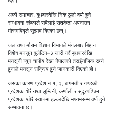
दिए।
अर्को समाचार, बुधबारदेखि निकै ठूलो वर्षा हुने
सम्भावना रहेकाले सबैलाई सतर्कता अपनाउन
मौसमविद्ले सुझाव दिएका छन्।
जल तथा मौसम विज्ञान विभागले मंगलबार बिहान
विशेष मनसुन बुलेटिन–३ जारी गर्दै बुधबारदेखि
मनसुनी न्यून चापीय रेखा नेपालको तराईनजिक रहने
हुनाले मनसुन सक्रिय हुने जानकारी दिएको हो।
जसका कारण प्रदेश नं १, २, बागमती र गण्डकी
प्रदेशका धेरै तथा लुम्बिनी, कर्णाली र सुदूरपश्चिम
प्रदेशका थोरै स्थानमा हल्कादेखि मध्यमसम्म वर्षा हुने
सम्भावना छ।