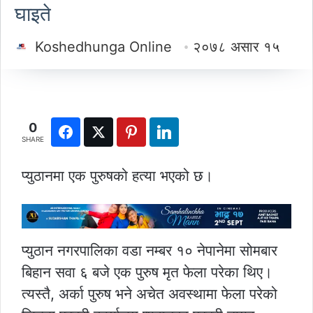
घाइते
Koshedhunga Online
२०७८ असार १५
0
SHARE
प्युठानमा एक पुरुषको हत्या भएको छ।
प्युठान नगरपालिका वडा नम्बर १० नेपानेमा सोमबार
बिहान सवा ६ बजे एक पुरुष मृत फेला परेका थिए।
त्यस्तै, अर्का पुरुष भने अचेत अवस्थामा फेला परेको