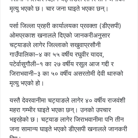
मृत्यु भएको छ। चार जना घाइते भएका छन्।
पर्सा जिल्ला प्रहरी कार्यालयका प्रवक्ता (डीएसपी)
ओमप्रकाश खनालले दिएको जानकरीअनुसार
चट्याङले लागेर जिल्लाको सखुवाप्रसौनी
गाउँपालिका–४ का ५५ वर्षीय रघुवीर यादव,
पटेर्वासुगौली–१ का २७ वर्षीय रसुल आज गद्दी र
जिराभवानी–३ का ५० वर्षीय असरतोमी देवी थारुको
मृत्यु भएको हो।
यस्तै देवरवानीमा चट्याङले लागेर ४० वर्षीय राजवंशी
महरा गम्भीर घाइते भएका छन्। उनको उपचार
भइरहेको छ। चट्याङ लागेर जिराभवानीमा पनि तीन
जना सामान्य घाइते भएको डीएसपी खनालले जानकरी