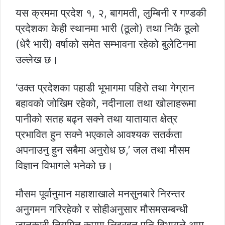
यस क्रममा प्रदेश १, २, बागमती, लुम्बिनी र गण्डकी
प्रदेशका केही स्थानमा भारी (ठूलो) तथा निकै ठूलो
(धेरै भारी) वर्षाको समेत सम्भावना रहेको बुलेटिनमा
उल्लेख छ।
‘उक्त प्रदेशका पहाडी भूभागमा पहिरो तथा गेग्रान
बहावको जोखिम रहेको, नदीनाला तथा खोलाहरूमा
पानीको सतह बढ्न सक्ने तथा यातायात क्षेत्र
प्रभावित हुन सक्ने भएकाले आवश्यक सतर्कता
अपनाउनु हुन सबैमा अनुरोध छ,’ जल तथा मौसम
विज्ञान विभागले भनेको छ।
मौसम पूर्वानुमान महाशाखाले मनसुनबारे निरन्तर
अनुगमन गरिरहेको र सोहीअनुसार मौसमसम्बन्धी
जानकारी नियमित रूपमा लिइरहन पनि विभागले आम