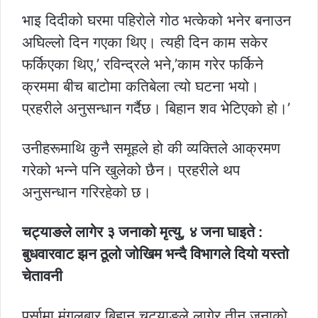
भाइ दिदीको घरमा पहिरोले गोठ भत्केको भनेर बनाउन
अघिल्लो दिन गएका थिए। त्यही दिन काम सकेर
फर्किएका थिए,’ रविन्द्रले भने,’काम गरेर फर्किने
क्रममा बीच बाटोमा कतिबेला त्यो घटना भयो।
प्रहरीले अनुसन्धान गर्दैछ। बिहान शव भेटिएको हो।’
उनीहरूमाथि कुनै समूहले हो की व्यक्तिले आक्रमण
गरेको भन्ने पनि खुलेको छैन। प्रहरीले थप
अनुसन्धान गरिरहेको छ।
चट्याङले लागेर ३ जनाको मृत्यु, ४ जना घाइते :
बुधवारवाट झन ठूलो जोखिम भन्दै विभागले दियो यस्तो
चेतावनी
पर्सामा मंगलबार बिहान चट्याङले लागेर तीन जनाको