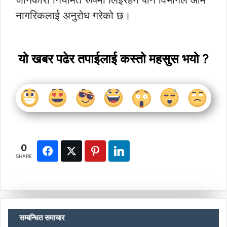
नागरिकलाई अनुरोध गरेको छ।
यो खबर पढेर तपाईलाई कस्तो महसुस भयो ?
0
SHARE
सम्बन्धित समाचार