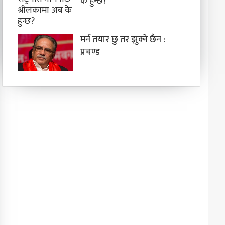
के हुन्छ?
मर्न तयार छु तर झुक्ने छैन :
प्रचण्ड