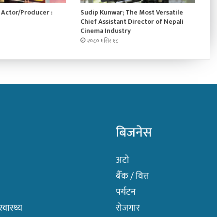
Actor/Producer :
Sudip Kunwar; The Most Versatile
Chief Assistant Director of Nepali
Cinema Industry
२०८० मंसिर १८
बिजनेस
अटो
बैँक / वित्त
पर्यटन
वास्थ्य
रोजगार