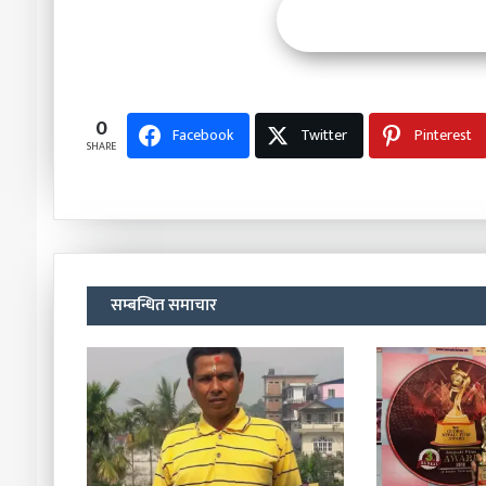
0
Facebook
Twitter
Pinterest
SHARE
सम्बन्धित समाचार