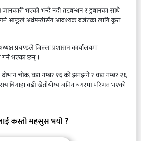
ूको जानकारी भएको भन्दै नदी तटबन्धन र डुबानका साथै
्न आफूले अर्थमन्त्रीसँग आवश्यक बजेटका लागि कुरा
यक्ष प्रचण्डले जिल्ला प्रशासन कार्यालयमा
गर्ने भएका छन् ।
 दोभान चोक, वडा नम्बर १६ को झनझने र वडा नम्बर २६
 सय बिगाहा बढी खेतीयोग्य जमिन बगरमा परिणत भएको
लाई कस्तो महसुस भयो ?