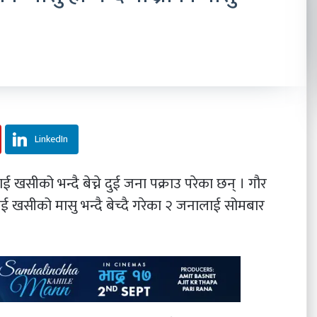
LinkedIn
 खसीको भन्दै बेच्ने दुई जना पक्राउ परेका छन् । गौर
ई खसीको मासु भन्दै बेच्दै गरेका २ जनालाई सोमबार