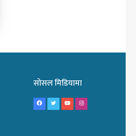
सोसल मिडियामा
Facebook
Twitter
YouTube
Instagram