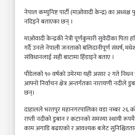
नेपाल कम्युनिष्ट पार्टी (माओवादी केन्द्र) का अध्यक
नदिइने बताएका छन् ।
माओवादी केन्द्रकी नेत्री पूर्णकुमारी सुवेदीका पिता
गर्दै उनले नेपाली जनताको बलिदानीपूर्ण संघर्ष, म
संविधानलाई सही बाटामा हिँडाइने बताए ।
पौडेलको ९० वर्षको उमेरमा यही असार २ गते निधन
आफ्नो निर्वाचन क्षेत्र अन्तर्गतका नारायणी नदीले 
छन्।
दाहालले भरतपुर महानगरपालिका वडा नम्बर २६ को स
राप्ती नदीको डुबान र कटानको समस्या स्थायी रूप
काम अगाडि बढाएको र आवश्यक बजेट सुनिश्चितता