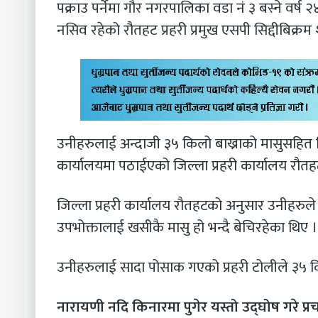
पक्राउ पर्नेमा गौर नगरपालिका वडा नं ३ बस्ने वर्ष 
नसिव रहेको रौतहट प्रहरी प्रमुख एसपी सिद्दीबिक्
उनीहरुलाई अन्दाजी ३५ किलो बाख्राको मासुसहित 
कार्यालयमा पठाईएको जिल्ला प्रहरी कार्यालय रौ
जिल्ला प्रहरी कार्यालय रौतहटको अनुसार उनीहरुल
उपभोक्तालाई खसीकै मासु हो भन्दै बेचिरहेका थिए ।
उनीहरुलाई सादा पोसाक गएको प्रहरी टोलीले ३५ किल
नारायणी नदि किनारमा पुगेर यस्तो उद्घोष गरे प्रच