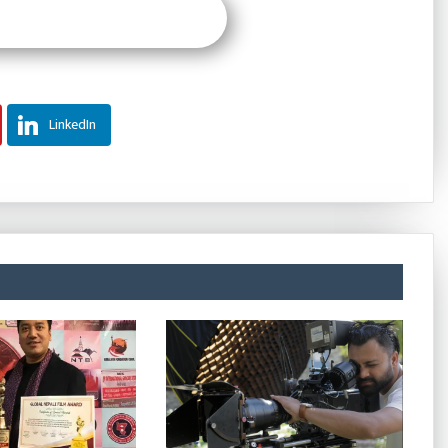
LinkedIn