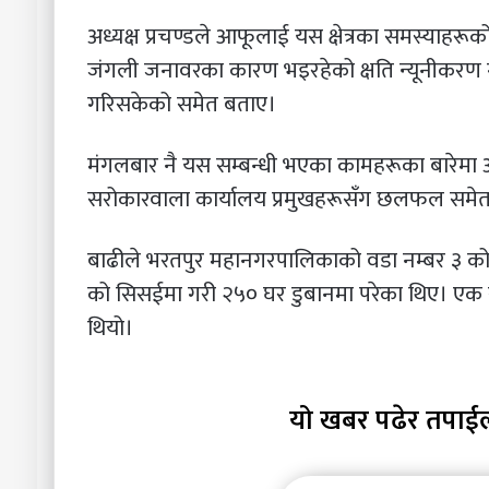
अध्यक्ष प्रचण्डले आफूलाई यस क्षेत्रका समस्याहर
जंगली जनावरका कारण भइरहेको क्षति न्यूनीकरण गर
गरिसकेको समेत बताए।
मंगलबार नै यस सम्बन्धी भएका कामहरूका बारेमा अध्
सरोकारवाला कार्यालय प्रमुखहरूसँग छलफल समेत 
बाढीले भरतपुर महानगरपालिकाको वडा नम्बर ३ को
को सिसईमा गरी २५० घर डुबानमा परेका थिए। एक
थियो।
यो खबर पढेर तपाई