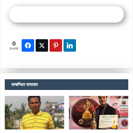
0
SHARE
सम्बन्धित समाचार