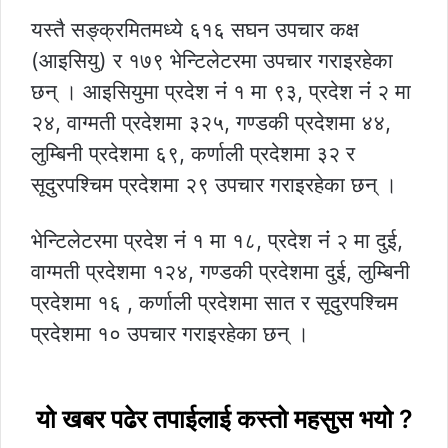
यस्तै सङ्क्रमितमध्ये ६१६ सघन उपचार कक्ष
(आइसियु) र १७९ भेन्टिलेटरमा उपचार गराइरहेका
छन् । आइसियुमा प्रदेश नंं १ मा ९३, प्रदेश नंं २ मा
२४, वाग्मती प्रदेशमा ३२५, गण्डकी प्रदेशमा ४४,
लुम्बिनी प्रदेशमा ६९, कर्णाली प्रदेशमा ३२ र
सूदुरपश्चिम प्रदेशमा २९ उपचार गराइरहेका छन् ।
भेन्टिलेटरमा प्रदेश नंं १ मा १८, प्रदेश नंं २ मा दुई,
वाग्मती प्रदेशमा १२४, गण्डकी प्रदेशमा दुई, लुम्बिनी
प्रदेशमा १६ , कर्णाली प्रदेशमा सात र सूदुरपश्चिम
प्रदेशमा १० उपचार गराइरहेका छन् ।
यो खबर पढेर तपाईलाई कस्तो महसुस भयो ?