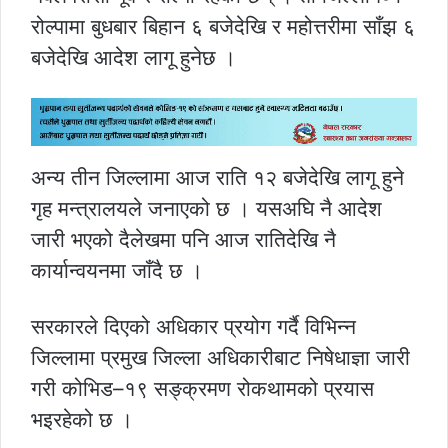
रोल्पामा बुधबार बिहान ६ बजेदेखि र महोत्तरीमा साँझ ६
बजेदेखि आदेश लागू हुनेछ ।
अन्य तीन जिल्लामा आज राति १२ बजेदेखि लागू हुने
गृह मन्त्रालयले जनाएको छ । यसअघि नै आदेश
जारी भएको दैलेखमा पनि आज रातिदेखि नै
कार्यान्वयनमा जाँदै छ ।
सरकारले दिएको अधिकार प्रयोग गर्दै विभिन्न
जिल्लामा प्रमुख जिल्ला अधिकारीबाट निषेधाज्ञा जारी
गरी कोभिड–१९ सङ्क्रमण रोकथामको प्रयास
भइरहेको छ ।