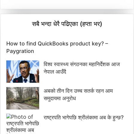
सबै भन्दा धेरै पढिएका (हप्ता भर)
How to find QuickBooks product key? –
Paygration
विश्व स्वास्थ्य संगठनका महानिर्देशक आज
नेपाल आउँदै
अबको तीन दिन उच्च सतर्क रहन आम
समुदायमा अनुरोध
राष्ट्रपति भागेपछि श्रीलंकामा अब के हुन्छ?