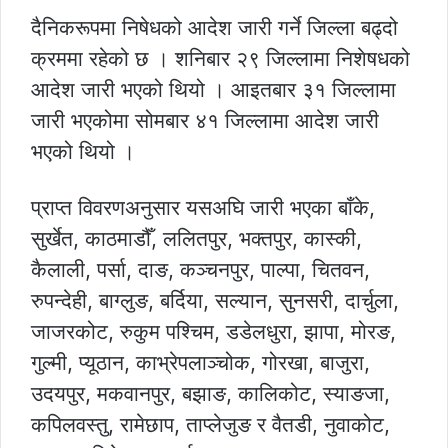
दैनिकरूपमा निषेधको आदेश जारी गर्ने जिल्ला बढ्दो
क्रममा रहेको छ । शनिबार २९ जिल्लामा निशेषधको
आदेश जारी भएको थियो । आइतबार ३१ जिल्लामा
जारी भएकोमा सोमबार ४१ जिल्लामा आदेश जारी
भएको थियो ।
प्राप्त विवरणअनुसार यसअघि जारी भएका बाँके,
सुर्खेत, काठमाडौँ, ललितपुर, भक्तपुर, कास्की,
कैलाली, पर्सा, दाङ, कञ्चनपुर, पाल्पा, चितवन,
रुपन्देही, बाग्लुङ, बर्दिया, सल्यान, सुनसरी, दार्चुला,
जाजरकोट, रुकुम पश्चिम, डडेलधुरा, झापा, मोरङ,
गुल्मी, प्यूठान, काभ्रेपलाञ्चोक, गोरखा, बाजुरा,
उदयपुर, मकवानपुर, बझाङ, कालिकोट, स्याङजा,
कपिलवस्तु, रामेछाप, ताप्लेजुङ र वैतडी, नुवाकोट,