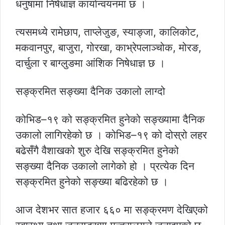
धनुषामा निषेधाज्ञ कार्यान्वयनमा छ ।
त्यसमध्ये रामेछाप, ताप्लेजुङ, स्याङ्जा, कालिकोट,
मकवानपुर, बाजुरा, गोरखा, काभ्रेपलाञ्चोक, मोरङ,
दार्चुला र बाग्लुङमा आंशिक निषेधाज्ञ छ ।
सङ्क्रमित सङ्ख्या दैनिक उकालो लाग्दो
कोभिड–१९ को सङ्क्रमित हुनेको सङ्ख्यामा दैनिक
उकालो लागिरहेको छ । कोभिड–१९ को दोस्रो लहर
बढेसँगै वैशाखको शुरु देखि सङ्क्रमित हुनेको
सङ्ख्या दैनिक उकालो लागेको हो । प्रत्येक दिन
सङ्क्रमित हुनेको सङ्ख्या बढिरहेको छ ।
आज देशभर सात हजार ६६० मा सङ्क्रमण देखिएको