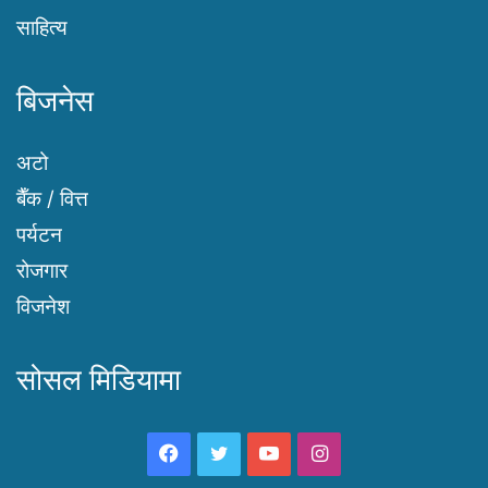
साहित्य
बिजनेस
अटो
बैँक / वित्त
पर्यटन
रोजगार
विजनेश
सोसल मिडियामा
Facebook
Twitter
YouTube
Instagram