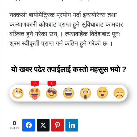
नक्कली बायोमेट्रिक प्रयोग गर्दा इन्स्योरेन्स तथा
कल्याणकारी कोषबाट प्राप्त हुने सुविधाबाट कामदार
वञ्चित हुने गरेका छन् । त्यसवाहेक विदेशबाट पूनः
श्रम स्वीकृती प्राप्त गर्न कठिन हुने गरेको छ ।
यो खबर पढेर तपाईलाई कस्तो महसुस भयो ?
2
1
0
SHARE