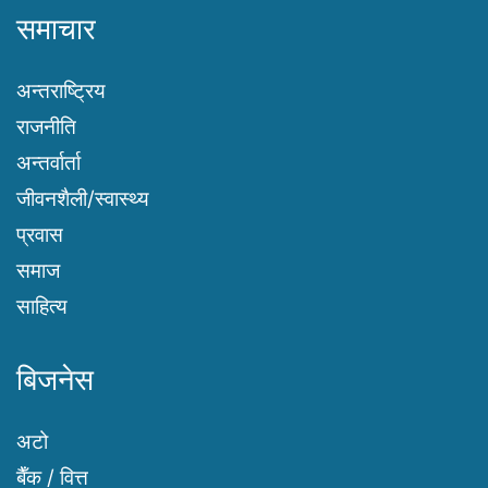
समाचार
अन्तराष्ट्रिय
राजनीति
अन्तर्वार्ता
जीवनशैली/स्वास्थ्य
प्रवास
समाज
साहित्य
बिजनेस
अटो
बैँक / वित्त