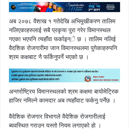
अब २०७८ वैशाख १ गतेदेखि अभिमुखीकरण तालिम
नलिएकाहरुलाई सबै प्रकृया पुरा गरेर विमानस्थल
गएका भएपनि त्यहाँवा फर्काइन्े छ । तालिम नलिई
वैदशिक रोजगारीमा जान विमानस्थलमा पुगेकाहरुपनि
श्रम कक्षबाट नै फर्किनुपर्ने भएको छ ।
अन्तर्राष्ट्रिय विमानस्थलको श्रम कक्षमा बायोमेट्रिक
हाजिर नमिल्ने कामदार अब त्यहाँवाट फर्कनु पर्नेछ ।
वैदेशिक रोजगार विभागले वैदेशिक रोजगारीलाई
ब्यवस्थित गराउन यस्तो नियम लगाएको हो ।