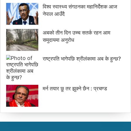
विश्व स्वास्थ्य संगठनका महानिर्देशक आज
नेपाल आउँदै
अबको तीन दिन उच्च सतर्क रहन आम
समुदायमा अनुरोध
राष्ट्रपति भागेपछि श्रीलंकामा अब के हुन्छ?
मर्न तयार छु तर झुक्ने छैन : प्रचण्ड