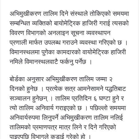
अभिमुखीकरण तालिम दिने संस्थाले तोकिएको समयमा
सम्बन्धित व्यक्तिको बायोमेट्रिक हाजिरी गराई त्यसको
विवरण विभागको अनलाइन सूचना व्यवस्थापन
प्रणाली मार्फत उपलब्ध गराउने व्यवस्था गरिएको छ ।
विमानस्थलमा पुगेका कामदारको वायोमेट्रिक हाजिरी
नमिले विमानस्थलवाटै फर्कनु पर्नेछ ।
बोर्डका अनुसार अभिमुखीकरण तालिम जम्मा २
दिनको हुनेछ । प्रत्येक सत्र आमनेसामने पद्धतिबाट
सञ्चालन हुनेछन् । तालिम प्रतिदिन ६ घण्टा हुने र
त्यो तालिम अनिवार्य गराइएको छ । पछिल्लो समयमा
अनिवार्यरुपमा लिनुपर्ने अभिमुखीकरण तालिम नलिई
तालिमको प्रमाणपत्र मात्र लिने र दिने गरिएको
पाइएपछि विभागले कडाई गरेको हो ।