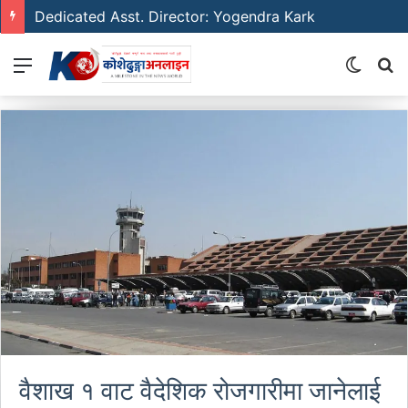
Dedicated Asst. Director: Yogendra Kark
Menu
Switch
S
skin
fo
वैशाख १ वाट वैदेशिक रोजगारीमा जानेलाई