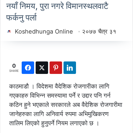
नयाँ निमय, पुरा नगरे विमानस्थलवाटै
फर्कनु पर्ला
Koshedhunga Online
२०७७ चैत्र ३१
0
SHARE
काठमाडौ । विदेशमा वैदेशिक रोजगारीका लागि
गएकाहरु विभिन्न समस्यामा पर्ने र उद्दार पनि गर्न
कठिन हुने भएकाले सरकारले अब वैदेशिक रोजगारीमा
जानेहरुका लागि अनिवार्य रुपमा अभिमुखिकरण
तालिम लिएको हुनुपर्ने नियम लगाएको छ ।