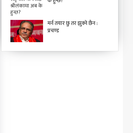
के हुन्छ?
मर्न तयार छु तर झुक्ने छैन :
प्रचण्ड