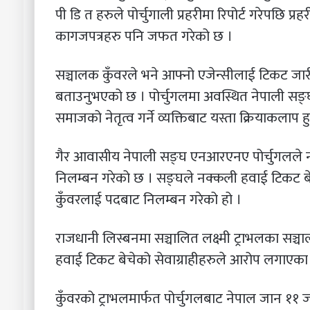
पी डि त हरुले पोर्चुगाली प्रहरीमा रिपोर्ट गरेपछि प्र
कागजपत्रहरु पनि जफत गरेको छ ।
सञ्चालक कुँवरले भने आफ्नो एजेन्सीलाई टिकट जार
बताउनुभएको छ । पोर्चुगलमा अवस्थित नेपाली सङ्घ 
समाजको नेतृत्व गर्ने व्यक्तिबाट यस्ता क्रियाकलाप
गैर आवासीय नेपाली सङ्घ एनआरएनए पोर्चुगलले नक
निलम्बन गरेको छ । सङ्घले नक्कली हवाई टिकट बेच
कुँवरलाई पदबाट निलम्बन गरेको हो ।
राजधानी लिस्बनमा सञ्चालित लक्ष्मी ट्राभलका सञ
हवाई टिकट बेचेको सेवाग्राहीहरुले आरोप लगाएका
कुँवरको ट्राभलमार्फत पोर्चुगलबाट नेपाल जान ११