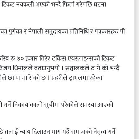
ले टिकट नक्कली भएको भन्दै फिर्ता गरेपछि घटना
का पुगेका र नेपाली समुदायका प्रतिनिधि र पत्रकारहरु पी
त् करिब रु ७० हजार तिरेर टर्किस एयरलाइन्सको टिकट
विजय धिमालले बताउनुभयो । सञ्चालकले ठ गे को भन्दै
हरीले छा पा मा रे को छ । प्रहरीले ट्राभलमा रहेका
ी गर्ने निकाय कालो सूचीमा परेकोले समस्या आएको
 तलाई न्याय दिलाउन माग गर्दै समाजको नेतृत्व गर्ने