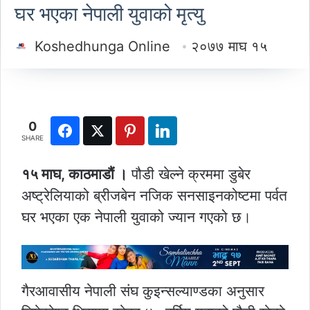
घर भएका नेपाली युवाको मृत्यु
Koshedhunga Online
२०७७ माघ १५
0
SHARE
१५ माघ, काठमाडौं ।
पौडी खेल्ने क्रममा डुबेर
अष्ट्रेलियाको ब्रीजबेन नजिक सनसाइनकोष्टमा पर्वत
घर भएका एक नेपाली युवाको ज्यान गएको छ।
गैरआवासीय नेपाली संघ कुइन्सल्याण्डका अनुसार