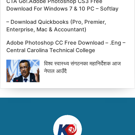
CTA Go!.Adobe Photoshop CS3 Free
Download For Windows 7 & 10 PC – Softlay
– Download Quickbooks (Pro, Premier,
Enterprise, Mac & Accountant)
Adobe Photoshop CC Free Download – .Eng –
Central Carolina Technical College
विश्व स्वास्थ्य संगठनका महानिर्देशक आज
नेपाल आउँदै