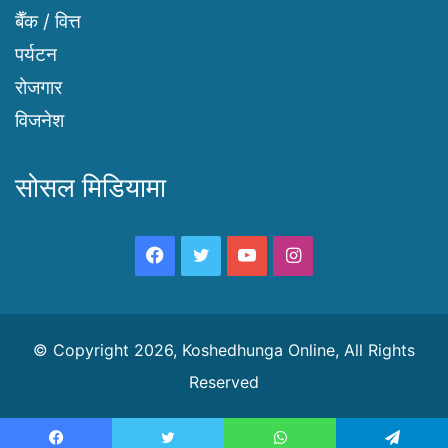
बैँक / वित्त
पर्यटन
रोजगार
विजनेश
सोसल मिडियामा
Facebook
Twitter
YouTube
Instagram
© Copyright 2026, Koshedhunga Online, All Rights
Reserved