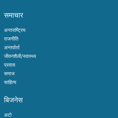
समाचार
अन्तराष्ट्रिय
राजनीति
अन्तर्वार्ता
जीवनशैली/स्वास्थ्य
प्रवास
समाज
साहित्य
बिजनेस
अटो