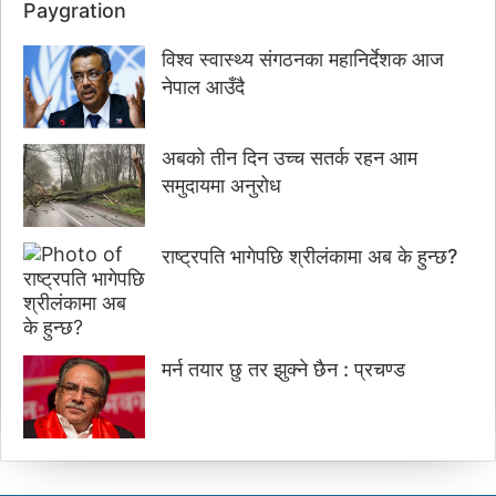
Paygration
विश्व स्वास्थ्य संगठनका महानिर्देशक आज
नेपाल आउँदै
अबको तीन दिन उच्च सतर्क रहन आम
समुदायमा अनुरोध
राष्ट्रपति भागेपछि श्रीलंकामा अब के हुन्छ?
मर्न तयार छु तर झुक्ने छैन : प्रचण्ड