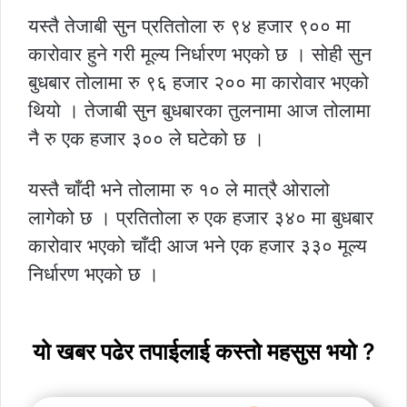
यस्तै तेजाबी सुन प्रतितोला रु ९४ हजार ९०० मा
कारोवार हुने गरी मूल्य निर्धारण भएको छ । सोही सुन
बुधबार तोलामा रु ९६ हजार २०० मा कारोवार भएको
थियो । तेजाबी सुन बुधबारका तुलनामा आज तोलामा
नै रु एक हजार ३०० ले घटेको छ ।
यस्तै चाँदी भने तोलामा रु १० ले मात्रै ओरालो
लागेको छ । प्रतितोला रु एक हजार ३४० मा बुधबार
कारोवार भएको चाँदी आज भने एक हजार ३३० मूल्य
निर्धारण भएको छ ।
यो खबर पढेर तपाईलाई कस्तो महसुस भयो ?