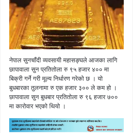
नेपाल सुनचाँदी व्यवसायी महासङ्घले आजका लागि
छापावाला सुन प्रतितोला रु ९५ हजार ४०० मा
बिक्री गर्ने गरी मूल्य निर्धारण गरेको छ । यो
बुधबारका तुलनामा रु एक हजार ३०० ले कम हो ।
छापावाला सुन बुधबार प्रतितोला रु ९६ हजार ७००
मा कारोवार भएको थियो ।