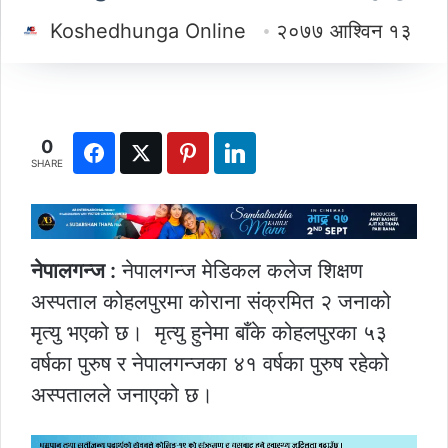
Koshedhunga Online
२०७७ आश्विन १३
0
SHARE
नेपालगन्ज :
नेपालगन्ज मेडिकल कलेज शिक्षण
अस्पताल कोहलपुरमा कोराना संक्रमित २ जनाको
मृत्यु भएको छ। मृत्यु हुनेमा बाँके कोहलपुरका ५३
वर्षका पुरुष र नेपालगन्जका ४१ वर्षका पुरुष रहेको
अस्पतालले जनाएको छ।