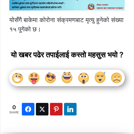
योसँगै बाकेमा कोरोना संक्रमणबाट मृत्यु हुनेको संख्या
१५ पुगेको छ।
यो खबर पढेर तपाईलाई कस्तो महसुस भयो ?
0
SHARE