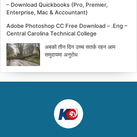
– Download Quickbooks (Pro, Premier,
Enterprise, Mac & Accountant)
Adobe Photoshop CC Free Download – .Eng –
Central Carolina Technical College
अबको तीन दिन उच्च सतर्क रहन आम
समुदायमा अनुरोध