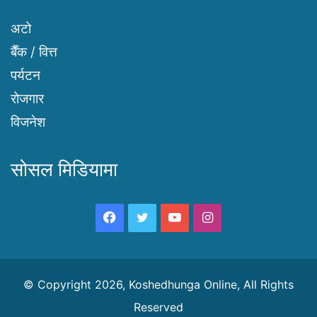
अटो
बैँक / वित्त
पर्यटन
रोजगार
विजनेश
सोसल मिडियामा
Facebook
Twitter
YouTube
Instagram
© Copyright 2026, Koshedhunga Online, All Rights
Reserved