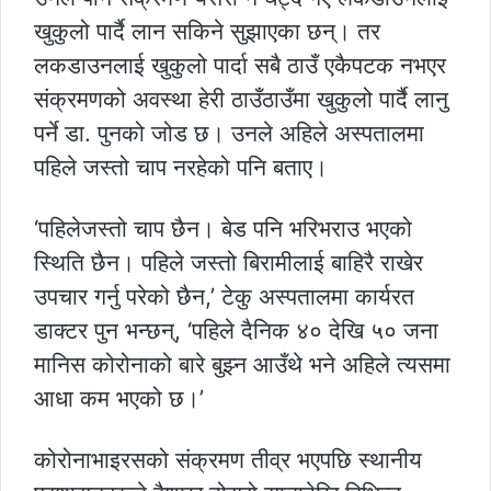
खुकुलो पार्दै लान सकिने सुझाएका छन्। तर
लकडाउनलाई खुकुलो पार्दा सबै ठाउँ एकैपटक नभएर
संक्रमणको अवस्था हेरी ठाउँठाउँमा खुकुलो पार्दै लानु
पर्ने डा. पुनको जोड छ। उनले अहिले अस्पतालमा
पहिले जस्तो चाप नरहेको पनि बताए।
‘पहिलेजस्तो चाप छैन। बेड पनि भरिभराउ भएको
स्थिति छैन। पहिले जस्तो बिरामीलाई बाहिरै राखेर
उपचार गर्नु परेको छैन,’ टेकु अस्पतालमा कार्यरत
डाक्टर पुन भन्छन्, ‘पहिले दैनिक ४० देखि ५० जना
मानिस कोरोनाको बारे बुझ्न आउँथे भने अहिले त्यसमा
आधा कम भएको छ।’
कोरोनाभाइरसको संक्रमण तीव्र भएपछि स्थानीय