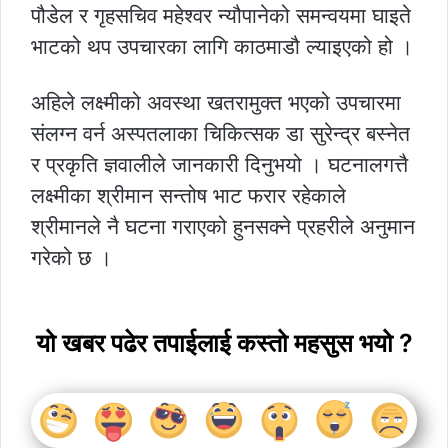
पौडेल र गृहसचिव महेश्वर न्यौपानेको समन्वयमा घाइते
भाटको थप उपचारका लागि काठमाडौ ल्याइएको हो ।
अहिले लक्ष्मीको अवस्था खतरामुक्त भएको उपचारमा
संलग्न वर्न अस्पतलाका चिकित्सक डा सुरेन्द्र बस्नेत
र प्रकृति ज्ञवालीले जानकारी दिनुभयो । घटनालगत्तै
लक्ष्मीका श्रीमान सन्तोष भाट फरार रहेकाले
श्रीमानले नै घटना गराएको हुनसक्ने प्रहरीले अनुमान
गरेको छ ।
यो खबर पढेर तपाईलाई कस्तो महसुस भयो ?