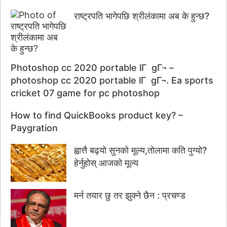
राष्ट्रपति भागेपछि श्रीलंकामा अब के हुन्छ?
Photoshop cc 2020 portable lГ gГ¬ –
photoshop cc 2020 portable lГ gГ¬. Ea sports
cricket 07 game for pc photoshop
How to find QuickBooks product key? –
Paygration
ह्वात्तै बढ्यो सुनको मूल्य,तोलामा कति पुग्यो?
हेर्नुहोस् आजको मूल्य
मर्न तयार छु तर झुक्ने छैन : प्रचण्ड