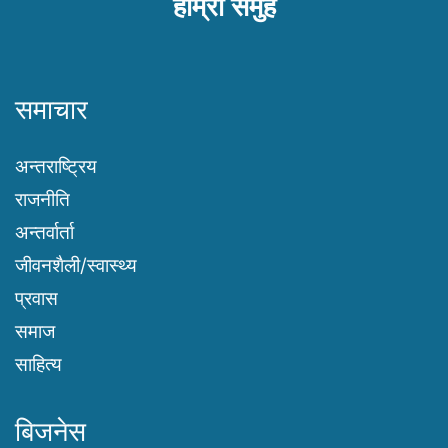
हाम्रो समुह
समाचार
अन्तराष्ट्रिय
राजनीति
अन्तर्वार्ता
जीवनशैली/स्वास्थ्य
प्रवास
समाज
साहित्य
बिजनेस