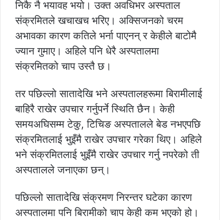
निकै नै भयावह भयो। उक्त अवधिभर अस्पताल
संक्रमितले खचाखच भरिए। अक्सिजनको चरम
अभावका कारण कतिले भर्ना पाएनन् र केहीले बाटोमै
ज्यान गुमाए। अहिले पनि धेरै अस्पतालमा
संक्रमितको चाप उस्तै छ।
तर पछिल्लो सातादेखि भने अस्पतालहरूमा बिरामीलाई
बाहिरै राखेर उपचार गर्नुपर्ने स्थिति छैन। केही
समयअघिसम्म टेकु, टिचिङ अस्पतालले बेड नभएपछि
संक्रमितलाई भुइँमै राखेर उपचार गरेका थिए। अहिले
भने संक्रमितलाई भुइँमै राखेर उपचार गर्नु नपरेको ती
अस्पतालले जनाएका छन्।
पछिल्लो सातादेखि संक्रमण निरन्तर घटेका कारण
अस्पतालमा पनि बिरामीको चाप केही कम भएको हो।