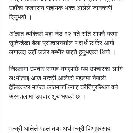
उहाँका प्रशासन सहायक भक्त आलेले जानकारी
दिनुभयो ।
अ’ज्ञात व्यक्तिले यही जेठ १२ गते राति आफ्नै घरमा
सुतिरहेका बेला प्र’ज्वलनशील प’दार्थ छ’र्केर आगो
लगाउदा उहाँ जलेर गम्भीर घाइते हुनुभएको थियो ।
जिल्लामा उपचार सम्भव नभएपछि थप उपचारका लागि
लक्ष्मीलाई आज मन्त्री आलेको पहलमा नेपाली
हेलिकप्टर मार्फत काठमाडौँ ल्याइ कीर्तिपुरस्थित वर्न
अस्पतलामा उपचार शुरु भएको छ ।
मन्त्री आलेले पहल तथा अर्थमन्त्री विष्णुप्रसाद