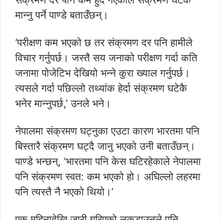
मान्नु पर्ने पाण्डे बताउँछन्।
‘परीक्षण कम भएको छ तर संक्रमण दर पनि हामीले
विचार गर्नुपर्छ। जस्तै सय जनाको परीक्षण गर्दा कति
जनामा पोजेटिभ देखियो भन्ने कुरा ख्याल गर्नुपर्छ।
त्यसले गर्दा पछिल्लो तथ्यांक हेर्दा संक्रमण घटेकै
भनेर मान्नुपर्छ,’ उनले भने।
नेपालमा संक्रमण घट्नुका एउटा कारण भारतमा पनि
बिस्तारै संक्रमण घट्दै जानु भएको उनी बताउँछन्।
पाण्डे भन्छन्, ‘भारतमा पनि केस घटिरहेकाले नेपालमा
पनि संक्रमण स्वत: कम भएको हो। अघिल्लो लहरमा
पनि त्यस्तै नै भएको थियो।’
एक महिनादेखि जारी गरिएको लकडाउनले पनि