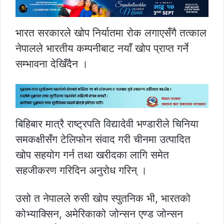
भारत सरकारले खोप निर्यातमा रोक लगाएसँगै तत्काल
नेपालले भारतीय कम्पनीबाट नयाँ खोप प्राप्त गर्ने
सम्भावना देखिँदैन ।
बिहिबार मात्रै राष्ट्रपति विद्यादेवी भण्डारीले चिनिया
समकक्षीसँग टेलिफोन संवाद गरी चीनमा उत्पादित
खोप सहयोग गर्न तथा खरीदका लागि समेत
सहजीकरण गरिदिन अनुरोध गरिन् ।
उसो त नेपालले रुसी खोप स्पुतनिक भी, भारतको
कोभ्याक्सिन, अमेरिकाको जोन्सन एण्ड जोन्सन