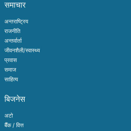
समाचार
अन्तराष्ट्रिय
राजनीति
अन्तर्वार्ता
जीवनशैली/स्वास्थ्य
प्रवास
समाज
साहित्य
बिजनेस
अटो
बैँक / वित्त