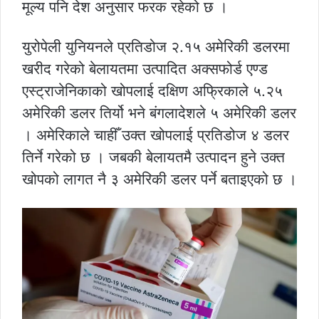
मूल्य पनि देश अनुसार फरक रहेको छ ।
युरोपेली युनियनले प्रतिडोज २.१५ अमेरिकी डलरमा
खरीद गरेको बेलायतमा उत्पादित अक्सफोर्ड एण्ड
एस्ट्राजेनिकाको खोपलाई दक्षिण अफ्रिकाले ५.२५
अमेरिकी डलर तिर्यो भने बंगलादेशले ५ अमेरिकी डलर
। अमेरिकाले चाहीँ उक्त खोपलाई प्रतिडोज ४ डलर
तिर्ने गरेको छ । जबकी बेलायतमै उत्पादन हुने उक्त
खोपको लागत नै ३ अमेरिकी डलर पर्ने बताइएको छ ।