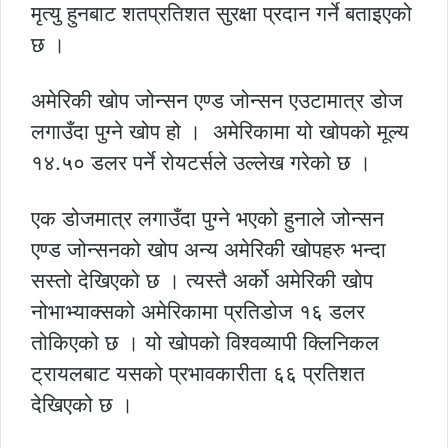
मृत्यु हुनबाट शतप्रतिशत सुरक्षा प्रदान गर्ने बताइएको
छ ।
अमेरिकी खोप जोन्सन एण्ड जोन्सन एउटामात्र डोज
लगाउँदा पुग्ने खोप हो । अमेरिकामा यो खोपको मूल्य
१४.५० डलर पर्ने रोयटर्सले उल्लेख गरेको छ ।
एक डोजमात्र लगाउँदा पुग्ने भएको हुनाले जोन्सन
एण्ड जोन्सनको खोप अन्य अमेरिकी खोपहरु भन्दा
सस्तो देखिएको छ । त्यस्तै अर्को अमेरिकी खोप
नोभाभ्याक्सको अमेरिकामा प्रतिडोज १६ डलर
तोकिएको छ । यो खोपको विश्वव्यापी क्लिनिकल
ट्रायलबाट यसको प्रभावकारीता ६६ प्रतिशत
देखिएको छ ।