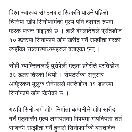
विश्व स्वास्थ्य संगठनबाट स्विकृति पाउने पहिलो
चिनिया खोप सिनोफार्मको मूल्य पनि देशगत रुपमा
फरक फरक पाइएको छ । हालै बंगलादेशले प्रतिडोज
१० डलरमा सिनोफार्म खोप खरीद गर्ने सम्झौता गरेको
त्यहाँका सञ्चारमाध्यमहरुले बताएका छन् ।
सोही भ्याक्सिनलाई युरोपेली मुलुक हंगेरीले प्रतिडोज
३६ डलर तिरेको थियो । रोयटर्सका अनुसार
अफ्रिकन मुलुक सेनेगलले प्रतिडोज १९ डलरमा
सिनोफार्म खोप किनेको छ ।
यद्यपि सिनोफार्म खोप निर्माता कम्पनीले खोप खरीद
गर्ने मुलुकसँग मूल्य लगायतका विषयमा गोपनियता शर्त
सम्बन्धी सम्झौता गर्ने हुनाले सिनोफार्मको वास्तविक