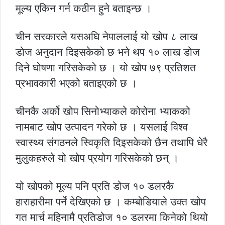
मूल्य एकिन गर्न कठीन हुने बताइन्छ ।
चीन सरकारले यसअघि नेपाललाई यो खोप ८ लाख
डोज अनुदान दिइसकेको छ भने थप १० लाख डोज
दिने घोषणा गरिसकेको छ । यो खोप ७९ प्रतिशत
प्रभावकारी भएको बताइएको छ ।
चीनकै अर्को खोप सिनोभ्याकले कोरोना भ्याकको
नामबाट खोप उत्पादन गरेको छ । यसलाई विश्व
स्वास्थ्य संगठनले स्विकृति दिइसकेको छैन तथापि धेरै
मुलुकहरुले यो खोप प्रयोग गरिसकेको छन् ।
यो खोपको मूल्य पनि प्रति डोज १० डलरकै
हाराहारीमा पर्ने देखिएको छ । कम्बोडियाले उक्त खोप
गत मार्च महिनामै प्रतिडोज १० डलरमा किनेको थियो