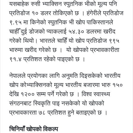
यसबाहेक रुसी भ्याक्सिन स्पुतनिक भीको मूल्य पनि
प्रतिडोज १० डलर तोकिएको छ । हंगेरीले प्रतिडोज
९.९५ मा किनेको स्पुतनिक भी खोप पाकिस्तानले
चाहीँ दुई डोजको प्याकलाई ५४.३० डलरमा खरीद
गरेको थियो। भारतले चाहिँ यो खोप प्रतिडोज ९९५
भारुमा खरीद गरेको छ । यो खोपको प्रभावकारीता
९१.४ प्रतिशत रहेको पाइएको छ ।
नेपालले प्रयोगका लागि अनुमति दिइसकेको भारतीय
खोप कोभ्याक्सिनको मूल्य भारतीय बजारमा भारु १५०
देखि १२०० सम्म पर्ने गरेको छ । विश्व स्वास्थ्य
संगठनबाट स्विकृति पाइ नसकेको यो खोपको
प्रभावकारता ७८ प्रतिशत हुने बताइएको छ ।
चिनियाँ खोपको विकल्प