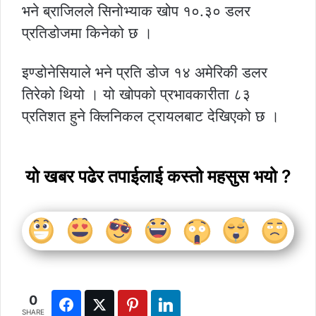
भने ब्राजिलले सिनोभ्याक खोप १०.३० डलर
प्रतिडोजमा किनेको छ ।
इण्डोनेसियाले भने प्रति डोज १४ अमेरिकी डलर
तिरेको थियो । यो खोपको प्रभावकारीता ८३
प्रतिशत हुने क्लिनिकल ट्रायलबाट देखिएको छ ।
यो खबर पढेर तपाईलाई कस्तो महसुस भयो ?
0
SHARE