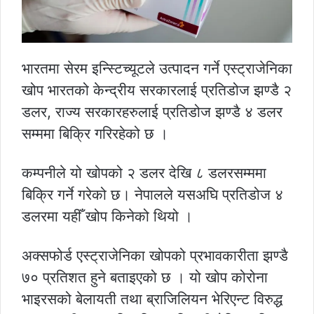
भारतमा सेरम इन्स्टिच्यूटले उत्पादन गर्ने एस्ट्राजेनिका
खोप भारतको केन्द्रीय सरकारलाई प्रतिडोज झण्डै २
डलर, राज्य सरकारहरुलाई प्रतिडोज झण्डै ४ डलर
सम्ममा बिक्रि गरिरहेको छ ।
कम्पनीले यो खोपको २ डलर देखि ८ डलरसम्ममा
बिक्रि गर्ने गरेको छ। नेपालले यसअघि प्रतिडोज ४
डलरमा यहीँ खोप किनेको थियो ।
अक्सफोर्ड एस्ट्राजेनिका खोपको प्रभावकारीता झण्डै
७० प्रतिशत हुने बताइएको छ । यो खोप कोरोना
भाइरसको बेलायती तथा ब्राजिलियन भेरिएन्ट विरुद्ध