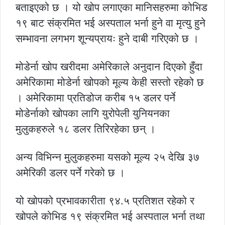
बताइएको छ । यो खोप लगाएका मानिसहरुमा कोभिड
१९ बाट संक्रमित भई अस्पताल भर्ना हुने वा मृत्यु हुने
सम्भावना लगभग शून्यप्रायः हुने दाबी गरिएको छ ।
मोडेर्ना खोप खरीदमा अमेरिकाले अनुदान दिएको हुँदा
अमेरिकामा मोडेर्ना खोपको मूल्य केही सस्तो रहेको छ
। अमेरिकामा प्रतिडोज करीब १५ डलर पर्ने
मोडेर्नाको खोपका लागि युरोपेली युनियनका
मुलुकहरुले १८ डलर तिरिरहेका छन् ।
अन्य विभिन्न मुलुकहरुमा यसको मूल्य २५ देखि ३७
अमेरिकी डलर पर्ने गरेको छ ।
यो खोपको प्रभावकारीता ९४.५ प्रतिशत रहेको र
खोपले कोभिड १९ संक्रमित भई अस्पताल भर्ना तथा