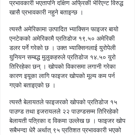
प्रभावकारी भएतापनि दक्षिण अफ्रिकी भेरिएन्ट विरुद्ध
खासै प्रभावकारी नहुने बताइन्छ ।
त्यस्तै अमेरिकामा उत्पादित भ्याक्सिन फाइजर बायो
एनटेकको अमेरिकामै प्रतिडोज १९.५० अमेरिकी
डलर पर्ने गरेको छ । उक्त भ्याक्सिनलाई युरोपेली
युनियन सम्बद्ध मुलुकहरुले प्रतिडोज १४.५० युरो
तिरिरहेका छन् । खोपको विकासमा लगानी गरेका
कारण इयूका लागि फाइजर खोपको मूल्य कम पर्न
गएको बताइएको छ ।
त्यस्तै बेलायतले फाइजरको खोपको प्रतिडोज १५
पाउण्ड तथा इजरायलले २२ पाउण्डसम्म तिरिरहेको
बेलायती पत्रिका द विकमा उल्लेख छ । फाइजर खोप
सबैभन्दा धेरै अर्थात् ९५ प्रतिशत प्रभावकारी भएको