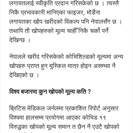
लगायतलाई स्वीकृति प्रदान गरिसकेको छ । त्यस्तै
निकै प्रभावकारी मानिएका फाइजर, मोर्डेना
लगायतका खोप खरीदको विकल्प पनि नेपालसँग छ ।
तथापि ती खोपहरुको मूल्य चाहीँ निकै चर्को पर्ने
देखिन्छ ।
नेपालले खरीद गरिसकेको कोभिशिल्डको मूल्यमा अन्य
खोपहरु प्राप्त हुन मुस्किल मात्र होइन असम्भव नै
देखिएको छ ।
विश्व बजारमा कुन खोपको मूल्य कति ?
ब्रिटिस मेडिकल जर्नलमा प्रकाशित रिपोर्ट अनुसार
विश्वमा हालसम्म प्रयोगमा आएका कोभिड १९
विरुद्धका खोपको मूल्य समान त छैन नै एउटै खोपको