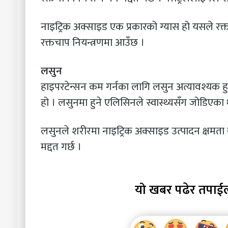
नाइट्रिक अक्साइड एक प्रकारको ग्यास हो यसले र
रक्तचाप नियन्त्रणमा आउँछ ।
लसुन
हाइपरटेन्सन कम गर्नका लागि लसुन अत्यावश्यक हुन
हो । लसुनमा हुने एलिसिनले स्वास्थ्यसँग जोडिएका थुप
लसुनले शरीरमा नाइट्रिक अक्साइड उत्पादन क्षमता
मद्दत गर्छ ।
यो खबर पढेर तपाई