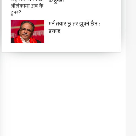
के हुन्छ?
मर्न तयार छु तर झुक्ने छैन :
प्रचण्ड