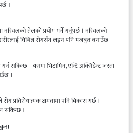
पर्छ ।
 नरिवलको तेलको प्रयोग गर्ने गर्नुपर्छ । नरिवलको
े शरीरलाई विभिन्न रोगसँग लड्न पनि मजबुत बनाउँछ ।
गर्न सकिन्छ । यसमा भिटामिन, एन्टि ​अक्सिडेन्ट जस्ता
ाउँछ ।
ोग प्रतिरोधात्मक क्षमतामा पनि बिकास गर्छ ।
ान सकिन्छ ।
ेकुरा