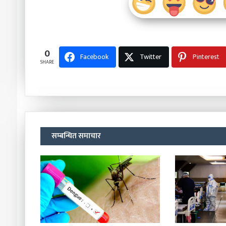
0
Facebook
Twitter
Pinterest
SHARE
सम्बन्धित समाचार