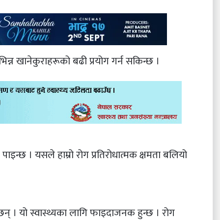
भिन्न खानेकुराहरूको बढी प्रयोग गर्न सकिन्छ ।
इन्छ । यसले हाम्रो रोग प्रतिरोधात्मक क्षमता बलियो
्छन् । यो स्वास्थ्यका लागि फाइदाजनक हुन्छ । रोग