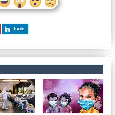
LinkedIn