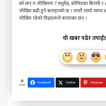
को छन् त जोखिममा ? मधुमेह, कोभिडका बिरामी र
जोखिम बढी हुने बताइएको छ । त्यस्तै लामो समय 
जोखिम रहेको विज्ञहरूले बताएका छन् ।
यो खबर पढेर तपाई
0
Facebook
Twitter
Pinterest
SHARE