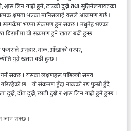
 श्वास लिन गाह्रो हुने, टाउको दुख्ने तथा सुन्निनेलगायतका
ोधात्मक क्षमता भएका मानिसलाई यसले आक्रमण गर्छ ।
को सम्पर्कमा भएमा संक्रमण हुन सक्छ । मधुमेह भएका
त बिरामीमा यो संक्रमण हुने खतरा बढी हुन्छ ।
लाक फंगसले अनुहार, नाक, आँखाको वरपर,
ति गुम्ने खतरा बढी हुन्छ ।
 गर्न सक्छ । यसका लक्षणहरू पछिल्लो समय
रहेको छ । यो संक्रमण हुँदा नाकको रङ फुस्रो हुँदै
ख्ने, दाँत दुख्ने, छाती दुख्ने र श्वास लिन गाह्रो हुने हुन्छ ।
न जान सक्छ ।