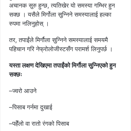
अचानक सुरु हुन्छ, त्यतिखेर यो समस्या गम्भिर हुन
सक्छ । यसैले मिर्गोला सुन्निने समस्यालाई हल्का
रुपमा नलिनुहोस् ।
तर, तपाईंले मिर्गौला सुन्निने समस्यालाई समयमै
पहिचान गरि नेफ्रोलोजीस्टसँग परामर्श लिनुपर्छ ।
यस्ता लक्षण देखिएमा तपाईंको मिर्गौला सुन्निएको हुन
सक्छः
–ज्वरो आउने
–पिसाब गर्नमा दुखाई
–पहेँलो वा रातो रंगको पिसाब