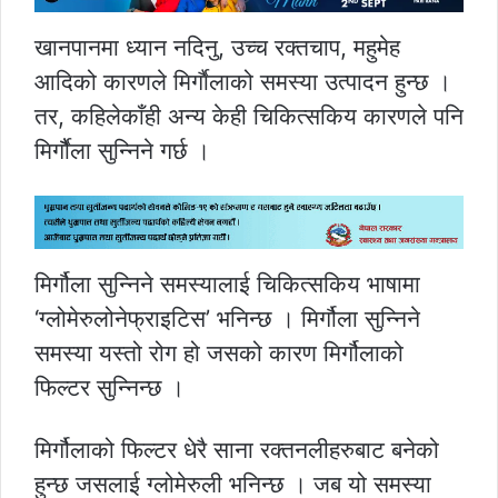
खानपानमा ध्यान नदिनु, उच्च रक्तचाप, महुमेह
आदिको कारणले मिर्गाैलाको समस्या उत्पादन हुन्छ ।
तर, कहिलेकाँही अन्य केही चिकित्सकिय कारणले पनि
मिर्गौैला सुन्निने गर्छ ।
मिर्गौला सुन्निने समस्यालाई चिकित्सकिय भाषामा
‘ग्लोमेरुलोनेफ्राइटिस’ भनिन्छ । मिर्गौला सुन्निने
समस्या यस्तो रोग हो जसको कारण मिर्गौलाको
फिल्टर सुन्निन्छ ।
मिर्गौलाको फिल्टर धेरै साना रक्तनलीहरुबाट बनेको
हुन्छ जसलाई ग्लोमेरुली भनिन्छ । जब यो समस्या