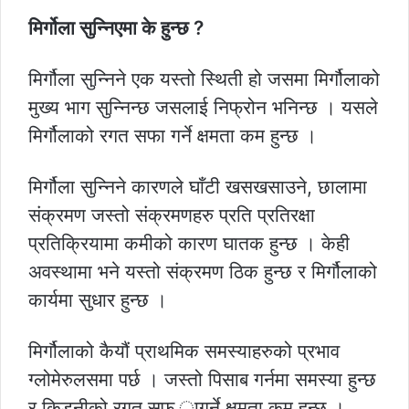
मिर्गोला सुन्निएमा के हुन्छ ?
मिर्गौला सुन्निने एक यस्तो स्थिती हो जसमा मिर्गौलाको
मुख्य भाग सुन्निन्छ जसलाई निफ्रोन भनिन्छ । यसले
मिर्गौलाको रगत सफा गर्ने क्षमता कम हुन्छ ।
मिर्गौला सुन्निने कारणले घाँटी खसखसाउने, छालामा
संक्रमण जस्तो संक्रमणहरु प्रति प्रतिरक्षा
प्रतिक्रियामा कमीको कारण घातक हुन्छ । केही
अवस्थामा भने यस्तो संक्रमण ठिक हुन्छ र मिर्गौलाको
कार्यमा सुधार हुन्छ ।
मिर्गौलाको कैयौं प्राथमिक समस्याहरुको प्रभाव
ग्लोमेरुलसमा पर्छ । जस्तो पिसाब गर्नमा समस्या हुन्छ
र किड्नीको रगत सफ ागर्ने क्षमता कम हुन्छ ।