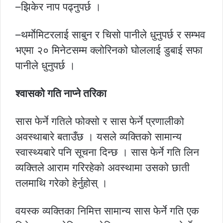
–झिकेर नाप पढ्नुपर्छ ।
–थर्माेमिटरलाई साबुन र चिसो पानीले धुनुपर्छ र सम्भव
भएमा २० मिनेटसम्म क्लोरिनको घोललाई डुबाई सफा
पानीले धुनुपर्छ ।
श्वासको गति नाप्ने तरिका
सास फेर्ने गतिले फोक्सो र सास फेर्ने प्रणालीको
अवस्थाबारे बताउँछ । यसले व्यक्तिको सामान्य
स्वास्थ्यबारे पनि सूचना दिन्छ । सास फेर्ने गति लिन
व्यक्तिले आराम गरिरहेको अवस्थामा उसको छाती
तलमाथि गरेको हेर्नुहोस् ।
वयस्क व्यक्तिका निमित्त सामान्य सास फेर्ने गति एक