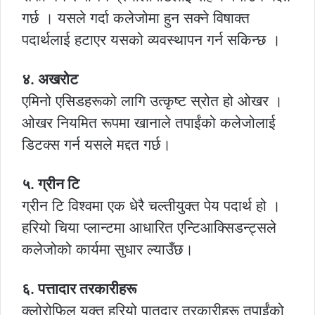
गर्छ । यसले गर्दा कलेजोमा हुन सक्ने विषाक्त
पदार्थलाई हटाएर यसको व्यवस्थापन गर्न सकिन्छ ।
४. अखरोट
एमिनो एसिडहरूको लागि उत्कृष्ट स्रोत हो ओखर ।
ओखर नियमित रूपमा खानाले तपाईंको कलेजोलाई
डिटक्स गर्न यसले मद्दत गर्छ।
५. ग्रीन टि
ग्रीन टि विश्वमा एक धेरै चल्तीयुक्त पेय पदार्थ हो ।
हरियो चिया प्लान्टमा आधारित एन्टिआक्सिडन्ट्सले
कलेजोको कार्यमा सुधार ल्याउँछ।
६. पत्तादार तरकारीहरू
क्लोरोफिल युक्त हरियो पातदार तरकारीहरू तपाईंको