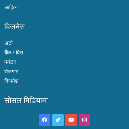
साहित्य
बिजनेस
अटो
बैँक / वित्त
पर्यटन
रोजगार
विजनेश
सोसल मिडियामा
Facebook
Twitter
YouTube
Instagram