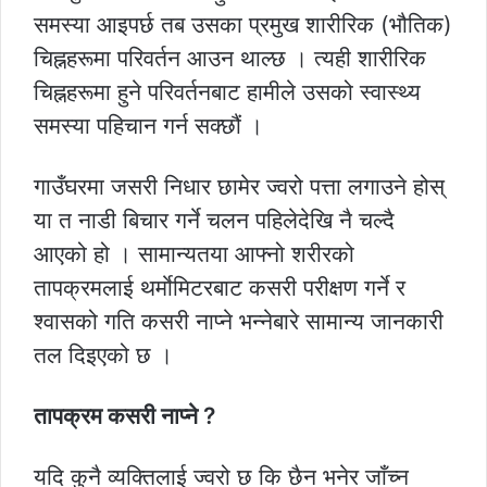
समस्या आइपर्छ तब उसका प्रमुख शारीरिक (भौतिक)
चिह्नहरूमा परिवर्तन आउन थाल्छ । त्यही शारीरिक
चिह्नहरूमा हुने परिवर्तनबाट हामीले उसको स्वास्थ्य
समस्या पहिचान गर्न सक्छौं ।
गाउँघरमा जसरी निधार छामेर ज्वरो पत्ता लगाउने होस्
या त नाडी बिचार गर्ने चलन पहिलेदेखि नै चल्दै
आएको हो । सामान्यतया आफ्नो शरीरको
तापक्रमलाई थर्माेमिटरबाट कसरी परीक्षण गर्ने र
श्वासको गति कसरी नाप्ने भन्नेबारे सामान्य जानकारी
तल दिइएको छ ।
तापक्रम कसरी नाप्ने ?
यदि कुनै व्यक्तिलाई ज्वरो छ कि छैन भनेर जाँच्न