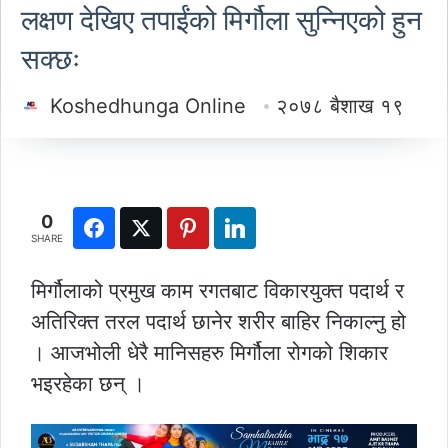
लक्षण देखिए तपाईंको मिर्गौला सुन्निएको हुन
सक्छः
Koshedhunga Online
२०७८ बैशाख १९
0
SHARE
मिर्गौलाको प्रमुख काम रगतबाट विकारयुक्त पदार्थ र
अतिरिक्त तरल पदार्थ छानेर शरीर बाहिर निकाल्नु हो
। आजभोली धेरै मानिसहरु मिर्गौला रोगको शिकार
भइरहेका छन् ।