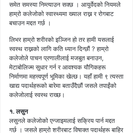
समेत समस्या निम्त्याउन सक्छ । आयुर्वेदको नियमले
हाम्रो कलेजोको स्वास्थ्यमा ख्याल राख्न र रोगबाट
बचाउन मद्दत गर्छ ।
लिभर हाम्रो शरीरको इञ्जिन हो तर हामी यसलाई
स्वस्थ राख्नको लागि कति ध्यान दिन्छौं ? हाम्रो
कलेजोले पाचन प्रणालीलाई मजबुत बनाउन,
मेटाबोलिज्म सुधार गर्न र आवश्यक यौगिकहरू
निर्माणमा महत्त्वपूर्ण भूमिका खेल्छ। यहाँ हामी ९ त्यस्ता
खाद्य पदार्थहरूको बारेमा बताउँदैछौं जसले तपाईंको
कलेजोलाई स्वस्थ राख्छ।
१. लसुन
लसुनले कलेजोको एन्जाइमलाई सक्रिय पार्न मद्दत
गर्छ । जसले हाम्रो शरीरबाट विषाक्त पदार्थहरू बाहिर