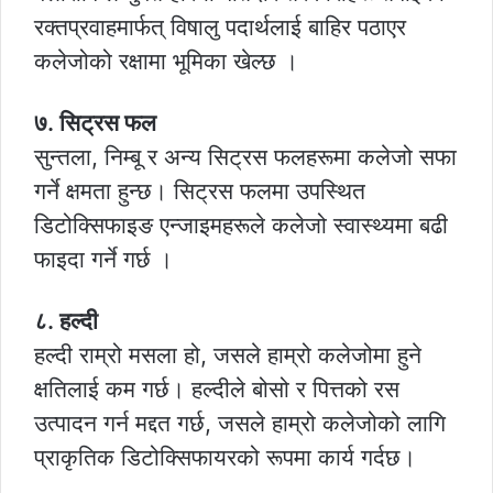
रक्तप्रवाहमार्फत् विषालु पदार्थलाई बाहिर पठाएर
कलेजोको रक्षामा भूमिका खेल्छ ।
७. सिट्रस फल
सुन्तला, निम्बू र अन्य सिट्रस फलहरूमा कलेजो सफा
गर्ने क्षमता हुन्छ। सिट्रस फलमा उपस्थित
डिटोक्सिफाइङ एन्जाइमहरूले कलेजो स्वास्थ्यमा बढी
फाइदा गर्ने गर्छ ।
८. हल्दी
हल्दी राम्रो मसला हो, जसले हाम्रो कलेजोमा हुने
क्षतिलाई कम गर्छ। हल्दीले बोसो र पित्तको रस
उत्पादन गर्न मद्दत गर्छ, जसले हाम्रो कलेजोको लागि
प्राकृतिक डिटोक्सिफायरको रूपमा कार्य गर्दछ।