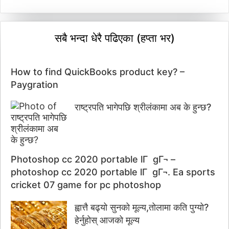
सबै भन्दा धेरै पढिएका (हप्ता भर)
How to find QuickBooks product key? –
Paygration
राष्ट्रपति भागेपछि श्रीलंकामा अब के हुन्छ?
Photoshop cc 2020 portable lГ gГ¬ –
photoshop cc 2020 portable lГ gГ¬. Ea sports
cricket 07 game for pc photoshop
ह्वात्तै बढ्यो सुनको मूल्य,तोलामा कति पुग्यो?
हेर्नुहोस् आजको मूल्य