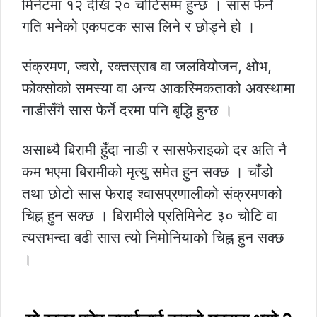
मिनेटमा १२ देखि २० चोटिसम्म हुन्छ । सास फेर्ने
गति भनेको एकपटक सास लिने र छोड्ने हो ।
संक्रमण, ज्वरो, रक्तस्राब वा जलवियोजन, क्षोभ,
फोक्सोको समस्या वा अन्य आकस्मिकताको अवस्थामा
नाडीसँगै सास फेर्ने दरमा पनि बृद्धि हुन्छ ।
असाध्यै बिरामी हुँदा नाडी र सासफेराइको दर अति नै
कम भएमा बिरामीको मृत्यु समेत हुन सक्छ । चाँडो
तथा छोटो सास फेराइ श्वासप्रणालीको संक्रमणको
चिह्न हुन सक्छ । बिरामीले प्रतिमिनेट ३० चोटि वा
त्यसभन्दा बढी सास त्यो निमोनियाको चिह्न हुन सक्छ
।