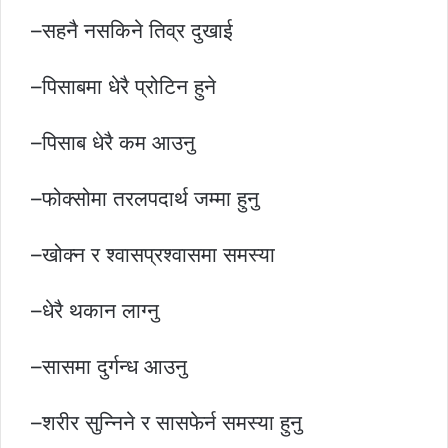
–सहनै नसकिने तिव्र दुखाई
–पिसाबमा धेरै प्रोटिन हुने
–पिसाब धेरै कम आउनु
–फोक्सोमा तरलपदार्थ जम्मा हुनु
–खोक्न र श्वासप्रश्वासमा समस्या
–धेरै थकान लाग्नु
–सासमा दुर्गन्ध आउनु
–शरीर सुन्निने र सासफेर्न समस्या हुनु