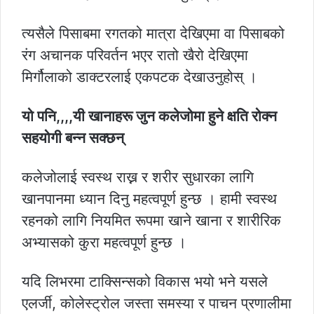
त्यसैले पिसाबमा रगतको मात्रा देखिएमा वा पिसाबको
रंग अचानक परिवर्तन भएर रातो खैरो देखिएमा
मिर्गौलाको डाक्टरलाई एकपटक देखाउनुहोस् ।
यो पनि,,,,यी खानाहरू जुन कलेजोमा हुने क्षति रोक्न
सहयोगी बन्न सक्छन्
कलेजोलाई स्वस्थ राख्न र शरीर सुधारका लागि
खानपानमा ध्यान दिनु महत्वपूर्ण हुन्छ । हामी स्वस्थ
रहनको लागि नियमित रूपमा खाने खाना र शारीरिक
अभ्यासको कुरा महत्वपूर्ण हुन्छ ।
यदि लिभरमा टाक्सिन्सको विकास भयो भने यसले
एलर्जी, कोलेस्ट्रोल जस्ता समस्या र पाचन प्रणालीमा