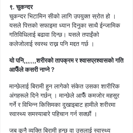
९. चुकन्दर
चुकन्दर भिटामिन सीको लागि उपयुक्त स्रोत हो ।
यसले पित्तको सफाइमा ध्यान दिनुका साथै ईन्जामिक
गतिविधिलाई बढावा दिन्छ। यसले तपाईंको
कलेजोलाई स्वस्थ राख्न पनि मद्दत गर्छ ।
यो पनि,,,
,,,
,शरीरको तापक्रम र श्वासप्रश्वासको गति
आफैँले कसरी नाप्ने ?
मान्छेलाई बिरामी हुन लागेको संकेत उसका शारीरिक
अंगहरूले दिने गर्छन् । मान्छेले आफैँ कमजोर महसुर
गर्ने र विभिन्न किसिमका दुखाइबाट हामीले शरीरमा
स्वास्थ्य समस्याबारे पहिचान गर्न सक्छौं ।
जब कुनै व्यक्ति बिरामी हुन्छ वा उसलाई स्वास्थ्य