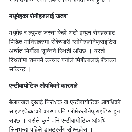
मधुमेहका रोगीहरुलाई खतरा
मधुमेह र ल्युपस जस्ता केही अटो इम्युन रोगहरुबाट
पिडित मानिसहरुमा सेकेण्डरी ग्लोमेरुलोनेफ्राइटिस
अर्थात मिर्गौला सुन्निने स्थिती आँउछ । यस्तो
स्थितीमा समयमै उपचार गर्नाले मिर्गौलालाई बँचाउन
सकिन्छ ।
एन्टीबायोटिक औषधिको कारणले
बेलाबखत दुखाई निरोधक वा एन्टीबायोटिक औषधिको
साइडइफेक्टको कारण पनि ग्लोमेरुलोनेफ्राइटिस हुन
सक्छ । यसैले कुनै पनि एन्टीबायोटिक औषधि
लिनभन्दा पहिले डाक्टरसँग सोध्नुहोस् ।