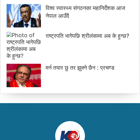
विश्व स्वास्थ्य संगठनका महानिर्देशक आज
नेपाल आउँदै
राष्ट्रपति भागेपछि श्रीलंकामा अब के हुन्छ?
मर्न तयार छु तर झुक्ने छैन : प्रचण्ड