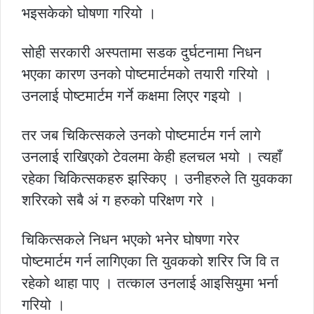
भइसकेको घोषणा गरियो ।
सोही सरकारी अस्पतामा सडक दुर्घटनामा निधन
भएका कारण उनको पोष्टमार्टमको तयारी गरियो ।
उनलाई पोष्टमार्टम गर्ने कक्षमा लिएर गइयो ।
तर जब चिकित्सकले उनको पोष्टमार्टम गर्न लागे
उनलाई राखिएको टेवलमा केही हलचल भयो । त्यहाँ
रहेका चिकित्सकहरु झस्किए । उनीहरुले ति युवकका
शरिरको सबै अं ग हरुको परिक्षण गरे ।
चिकित्सकले निधन भएको भनेर घोषणा गरेर
पोष्टमार्टम गर्न लागिएका ति युवकको शरिर जि वि त
रहेको थाहा पाए । तत्काल उनलाई आइसियुमा भर्ना
गरियो ।