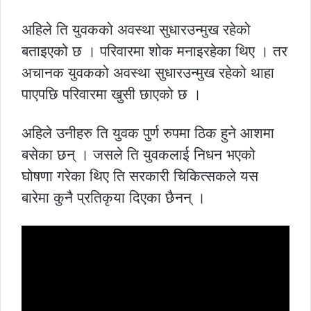
अहिले ति युवकको अवस्था सुधारउन्मुख रहेको
बताइएको छ । परिवारमा शोक मनाइरहेका थिए । तर
अचानक युवकको अवस्था सुधारउन्मुख रहेको थाहा
पाएपछि परिवारमा खुसी छाएको छ ।
अहिले उनीहरु ति युवक पुर्ण रुपमा ठिक हुने आशमा
बसेका छन् । जसले ति युवकलाई निधन भएको
घोषणा गरेका थिए ति सरकारी चिकित्सकले यस
बारेमा कुनै प्रतिकृया दिएका छैनन् ।