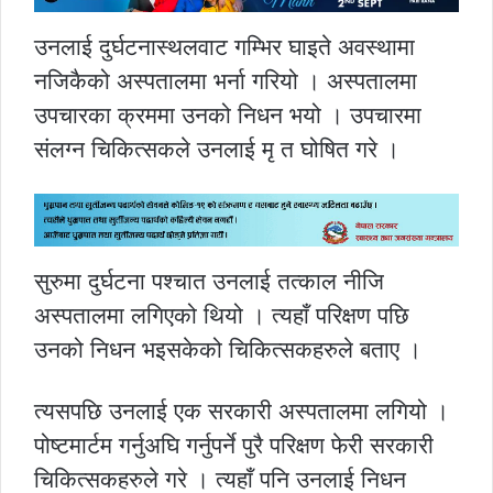
उनलाई दुर्घटनास्थलवाट गम्भिर घाइते अवस्थामा
नजिकैको अस्पतालमा भर्ना गरियो । अस्पतालमा
उपचारका क्रममा उनको निधन भयो । उपचारमा
संलग्न चिकित्सकले उनलाई मृ त घोषित गरे ।
सुरुमा दुर्घटना पश्चात उनलाई तत्काल नीजि
अस्पतालमा लगिएको थियो । त्यहाँ परिक्षण पछि
उनको निधन भइसकेको चिकित्सकहरुले बताए ।
त्यसपछि उनलाई एक सरकारी अस्पतालमा लगियो ।
पोष्टमार्टम गर्नुअघि गर्नुपर्ने पुरै परिक्षण फेरी सरकारी
चिकित्सकहरुले गरे । त्यहाँ पनि उनलाई निधन