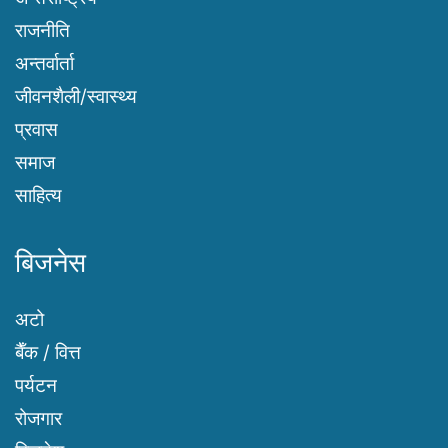
राजनीति
अन्तर्वार्ता
जीवनशैली/स्वास्थ्य
प्रवास
समाज
साहित्य
बिजनेस
अटो
बैँक / वित्त
पर्यटन
रोजगार