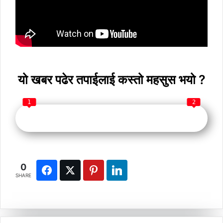
यो खबर पढेर तपाईलाई कस्तो महसुस भयो ?
1
2
0
SHARE