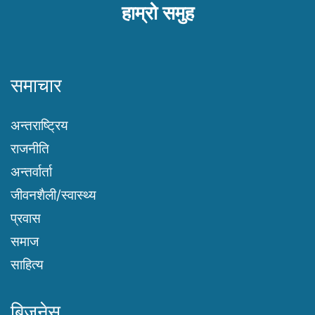
हाम्रो समुह
समाचार
अन्तराष्ट्रिय
राजनीति
अन्तर्वार्ता
जीवनशैली/स्वास्थ्य
प्रवास
समाज
साहित्य
बिजनेस