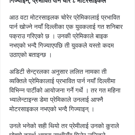
गिज्याइन्, प्रभावित पार्न चोरे ८ मोटरसाइकल
आठ वटा मोटरसाइलक चोरेर प्रेमिकालाई प्रभावित
पार्न खोज्ने नयाँ दिल्लीका एक युवकलाई गत शनिबार
पक्राउ गरिएको छ । उनकी प्रेमिकाले बाइक
नभएको भन्दै गिज्याएपछि ती युवकले यस्तो कदम
उठाएको बताइन्छ ।
अडिटी सेन्ट्रलका अनुसार ललित नामका ती
व्यक्तिले प्रेमिकालाई प्रभावित पार्न नयाँ दिल्लीमा
विभिन्न पार्टीको आयोजना गर्ने गर्थे । तर गत महिना
भ्यालेन्टाइन्स डेमा प्रेमिकाले उनलाई आफ्नै
मोटरसाइकल नभएको भन्दै गिज्याइन् ।
उनले भनेको सही थियो तर प्रेमीलाई उनको कुराले