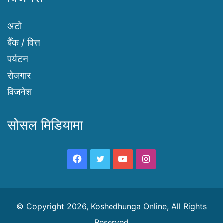
अटो
बैँक / वित्त
पर्यटन
रोजगार
विजनेश
सोसल मिडियामा
Facebook
Twitter
YouTube
Instagram
© Copyright 2026, Koshedhunga Online, All Rights
Reserved