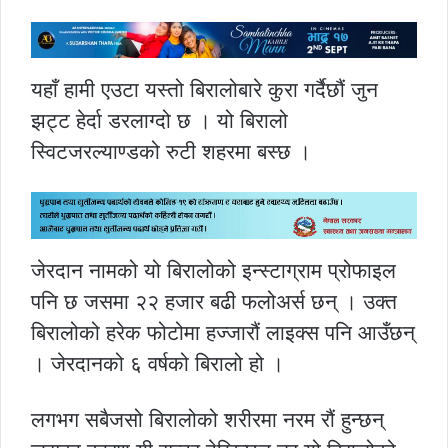
यहाँ हामी एउटा यस्तो बिरालोबारे कुरा गर्दैछौं जुन
झट्ट हेर्दा डरलाग्दो छ । यो बिरालो
स्विटजरल्याण्डको रुटी शहरमा बस्छ ।
जेरदान नामको यो बिरालोको इन्स्टाग्राम प्रोफाइल
पनि छ जसमा २२ हजार बढी फलोअर्स छन् । उक्त
बिरालोको हरेक फोटोमा हज्जारौं लाइक्स पनि आउँछन्
। जेरदानको ६ वर्षको बिरालो हो ।
लगभग सबैजसो बिरालोको शरीरमा नरम रौं हुन्छन्