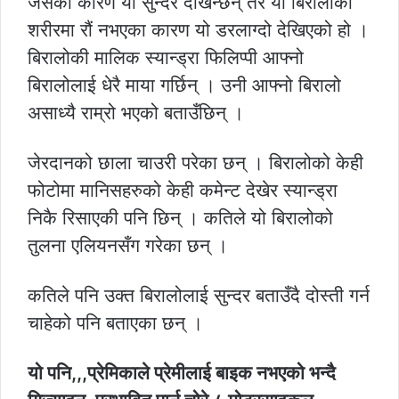
जसका कारण यी सुन्दर देखिन्छन् तर यो बिरालोको
शरीरमा रौं नभएका कारण यो डरलाग्दो देखिएको हो ।
बिरालोकी मालिक स्यान्ड्रा फिलिप्पी आफ्नो
बिरालोलाई धेरै माया गर्छिन् । उनी आफ्नो बिरालो
असाध्यै राम्रो भएको बताउँछिन् ।
जेरदानको छाला चाउरी परेका छन् । बिरालोको केही
फोटोमा मानिसहरुको केही कमेन्ट देखेर स्यान्ड्रा
निकै रिसाएकी पनि छिन् । कतिले यो बिरालोको
तुलना एलियनसँग गरेका छन् ।
कतिले पनि उक्त बिरालोलाई सुन्दर बताउँदै दोस्ती गर्न
चाहेको पनि बताएका छन् ।
यो पनि,,,प्रेमिकाले प्रेमीलाई बाइक नभएको भन्दै