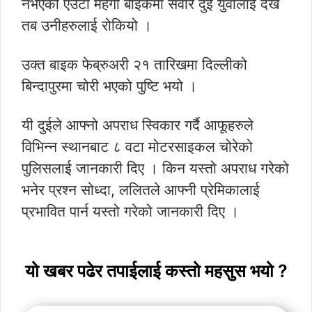
नभएको एउटा महँगो बाइकमा सवार दुई युवालाई देखे
तब उनीहरुलाई रोकियो ।
उक्त बाइक फेब्रुअरी २१ तारिखमा दिल्लीको
बिन्दापुरमा चोरी भएको पुष्टि भयो ।
यी दुईले आफ्नो अपराध स्विकार गर्दै आफूहरुले
विभिन्न स्थानबाट ८ वटा मोटरसाइकल चोरेको
पुलिसलाई जानकारी दिए । किन यस्तो अपराध गरेको
भनेर प्रश्न सोध्दा, ललितले आफ्नी प्रेमिकालाई
प्रभावित पार्न यस्तो गरेको जानकारी दिए ।
यो खबर पढेर तपाईलाई कस्तो महसुस भयो ?