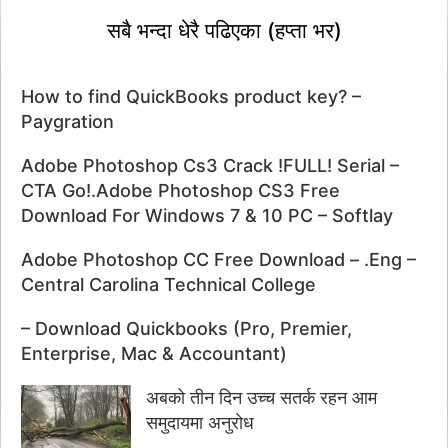
सबै भन्दा धेरै पढिएका (हप्ता भर)
How to find QuickBooks product key? –
Paygration
Adobe Photoshop Cs3 Crack !FULL! Serial –
CTA Go!.Adobe Photoshop CS3 Free
Download For Windows 7 & 10 PC – Softlay
Adobe Photoshop CC Free Download – .Eng –
Central Carolina Technical College
– Download Quickbooks (Pro, Premier,
Enterprise, Mac & Accountant)
अबको तीन दिन उच्च सतर्क रहन आम
समुदायमा अनुरोध