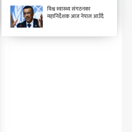
विश्व स्वास्थ्य संगठनका
महानिर्देशक आज नेपाल आउँदै