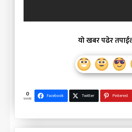
यो खबर पढेर तपाई
0
Facebook
Twitter
Pinterest
SHARE