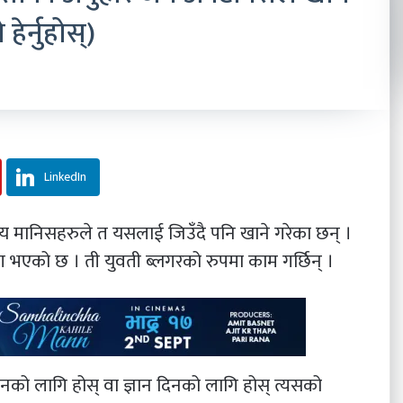
ेर्नुहोस्)
LinkedIn
य मानिसहरुले त यसलाई जिउँदै पनि खाने गरेका छन् ।
ग भएको छ । ती युवती ब्लगरको रुपमा काम गर्छिन् ।
को लागि होस् वा ज्ञान दिनको लागि होस् त्यसको