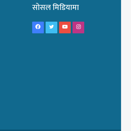
सोसल मिडियामा
Facebook
Twitter
YouTube
Instagram