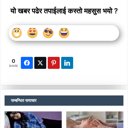
यो खबर पढेर तपाईलाई कस्तो महसुस भयो ?
0
SHARE
सम्बन्धित समाचार