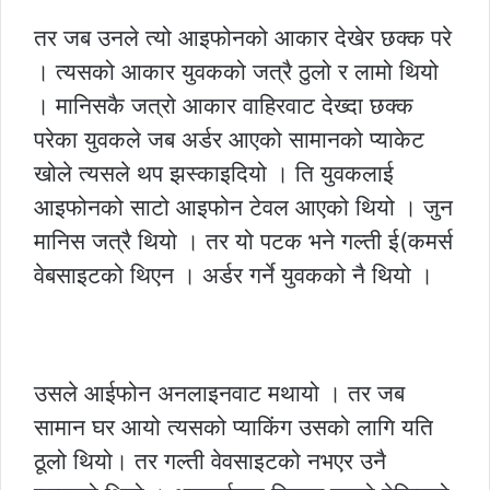
तर जब उनले त्यो आइफोनको आकार देखेर छक्क परे
। त्यसको आकार युवकको जत्रै ठुलो र लामो थियो
। मानिसकै जत्रो आकार वाहिरवाट देख्दा छक्क
परेका युवकले जब अर्डर आएको सामानको प्याकेट
खोले त्यसले थप झस्काइदियो । ति युवकलाई
आइफोनको साटो आइफोन टेवल आएको थियो । जुन
मानिस जत्रै थियो । तर यो पटक भने गल्ती ई(कमर्स
वेबसाइटको थिएन । अर्डर गर्ने युवकको नै थियो ।
उसले आईफोन अनलाइनवाट मथायो । तर जब
सामान घर आयो त्यसको प्याकिंग उसको लागि यति
ठूलो थियो। तर गल्ती वेवसाइटको नभएर उनै