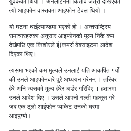
युवकको थियो । अनलाईनमा किताव जत्रो देखिएको
त्यो आइफोन वास्तवमा आइफोन टेवल थियो ।
यो घटना थाईल्याण्डमा भएको हो । अन्तराष्ट्रिय
समाचारहरुका अनुसार आइफोनको मुल्य निकै कम
देखेपछि एक किशोरले ई(कमर्स वेबसाइटमा आदेश
दिएका थिए।
त्यसमा भएको कम मुल्यले उनलाई यति आकर्षित गर्यो
की उनले आइफोनबारे पुरै अध्ययन गरेनन् । तस्बिर
हेरे अनि त्यसको मुल्य हेरेर अर्डर गरिदिए । हतारमा
उनले आदेश दिए । उसले आफ्नो गल्ती महसुस गरे
जब एक ठूलो आईफोन प्याकेट उनको घरमा
आइपुग्यो।