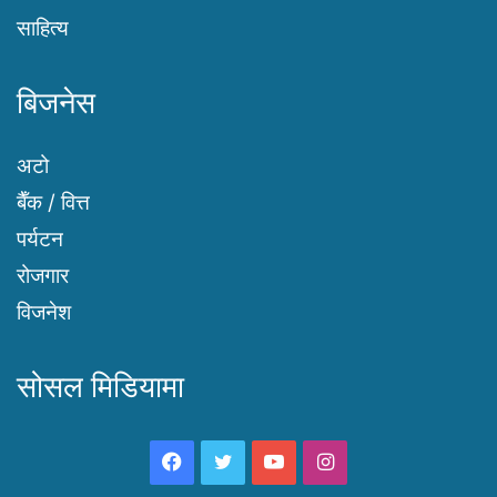
साहित्य
बिजनेस
अटो
बैँक / वित्त
पर्यटन
रोजगार
विजनेश
सोसल मिडियामा
Facebook
Twitter
YouTube
Instagram