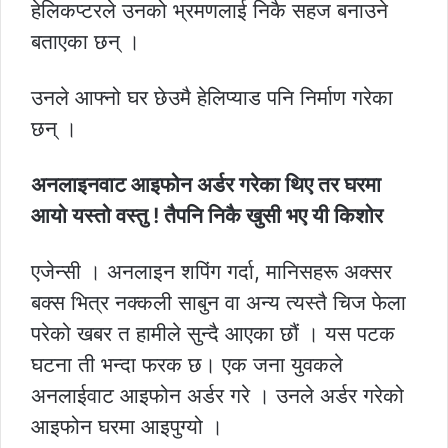
हेलिकप्टरले उनको भ्रमणलाई निकै सहज बनाउने
बताएका छन् ।
उनले आफ्नो घर छेउमै हेलिप्याड पनि निर्माण गरेका
छन् ।
अनलाइनवाट आइफोन अर्डर गरेका थिए तर घरमा
आयो यस्तो वस्तु ! तैपनि निकै खुसी भए यी किशोर
एजेन्सी । अनलाइन शपिंग गर्दा, मानिसहरू अक्सर
बक्स भित्र नक्कली साबुन वा अन्य त्यस्तै चिज फेला
परेको खबर त हामीले सुन्दै आएका छौं । यस पटक
घटना ती भन्दा फरक छ। एक जना युवकले
अनलाईवाट आइफोन अर्डर गरे । उनले अर्डर गरेको
आइफोन घरमा आइपुग्यो ।