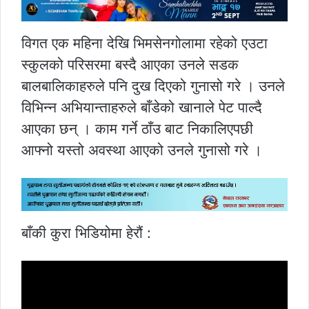
विगत एक महिना देखि भिमसेनगोलामा रहेको एउटा
स्कुलको परिसरमा बस्दै आएका उनले सडक
बालबालिकाहरुले पनि दुख दिएको गुनासो गरे । उनले
विभिन्न अभियान्ताहरुले बाँडेको खानाले पेट पाल्दै
आएका छन् । काम गर्ने ठाँउ बाट निकालिएपछी
आफ्नो यस्तो अवस्था आएको उनले गुनासो गरे ।
बाँकी कुरा भिडियोमा हेरौं :