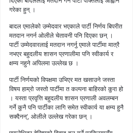
दिएका बादललाई मतदान गर्न पार्टी पंक्तिलाई आह्वान
गरेका हुन् ।
बादल एमालेको उम्मेदवार भएकाले पार्टी निर्णय बिपरीत
मतदान नगर्न ओलीले चेतावनी पनि दिएका छन् ।
पार्टी उम्मेदवारलाई मतदान नगर्नु एमाले पार्टीमा मात्रै
नभएर बहुदलीय शासन प्रणालीमा पनि स्वीकार्य र
क्षम्य नहुने अपिलमा उल्लेख छ ।
पार्टी निर्णयको विपक्षमा उभिएर मत खसाउने जस्ता
विषय हाम्रो जस्तो पार्टीमा त कल्पना बाहिरको कुरा हो
। यस्ता प्रवृत्ति बहुदलीय शासन प्रणाली अवलम्बन
गर्ने कुनै पनि पार्टीका लागि समेत स्वीकार्य या क्षम्य हुनै
सक्दैनन्’, ओलीले उल्लेख गरेका छन् ।