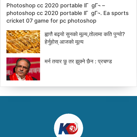
Photoshop cc 2020 portable lГ gГ¬ –
photoshop cc 2020 portable lГ gГ¬. Ea sports
cricket 07 game for pc photoshop
ह्वात्तै बढ्यो सुनको मूल्य,तोलामा कति पुग्यो?
हेर्नुहोस् आजको मूल्य
मर्न तयार छु तर झुक्ने छैन : प्रचण्ड