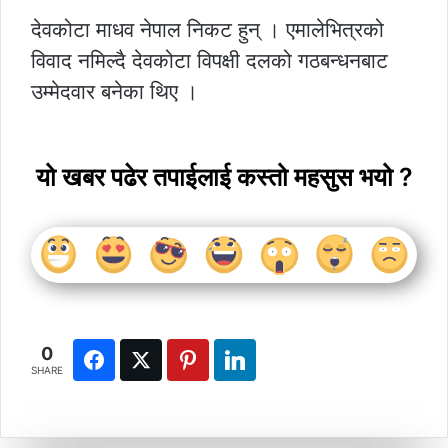
देवकोटा माधव नेपाल निकट हुन् । एमालेभित्रको
विवाद नमिल्दै देवकोटा विपक्षी दलको गठबन्धनबाट
उम्मेदवार बनेका थिए ।
यो खबर पढेर तपाईलाई कस्तो महसुस भयो ?
0
SHARE