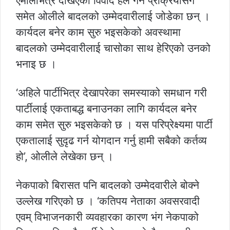
एमालेभित्र देखिएको विवाद हल गर्ने प्रक्रियासँग
समेत ओलीले बादलको उम्मेदवारीलाई जोडेका छन् ।
कार्यदल बनेर काम सुरु भइसकेको अवस्थामा
बादलको उम्मेदवारीलाई चासोका साथ हेरिएको उनको
भनाइ छ ।
‘अहिले पार्टीभित्र देखापरेका समस्याको समधान गरी
पार्टीलाई एकताबद्ध बनाउनका लागि कार्यदल बनेर
काम समेत सुरु भइसकेको छ । यस परिप्रेक्ष्यमा पार्टी
एकतालाई सुदृढ गर्न योगदान गर्नु हामी सबैको कर्तव्य
हो’, ओलीले लेखेका छन् ।
नेकपाको बिरासत पनि बादलको उम्मेदवारीले बोक्ने
उल्लेख गरिएको छ । ‘कतिपय नेताका अवसरवादी
एवम् विभाजनकारी व्यवहारका कारण भंग नेकपाको