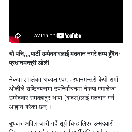
यो पनि,,,,पार्टी उम्मेदवारलाई मतदान नगरे क्षम्य हुँदैनः
प्रधानमन्त्री ओली
नेकपा एमालेका अध्यक्ष एवम् प्रधानमन्त्री केपी शर्मा
ओलीले राष्ट्रियसभा उपनिर्वाचनमा नेकपा एमालेका
उम्मेदवार रामबहादुर थापा (बादल)लाई मतदान गर्न
आह्वान गरेका छन् ।
बुधबार अपिल जारी गर्दै सूर्य चिन्ह लिएर उम्मेदवारी