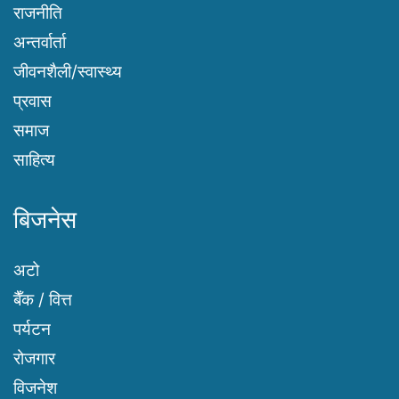
राजनीति
अन्तर्वार्ता
जीवनशैली/स्वास्थ्य
प्रवास
समाज
साहित्य
बिजनेस
अटो
बैँक / वित्त
पर्यटन
रोजगार
विजनेश