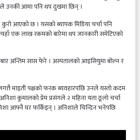
श्नले उनकी आमा पनि थप दुखमा छिन् ।
कुरो आएको छ । यसको ब्यापक मिडिया चर्चा पनि
त्यहाँ एक लाख रकमको बारेमा थप जानकारी समेटिएको
बार अन्तिम सास फेरे । अस्पतालको आइसियुमा बोल्न र
लगत्तै माइती पक्षको फरक ब्यवहारपछि उनले यस्तो कदम
निशा कुमालको प्रेम प्रसंगले २ महिना यता ठूलो चर्चा
शा आफ्नै घर फर्किइन् । अनिशाले चिन्दिन भनेपछि