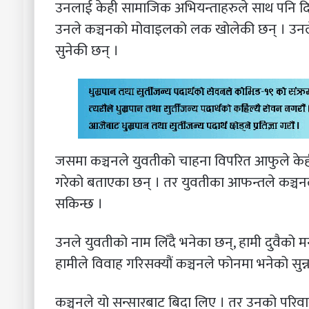
उनलाई केही सामाजिक अभियन्ताहरुले साथ पनि दि
उनले कञ्चनको मोवाइलको लक खोलेकी छन् । उनले 
सुनेकी छन् ।
जसमा कञ्चनले युवतीको चाहना विपरित आफुले केही
गरेको बताएका छन् । तर युवतीका आफन्तले कञ्चनला
सकिन्छ ।
उनले युवतीको नाम लिँदै भनेका छन्, हामी दुवैको म
हामीले विवाह गरिसक्यौं कञ्चनले फोनमा भनेको सुन्
कञ्चनले यो सन्सारबाट बिदा लिए । तर उनको परिवा