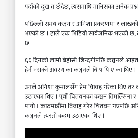
पर्दाको दुख त छँदैछ, त्यसमाथि मानिसका अनेक प्र
पछिल्लो समय कञ्चन र अनिशा प्रकरणमा १ लाखको 
भएको छ । हालै एक भिडियो सार्वजनिक भएको छ, 
छ ।
६६ दिनको लामो बेहोसी जिन्दगीपछि कञ्चनले आइत
हेर्न नसक्ने अवस्थाका कञ्चनले बि ष पि ए का थिए ।
उनले अनिशा कुमालसँग प्रेम विावह गरेका थिए तर 
उठाएका थिए । पूर्वी चितवनका कञ्चन तिमल्सिना र अ
पायो । काठमाडौँमा विवाह गरेर चितवन गएपछि अनि
कञ्चनले त्यस्तो कदम उठाएका थिए ।