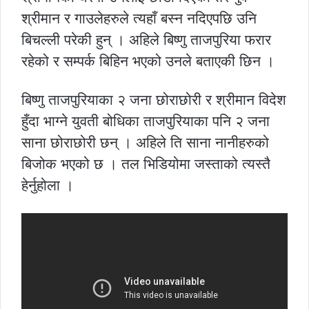
श्रीमान र गाउलेहरुले त्यहाँ बस्न नदिएपछि उनि
बिचल्ली परेकी हुन् । अहिले बिष्णु ताजपुरिया फरार
रहेको र सम्पर्क बिहिन भएको उनले बताएकी छिन ।
बिष्णु ताजपुरियाका २ जना छोराछोरी र श्रीमान विदेश
हुँदा भाग्ने युवती बोधिका ताजपुरियाका पनि २ जना
साना छोराछोरी छन् । अहिले ति साना नानीहरुको
बिजोक भएको छ । तल भिडियोमा जस्ताको त्यस्तै
हेर्नुहोला ।