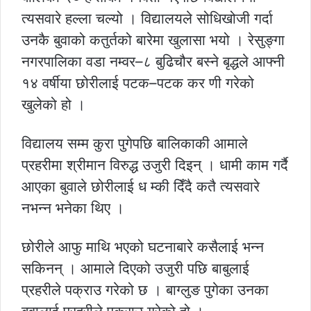
त्यसवारे हल्ला चल्यो । विद्यालयले सोधिखोजी गर्दा
उनकै बुवाको कतुर्तको बारेमा खुलासा भयो । रेसुङ्गा
नगरपालिका वडा नम्वर–८ बुढिचौर बस्ने बृद्धले आफ्नी
१४ वर्षीया छोरीलाई पटक–पटक कर णी गरेको
खुलेको हो ।
विद्यालय सम्म कुरा पुगेपछि बालिकाकी आमाले
प्रहरीमा श्रीमान विरुद्ध उजुरी दिइन् । धामी काम गर्दै
आएका बुवाले छोरीलाई ध म्की दिँदै कतै त्यसवारे
नभन्न भनेका थिए ।
छोरीले आफु माथि भएको घटनाबारे कसैलाई भन्न
सकिनन् । आमाले दिएको उजुरी पछि बाबुलाई
प्रहरीले पक्राउ गरेको छ । बाग्लुङ पुगेका उनका