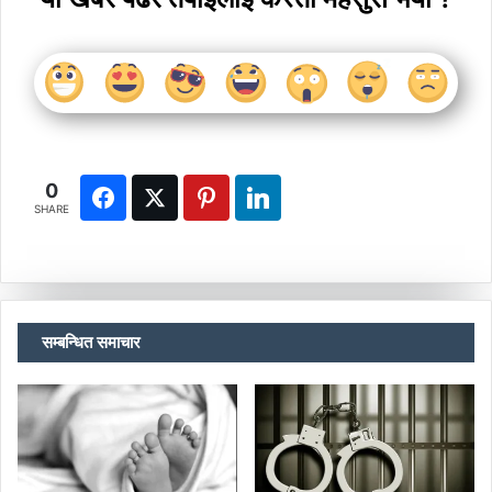
0
SHARE
सम्बन्धित समाचार