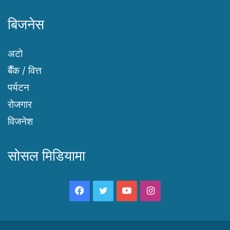
बिजनेस
अटो
बैँक / वित्त
पर्यटन
रोजगार
विजनेश
सोसल मिडियामा
Facebook
Twitter
YouTube
Instagram