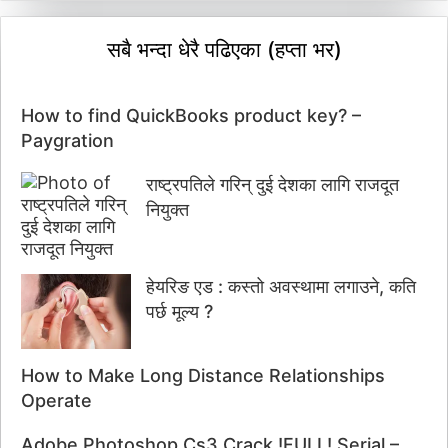
सबै भन्दा धेरै पढिएका (हप्ता भर)
How to find QuickBooks product key? –
Paygration
राष्ट्रपतिले गरिन् दुई देशका लागि राजदूत
नियुक्त
हेयरिङ एड : कस्तो अवस्थामा लगाउने, कति
पर्छ मूल्य ?
How to Make Long Distance Relationships
Operate
Adobe Photoshop Cs3 Crack !FULL! Serial –