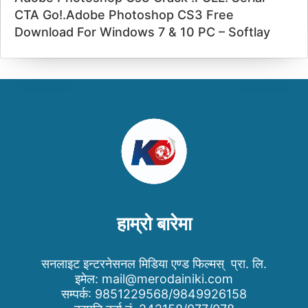
CTA Go!.Adobe Photoshop CS3 Free
Download For Windows 7 & 10 PC – Softlay
हाम्रो बारेमा
सनलाइट इन्टरनेसनल मिडिया एण्ड फिल्मस् प्रा. लि.
इमेल:
mail@merodainiki.com
सम्पर्क: 9851229568/9849926158