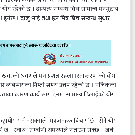
ीद योग रहेको छ । दाम्पत्य सम्बन्ध बिच सामान्य मनमुटाब
श हूनेछ । दाजु भाई तथा इष्ट मित्र बिच सम्बन्ध सुधार
को खवरको श्रवणले मन प्रशन्न रहला ।स्तान्तरण को योग
ापार ब्यबसायका निम्ती समय उत्तम रहेको छ । नजिकका
्यताका कारण कार्य सम्पादनमा सामान्य ढिलाईको योग
यको सदुपयोग गर्न नसक्नाले मित्रजनहरु बिच पछि परीने योग
छ । स्वास्थ सम्बन्धि समस्याले सताउन सक्छ । खर्च