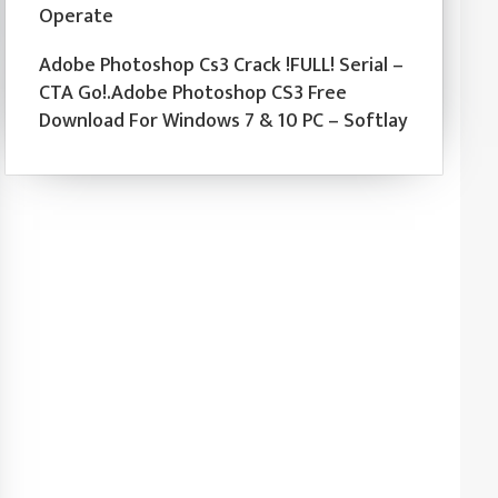
Operate
Adobe Photoshop Cs3 Crack !FULL! Serial –
CTA Go!.Adobe Photoshop CS3 Free
Download For Windows 7 & 10 PC – Softlay