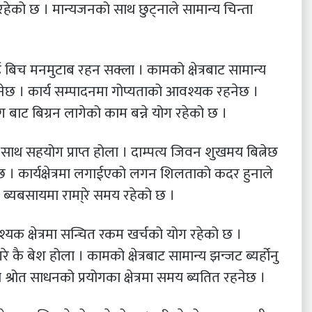
योग रहेको छ । मान्यजनको साथ छुट्नाले सामान्य चिन्ता
जुभाई बिच मनमुटाब रहन सक्ला । कामको क्षेत्रबाट सामान्य
हुनेछ । कार्य सम्पादनमा गोप्यताको आवश्यक रहनेछ ।
ाट बिग्रन लागेको काम बन्ने योग रहेको छ ।
को साथ सहयोग प्राप्त होला । दाम्पत्य जिवन शुखमय बित्नेछ
 । कार्यक्षेत्रमा लगाईएको लगन शिलताको कदर हुनाले
ार ब्यबसायमा रामा्रे समय रहेको छ ।
वश्यक क्षेत्रमा सन्चित रकम खर्चको योग रहेको छ ।
 बेश होला । कामको क्षेत्रबाट सामान्य झन्जट ब्यर्होनु
नका श्रोत साधनको प्रयोगका क्षेत्रमा समय ब्यतित रहनेछ ।