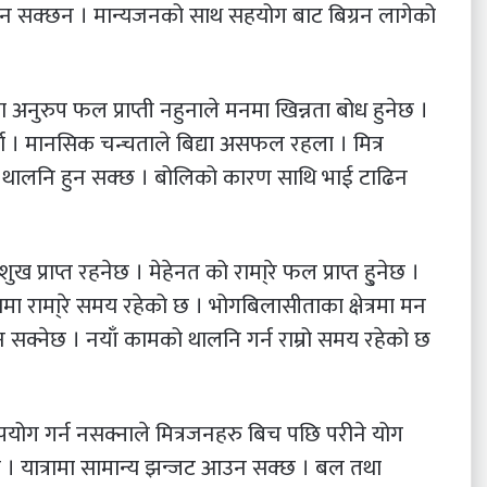
ाढिन सक्छन । मान्यजनको साथ सहयोग बाट बिग्रन लागेको
िलता अनुरुप फल प्राप्ती नहुनाले मनमा खिन्नता बोध हुनेछ ।
ला । मानसिक चन्चताले बिद्या असफल रहला । मित्र
 थालनि हुन सक्छ । बोलिको कारण साथि भाई टाढिन
शुख प्राप्त रहनेछ । मेहेनत को रामा्रे फल प्राप्त हु्नेछ ।
मा रामा्रे समय रहेको छ । भोगबिलासीताका क्षेत्रमा मन
क्नेछ । नयाँ कामको थालनि गर्न राम्रो समय रहेको छ
ो सदुपयोग गर्न नसक्नाले मित्रजनहरु बिच पछि परीने योग
छ । यात्रामा सामान्य झन्जट आउन सक्छ । बल तथा