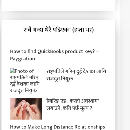
सबै भन्दा धेरै पढिएका (हप्ता भर)
How to find QuickBooks product key? –
Paygration
राष्ट्रपतिले गरिन् दुई देशका लागि
राजदूत नियुक्त
हेयरिङ एड : कस्तो अवस्थामा
लगाउने, कति पर्छ मूल्य ?
How to Make Long Distance Relationships