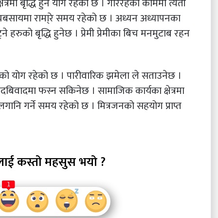
 क्षेत्रमा बृद्धि हुने योग रहेको छ । गरिरहेको काममा त्यती
 ब्यबसायमा रामा्रे समय रहेको छ । अध्यन अध्यापनका
े हरुको बृद्धि हुनेछ । प्रेमी प्रेमीका बिच मनमुटाब रहन
राप्ति को योग रहेको छ । पारीवारिक झमेला ले सताउनेछ ।
दबिवादमा फस्न सकिनेछ । सामाजिक कार्यका क्षेत्रमा
 लगानि गर्ने समय रहेको छ । मित्रजनको सहयोग प्राप्त
लाई कस्तो महसुस भयो ?
1