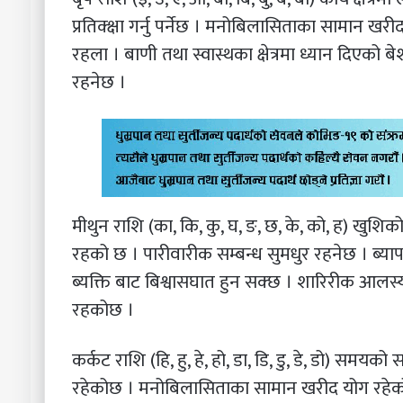
प्रतिक्क्षा गर्नु पर्नेछ । मनोबिलासिताका सामान खर
रहला । बाणी तथा स्वास्थका क्षेत्रमा ध्यान दिएको बे
रहनेछ ।
मीथुन राशि (का, कि, कु, घ, ङ, छ, के, को, ह) खुशि
रहको छ । पारीवारीक सम्बन्ध सुमधुर रहनेछ । ब्य
ब्यक्ति बाट बिश्वासघात हुन सक्छ । शारिरीक आलस
रहकोछ ।
कर्कट राशि (हि, हु, हे, हो, डा, डि, डु, डे, डो) सम
रहेकोछ । मनोबिलासिताका सामान खरीद योग रहेको 