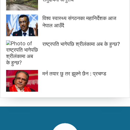
विश्व स्वास्थ्य संगठनका महानिर्देशक आज
नेपाल आउँदै
राष्ट्रपति भागेपछि श्रीलंकामा अब के हुन्छ?
मर्न तयार छु तर झुक्ने छैन : प्रचण्ड