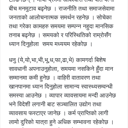
बीच मनमुटाव बढ्नेछ । राजनीति तथा समाजसेवामा
जनताको आलोचनात्मक समर्थन रहनेछ । सोचेका
तथा गरेका कामहरु समयमा सम्पन्न नहुदा मानसिक
तनाब बढ्नेछ । समयको र परिस्थितिको राम्रोसँग
ध्यान दिनुहोला समय मध्ययम रहेकोछ ।
धनु (ये,यो,भा,भी,भू,ध,फा,ढा,भे) कामगर्दा बिशेष
सावधानी अपनाउनुहोला, समयमा नसकिने हुँदा मान
सम्मानमा कमी हुनेछ । वाहिरी वातावरण तथा
खानपानमा ध्यान दिनुहोला सामान्य स्वास्थ्यसम्वन्धी
समस्या आउनेछ । व्यापार व्यावसायमा मन्दी आउनेछ
भने विदेशी लगानी बाट सञ्चालित उद्योग तथा
व्यावसाय फस्टाएर जानेछ । कर्म प्राप्तिको लागी
लामो दुरिको यात्रा हुने अधिक सम्भावना रहेकोछ ।