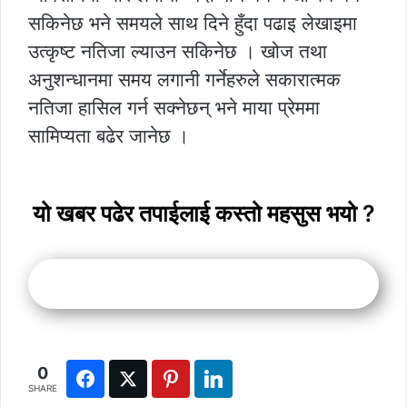
सकिनेछ भने समयले साथ दिने हुँदा पढाइ लेखाइमा
उत्कृष्ट नतिजा ल्याउन सकिनेछ । खोज तथा
अनुशन्धानमा समय लगानी गर्नेहरुले सकारात्मक
नतिजा हासिल गर्न सक्नेछन् भने माया प्रेममा
सामिप्यता बढेर जानेछ ।
यो खबर पढेर तपाईलाई कस्तो महसुस भयो ?
0
SHARE