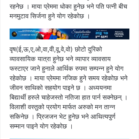
रहनेछ । माया प्रेममा धोका हुनेछ भने पति पत्नी बीच
मनमुटाव सिर्जना हुने योग रहेकोछ ।
वृष(ई,ऊ,ए,ओ,वा,वी,वू,वे,वो) छोटो दुरिको
व्यावसायिक यात्रा हुनेछ भने व्यापार व्यावसाय
फस्टाएर जाने हुनाले आर्थिक रुपमा सम्पन्न हुने योग
रहेकोछ । माया प्रेममा नजिक हुने समय रहेकोछ भने
जीवन साथिको सहयोग पाइने छ । अध्ययनमा
बिद्यार्थी हरुले चाहेजस्तो नतिजा हात पार्न सक्नेछन् ।
विलाशी वस्तुको प्रयोग मार्फत अरुको मन तान्न
सकिनेछ । प्रिजजन भेट हुनेछ भने आथित्यपुर्ण
सम्मान पाइने योग रहेकोछ ।