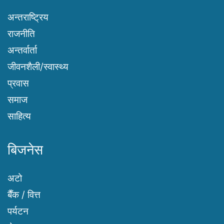
अन्तराष्ट्रिय
राजनीति
अन्तर्वार्ता
जीवनशैली/स्वास्थ्य
प्रवास
समाज
साहित्य
बिजनेस
अटो
बैँक / वित्त
पर्यटन