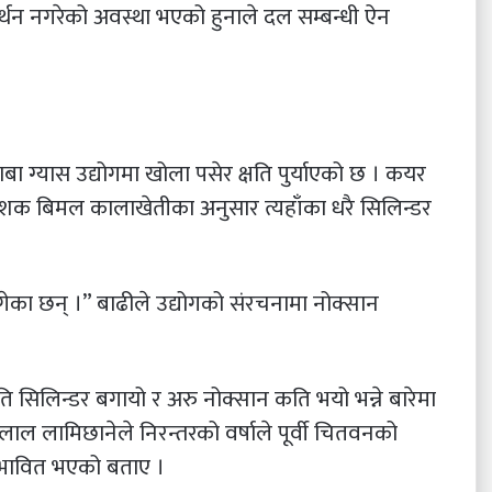
समर्थन नगरेको अवस्था भएको हुनाले दल सम्बन्धी ऐन
ा ग्यास उद्योगमा खोला पसेर क्षति पुर्याएको छ । कयर
र्देशक बिमल कालाखेतीका अनुसार त्यहाँका धरै सिलिन्डर
गेका छन् ।” बाढीले उद्योगको संरचनामा नोक्सान
ि सिलिन्डर बगायो र अरु नोक्सान कति भयो भन्ने बारेमा
लाल लामिछानेले निरन्तरको वर्षाले पूर्वी चितवनको
प्रभावित भएको बताए ।