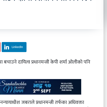
LinkedIn
भा बचाउने दायित्व प्रधानमन्त्री केपी शर्मा ओलीको पनि
ानन्यायाधीश जबराले प्रधानमन्त्री तर्फका अधिवक्ता