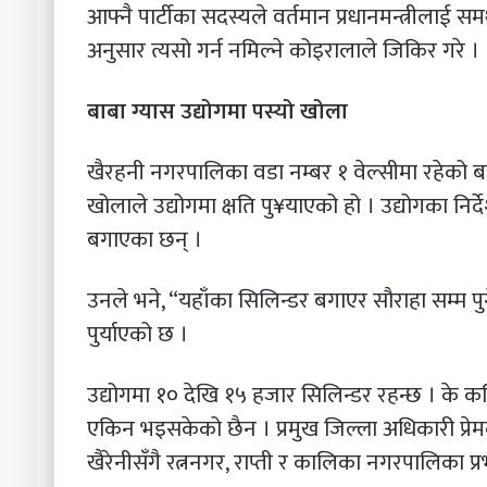
आफ्नै पार्टीका सदस्यले वर्तमान प्रधानमन्त्रीलाई 
अनुसार त्यसो गर्न नमिल्ने कोइरालाले जिकिर गरे ।
बाबा ग्यास उद्योगमा पस्यो खोला
खैरहनी नगरपालिका वडा नम्बर १ वेल्सीमा रहेको बाब
खोलाले उद्योगमा क्षति पु¥याएको हो । उद्योगका नि
बगाएका छन् ।
उनले भने, “यहाँका सिलिन्डर बगाएर सौराहा सम्म पु
पुर्याएको छ ।
उद्योगमा १० देखि १५ हजार सिलिन्डर रहन्छ । के कत
एकिन भइसकेको छैन । प्रमुख जिल्ला अधिकारी प्रेम
खैरेनीसँगै रत्ननगर, राप्ती र कालिका नगरपालिका 