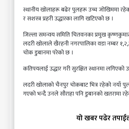
स्थानीय खोलाहरू बढेर पुलहरू उच्च जोखिममा रहेको उन
र सशस्त्र प्रहरी उद्धारका लागि खटिएको छ ।
जिल्ला समन्वय समिति चितवनका प्रमुख कृष्णकुमा
लदरी खोलाले खैरहनी नगरपालिका वडा नम्बर १,२,३,
चोक डुबानमा परेको छ ।
कतिपयलाई उद्धार गरी सुरक्षित स्थानमा लगिएको 
लदरी खोलाको चैनपुर चोकबाट भित्र रहेको नयाँ पु
गएको भन्दै उनले सौराहा पनि डुबानको खतरामा रह
यो खबर पढेर तपाई