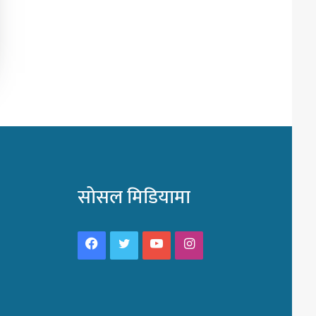
सोसल मिडियामा
Facebook
Twitter
YouTube
Instagram