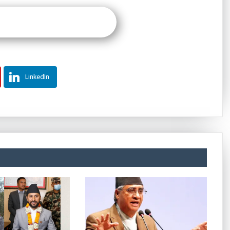
LinkedIn