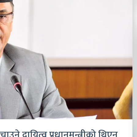
चाउने दायित्व प्रधानमन्त्रीको थिएन