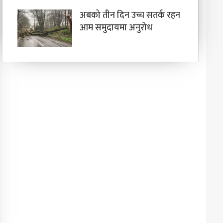
अबको तीन दिन उच्च सतर्क रहन
आम समुदायमा अनुरोध