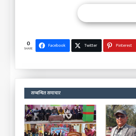
0
Facebook
Twitter
Pinterest
SHARE
सम्बन्धित समाचार