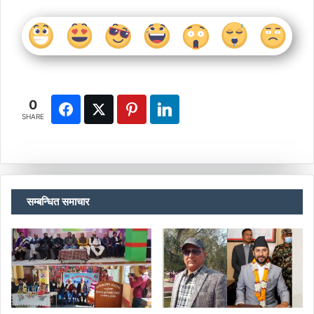
0
SHARE
सम्बन्धित समाचार