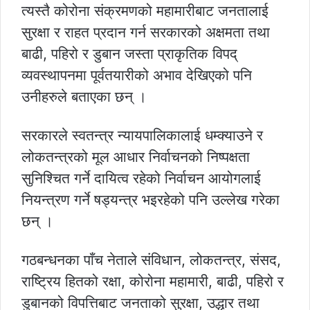
त्यस्तै कोरोना संक्रमणको महामारीबाट जनतालाई
सुरक्षा र राहत प्रदान गर्न सरकारको अक्षमता तथा
बाढी, पहिरो र डुबान जस्ता प्राकृतिक विपद्
व्यवस्थापनमा पूर्वतयारीको अभाव देखिएको पनि
उनीहरुले बताएका छन् ।
सरकारले स्वतन्त्र न्यायपालिकालाई धम्क्याउने र
लोकतन्त्रको मूल आधार निर्वाचनको निष्पक्षता
सुनिश्चित गर्ने दायित्व रहेको निर्वाचन आयोगलाई
नियन्त्रण गर्ने षड्यन्त्र भइरहेको पनि उल्लेख गरेका
छन् ।
गठबन्धनका पाँच नेताले संविधान, लोकतन्त्र, संसद,
राष्ट्रिय हितको रक्षा, कोरोना महामारी, बाढी, पहिरो र
डुबानको विपत्तिबाट जनताको सुरक्षा, उद्धार तथा