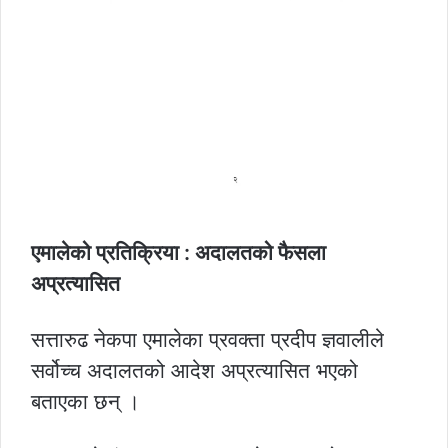
एमालेको प्रतिक्रिया : अदालतको फैसला
अप्रत्यासित
सत्तारुढ नेकपा एमालेका प्रवक्ता प्रदीप ज्ञवालीले
सर्वोच्च अदालतको आदेश अप्रत्यासित भएको
बताएका छन् ।