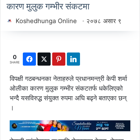
कारण मुलुक गम्भीर संकटमा
Koshedhunga Online
२०७८ असार ९
0
SHARE
विपक्षी गठबन्धनका नेताहरुले प्रधानमन्त्री केपी शर्मा
ओलीका कारण मुलुक गम्भीर संकटतर्फ धकेलिएको
भन्दै यसविरुद्ध संयुक्त रुपमा अघि बढ्ने बताएका छन्
।