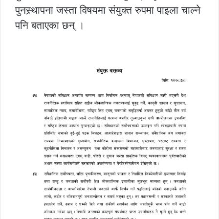
पुनस्र्थापना जस्ता विषयमा संयुक्त रुपमा पाइला चाल्ने
पनि बताएका छन् ।