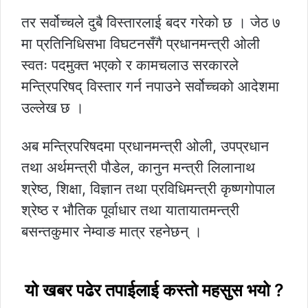
तर सर्वोच्चले दुबै विस्तारलाई बदर गरेको छ । जेठ ७
मा प्रतिनिधिसभा विघटनसँगै प्रधानमन्त्री ओली
स्वतः पदमुक्त भएको र कामचलाउ सरकारले
मन्त्रिपरिषद् विस्तार गर्न नपाउने सर्वोच्चको आदेशमा
उल्लेख छ ।
अब मन्त्रिपरिषदमा प्रधानमन्त्री ओली, उपप्रधान
तथा अर्थमन्त्री पौडेल, कानुन मन्त्री लिलानाथ
श्रेष्ठ, शिक्षा, विज्ञान तथा प्रविधिमन्त्री कृष्णगोपाल
श्रेष्ठ र भौतिक पूर्वाधार तथा यातायातमन्त्री
बसन्तकुमार नेम्वाङ मात्र रहनेछन् ।
यो खबर पढेर तपाईलाई कस्तो महसुस भयो ?