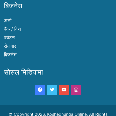
बिजनेस
अटो
बैँक / वित्त
पर्यटन
रोजगार
विजनेश
सोसल मिडियामा
Facebook
Twitter
YouTube
Instagram
© Copyright 2026, Koshedhunga Online, All Rights