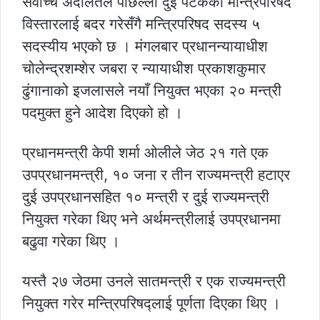
सर्वोच्च अदालतले पछिल्लो दुई पटकको मन्त्रिपरिषद
विस्तारलाई बदर गरेसँगै मन्त्रिपरिषद सदस्य ५
सदस्यीय भएको छ । मंगलबार प्रधानन्यायाधीश
चोलेन्द्रशम्शेर जबरा र न्यायाधीश प्रकाशकुमार
ढुंगानाको इजलासले नयाँ नियुक्त भएका २० मन्त्री
पदमुक्त हुने आदेश दिएको हो ।
प्रधानमन्त्री केपी शर्मा ओलीले जेठ २१ गते एक
उपप्रधानमन्त्री, १० जना र तीन राज्यमन्त्री हटाएर
दुई उपप्रधानसहित १० मन्त्री र दुई राज्यमन्त्री
नियुक्त गरेका थिए भने अर्थमन्त्रीलाई उपप्रधानमा
बढुवा गरेका थिए ।
यस्तै २७ जेठमा उनले सातमन्त्री र एक राज्यमन्त्री
नियुक्त गरेर मन्त्रिपरिषद्लाई पूर्णता दिएका थिए ।