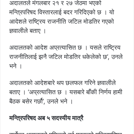
अदालतले मंगलबार २१ र २७ जेठमा भएको
मन्त्रिपरिषद विस्तारलाई बदर गरिदिएको छ । यो
आदेशले राष्ट्रिय राजनीति जटिल मोडतिर गएको
ज्ञवालीले बताए ।
अदालतको आदेश अप्रत्यासित छ । यसले राष्ट्रिय
राजनीतिलाई झनै जटिल मोडतिर धकेलेको छ’, उनले
भने ।
अदालतको आदेशबारे थप छलफल गरिने ज्ञवालीले
बताए । ‘अप्रत्यासित छ । यसबारे बाँकी निर्णय हामी
बैठक बसेर गर्छौ’, उनले भने ।
मन्त्रिपरिषद अब ५ सदस्यीय मात्रै