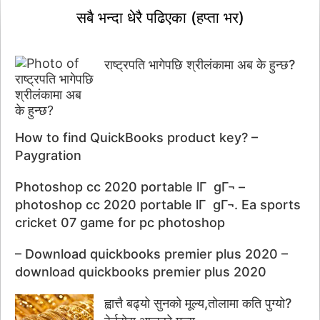
सबै भन्दा धेरै पढिएका (हप्ता भर)
राष्ट्रपति भागेपछि श्रीलंकामा अब के हुन्छ?
How to find QuickBooks product key? –
Paygration
Photoshop cc 2020 portable lГ gГ¬ –
photoshop cc 2020 portable lГ gГ¬. Ea sports
cricket 07 game for pc photoshop
– Download quickbooks premier plus 2020 –
download quickbooks premier plus 2020
ह्वात्तै बढ्यो सुनको मूल्य,तोलामा कति पुग्यो?