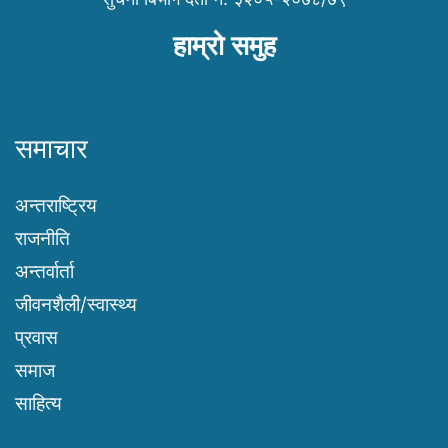
हाम्रो समुह
समाचार
अन्तराष्ट्रिय
राजनीति
अन्तर्वार्ता
जीवनशैली/स्वास्थ्य
प्रवास
समाज
साहित्य