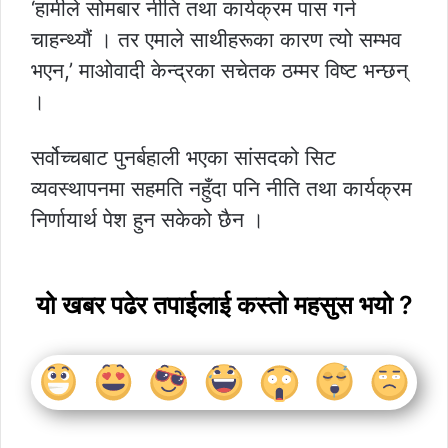
‘हामीले सोमबार नीति तथा कार्यक्रम पास गर्न
चाहन्थ्यौं । तर एमाले साथीहरूका कारण त्यो सम्भव
भएन,’ माओवादी केन्द्रका सचेतक ठम्मर विष्ट भन्छन्
।
सर्वोच्चबाट पुनर्बहाली भएका सांसदको सिट
व्यवस्थापनमा सहमति नहुँदा पनि नीति तथा कार्यक्रम
निर्णायार्थ पेश हुन सकेको छैन ।
यो खबर पढेर तपाईलाई कस्तो महसुस भयो ?