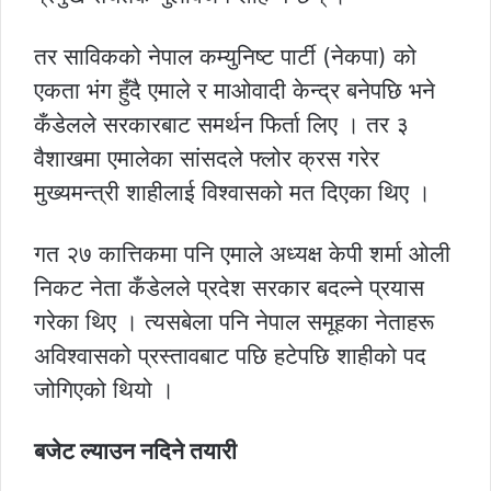
तर साविकको नेपाल कम्युनिष्ट पार्टी (नेकपा) को
एकता भंग हुँदै एमाले र माओवादी केन्द्र बनेपछि भने
कँडेलले सरकारबाट समर्थन फिर्ता लिए । तर ३
वैशाखमा एमालेका सांसदले फ्लोर क्रस गरेर
मुख्यमन्त्री शाहीलाई विश्वासको मत दिएका थिए ।
गत २७ कात्तिकमा पनि एमाले अध्यक्ष केपी शर्मा ओली
निकट नेता कँडेलले प्रदेश सरकार बदल्ने प्रयास
गरेका थिए । त्यसबेला पनि नेपाल समूहका नेताहरू
अविश्वासको प्रस्तावबाट पछि हटेपछि शाहीको पद
जोगिएको थियो ।
बजेट ल्याउन नदिने तयारी