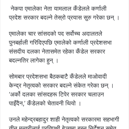
नेकपा एमालेका नेता यामलाल कँडेलले कर्णाली
प्रदेश सरकार बदल्ने तेस्रो प्रयास सुरु गरेका छन् ।
एमालेका चार सांसदको पद सर्वोच्च अदालतले
पुनबर्हाली गरिदिएपछि एमालेको कर्णाली प्रदेशसभा
संसदीय दलका नेतासमेत रहेका कँडेल सरकार
बदल्नतिर लागेका हुन् ।
सोमबार प्रदेशसभा बैठकबाटै कँडेलले माओवादी
केन्द्र नेतृत्वको सरकार बदल्ने संकेत गरेका छन् ।
‘अर्को दलका सांसदहरू टिपेर सरकार चलाउन
पाइँदैन,’ कँडेलको चेतावनी थियो ।
उनले महेन्द्रबहादुर शाही नेतृत्वको सरकारमा सहभागी
तीन मन्त्रीलाई प्रतिपक्षी बेञ्चमा बस्न निर्देशन समेत