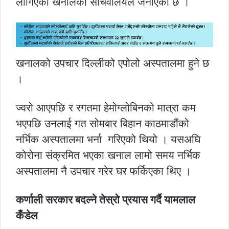
लागिएको खनालको सचिवालयले जनाएको छ ।
खनालको उपचार दिल्लीको एपोलो अस्पतालमा हुने छ
।
ज्वरो आएपछि र रगतमा हेमोग्लोबिनको मात्रा कम
भएपछि उनलाई गत सोमबार बिहान काठमाडौंको
नर्भिक अस्पतालमा भर्ना गरिएको थियो । यसअघि
कोरोना संक्रमित भएका खनाल लामो समय नर्भिक
अस्पतालमा नै उपचार गरेर घर फर्किएका थिए ।
कर्णाली सरकार बदल्ने तेस्रो प्रयास गर्दै यामलाल
कँडेल