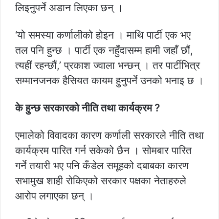
लिइनुपर्ने अडान लिएका छन् ।
‘यो समस्या कर्णालीको होइन । माथि पार्टी एक भए
तल पनि हुन्छ । पार्टी एक नहुँदासम्म हामी जहाँ छौं,
त्यहीं रहन्छौं,’ प्रकाश ज्वाला भन्छन् । तर पार्टीभित्र
सम्मानजनक हैसियत कायम हुनुपर्ने उनको भनाइ छ ।
के हुन्छ सरकारको नीति तथा कार्यक्रम ?
एमालेको विवादका कारण कर्णाली सरकारले नीति तथा
कार्यक्रम पारित गर्न सकेको छैन । सोमबार पारित
गर्ने तयारी भए पनि कँडेल समूहको दबाबका कारण
सभामुख शाही रोकिएको सरकार पक्षका नेताहरुले
आरोप लगाएका छन् ।