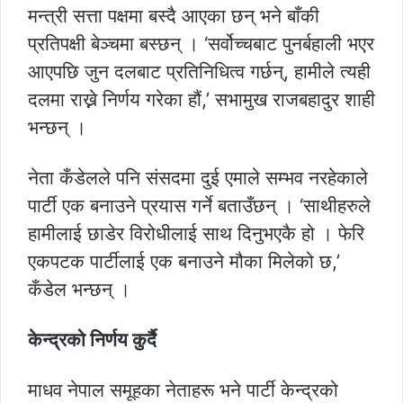
मन्त्री सत्ता पक्षमा बस्दै आएका छन् भने बाँकी
प्रतिपक्षी बेञ्चमा बस्छन् । ‘सर्वोच्चबाट पुनर्बहाली भएर
आएपछि जुन दलबाट प्रतिनिधित्व गर्छन्, हामीले त्यही
दलमा राख्ने निर्णय गरेका हौं,’ सभामुख राजबहादुर शाही
भन्छन् ।
नेता कँडेलले पनि संसदमा दुई एमाले सम्भव नरहेकाले
पार्टी एक बनाउने प्रयास गर्ने बताउँछन् । ‘साथीहरुले
हामीलाई छाडेर विरोधीलाई साथ दिनुभएकै हो । फेरि
एकपटक पार्टीलाई एक बनाउने मौका मिलेको छ,’
कँडेल भन्छन् ।
केन्द्रको निर्णय कुर्दै
माधव नेपाल समूहका नेताहरू भने पार्टी केन्द्रको