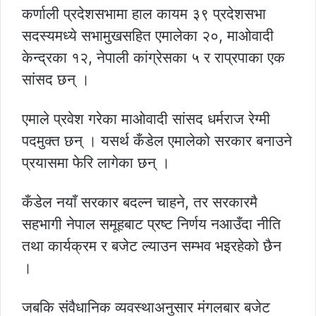
कर्णाली प्रदेशसभामा हाल कायम ३९ प्रदेशसभा
सदस्यमध्ये सभामुखसहित एमालेका २०, माओवादी
केन्द्रका १२, नेपाली कांग्रेसका ५ र राप्रपाका एक
सांसद छन् ।
एमाले प्रवेश गरेका माओवादी सांसद धर्मराज रेग्मी
पदमुक्त छन् । यसर्थ कँडेल एमालेको सरकार बनाउने
प्रयासमा फेरि लागेका छन् ।
कँडेल नयाँ सरकार बदल्न चाहने, तर सरकारमै
सहभागी नेपाल समूहबाट प्रष्ट निर्णय नआउँदा नीति
तथा कार्यक्रम र बजेट ल्याउन सम्भव भइरहेको छैन
।
जबकि संवैधानिक व्यवस्थाअनुसार मंगलबार बजेट