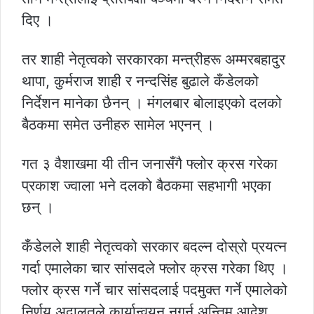
दिए ।
तर शाही नेतृत्वको सरकारका मन्त्रीहरू अम्मरबहादुर
थापा, कुर्मराज शाही र नन्दसिंह बुढाले कँडेलको
निर्देशन मानेका छैनन् । मंगलबार बोलाइएको दलको
बैठकमा समेत उनीहरु सामेल भएनन् ।
गत ३ वैशाखमा यी तीन जनासँगै फ्लोर क्रस गरेका
प्रकाश ज्वाला भने दलको बैठकमा सहभागी भएका
छन् ।
कँडेलले शाही नेतृत्वको सरकार बदल्न दोस्रो प्रयत्न
गर्दा एमालेका चार सांसदले फ्लोर क्रस गरेका थिए ।
फ्लोर क्रस गर्ने चार सांसदलाई पदमुक्त गर्ने एमालेको
निर्णय अदालतले कार्यान्वयन नगर्न अन्तिम आदेश