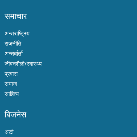
समाचार
अन्तराष्ट्रिय
राजनीति
अन्तर्वार्ता
जीवनशैली/स्वास्थ्य
प्रवास
समाज
साहित्य
बिजनेस
अटो