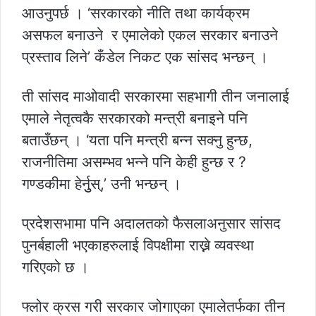
आउनुपर्छ । ‘सरकारको नीति तथा कार्यक्रम
असफल बनाउने र एमालेको एकल सरकार बनाउने
प्रस्ताव लिने’ कँडेल निकट एक सांसद भन्छन् ।
ती सांसद माओवादी सरकारमा सहभागी तीन जनालाई
एमाले नेतृत्वकै सरकारको मन्त्री बनाइने पनि
बताउँछन् । ‘यता पनि मन्त्री बन्न सक्नु हुन्छ,
राजनीतिमा असम्भव भन्ने पनि केही हुन्छ र ?
गण्डकीमा हेर्नुुस्,’ उनी भन्छन् ।
प्रदेशसभामा पनि अदालतको फैसलाअनुसार सांसद
पुनर्बहाली भएकाहरुलाई विपक्षीमा राख्ने व्यवस्था
गरिएको छ ।
फ्लोर क्रस गरी सरकार जोगाएका एमालेतर्फका तीन