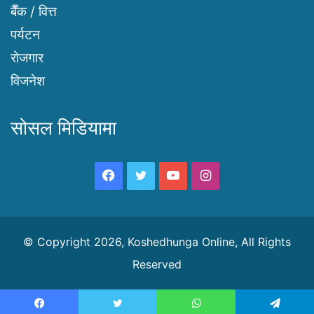
बैँक / वित्त
पर्यटन
रोजगार
विजनेश
सोसल मिडियामा
Facebook
Twitter
YouTube
Instagram
© Copyright 2026, Koshedhunga Online, All Rights
Reserved