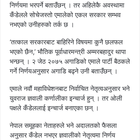
निर्णयमा भरपर्ने बताउँछन् । तर अहिलेकै अवस्थामा
कँडेलले सोचेजस्तो एमालेको एकल सरकार सम्भव
नभएको उनीहरुको तर्क छ ।
‘तत्काल सरकारबाट बाहिरिने विषयमा कुनै छलफल
भएको छैन,’ भौतिक पूर्वाधारमन्त्री अम्मरबहादुर थापा
भन्छन् । २ जेठ २०७५ अगाडिको एमाले पार्टी बैठकले
गर्ने निर्णयअनुसार अगाडि बढ्ने उनी बताउँछन् ।
एमाले नवौं महाविधेशनबाट निर्वाचित नेतृत्वअनुसार भने
युवराज ज्ञवाली कर्णालीका इन्चार्ज हुन् । तर ओली
पक्षले कँडेललाई इन्चार्ज बनाएका छन् ।
नेपाल समूहका नेताहरुले भने अदालतको फैसला
अनुसार कँडेल नभएर ज्ञवालीको नेतृत्वमा निर्णय