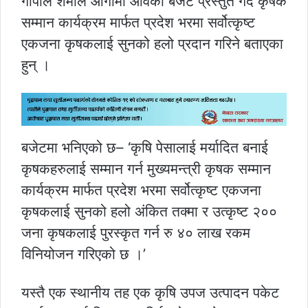
गोपाल शर्माले आगामी आवको बजेट प्रस्तुत गर्दै कृषक
सम्मान कार्यक्रम मार्फत प्रदेश भरमा सर्वोत्कृष्ट
एकजना कृषकलाई सुनको हलो प्रदान गरिने बताएका
हुन् ।
बजेटमा भनिएको छ– ‘कृषि पेसालाई मर्यादित बनाई
कृषकहरुलाई सम्मान गर्न मुख्यमन्त्री कृषक सम्मान
कार्यक्रम मार्फत प्रदेश भरमा सर्वोत्कृष्ट एकजना
कृषकलाई सुनको हलो अंकित तक्मा र उत्कृष्ट २००
जना कृषकलाई पुरस्कृत गर्न रु ४० लाख रकम
विनियोजन गरिएको छ ।’
यस्तै एक स्थानीय तह एक कृषि उपज उत्पादन पकेट