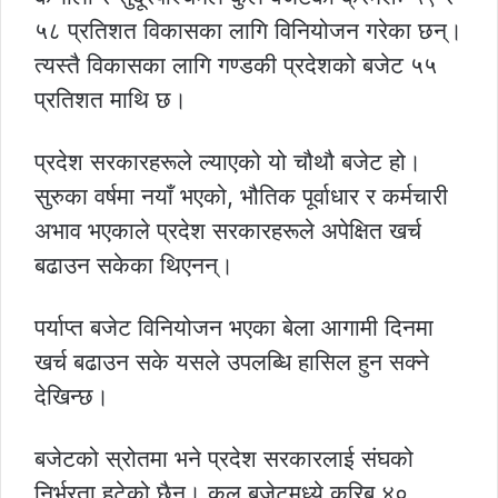
५८ प्रतिशत विकासका लागि विनियोजन गरेका छन्।
त्यस्तै विकासका लागि गण्डकी प्रदेशको बजेट ५५
प्रतिशत माथि छ।
प्रदेश सरकारहरूले ल्याएको यो चौथौ बजेट हो।
सुरुका वर्षमा नयाँ भएको, भौतिक पूर्वाधार र कर्मचारी
अभाव भएकाले प्रदेश सरकारहरूले अपेक्षित खर्च
बढाउन सकेका थिएनन्।
पर्याप्त बजेट विनियोजन भएका बेला आगामी दिनमा
खर्च बढाउन सके यसले उपलब्धि हासिल हुन सक्ने
देखिन्छ।
बजेटको स्रोतमा भने प्रदेश सरकारलाई संघको
निर्भरता हटेको छैन। कुल बजेटमध्ये करिब ४०