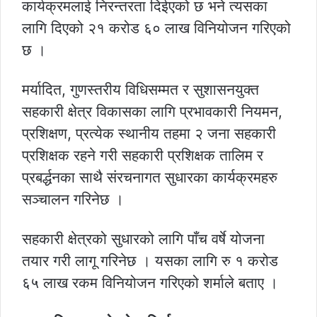
कार्यक्रमलाई निरन्तरता दिईएको छ भने त्यसका
लागि दिएको २१ करोड ६० लाख विनियोजन गरिएको
छ ।
मर्यादित, गुणस्तरीय विधिसम्मत र सुशासनयुक्त
सहकारी क्षेत्र विकासका लागि प्रभावकारी नियमन,
प्रशिक्षण, प्रत्येक स्थानीय तहमा २ जना सहकारी
प्रशिक्षक रहने गरी सहकारी प्रशिक्षक तालिम र
प्रबर्द्धनका साथै संरचनागत सुधारका कार्यक्रमहरु
सञ्चालन गरिनेछ ।
सहकारी क्षेत्रको सुधारको लागि पाँच वर्षे योजना
तयार गरी लागू गरिनेछ । यसका लागि रु १ करोड
६५ लाख रकम विनियोजन गरिएको शर्माले बताए ।