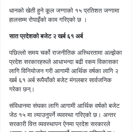
धानको खेती हुने कूल जग्गाको १५ प्रतिशत जग्गामा
हालसम्म रोपाइँको काम गरिएको छ ।
सात प्रदेशको बजेट २ खर्ब ६१ अर्ब
पछिल्लो समय चर्को राजनीतिक अस्थिरतामा अल्झेका
प्रदेश सरकारहरूले आधाभन्दा बढी रकम विकासका
लागि विनियोजन गरी आगामी आर्थिक वर्षका लागि २
खर्ब ६१ अर्ब रूपैयाँको बजेट मंगलबार सार्वजनिक
गरेका छन्।
संविधानमा संघका लागि आगामी आर्थिक वर्षको बजेट
जेठ १५ मा ल्याउनुपर्ने व्यवस्था गरिएको छ। अन्तर
सरकारी वित्त व्यवस्थापन ऐनमा प्रदेश सरकारले