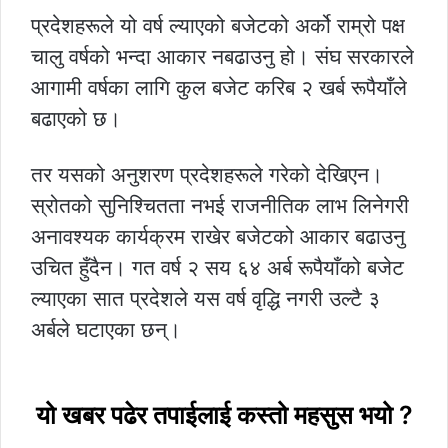
प्रदेशहरूले यो वर्ष ल्याएको बजेटको अर्को राम्रो पक्ष
चालु वर्षको भन्दा आकार नबढाउनु हो। संघ सरकारले
आगामी वर्षका लागि कुल बजेट करिब २ खर्ब रूपैयाँले
बढाएको छ।
तर यसको अनुशरण प्रदेशहरूले गरेको देखिएन।
स्रोतको सुनिश्चितता नभई राजनीतिक लाभ लिनेगरी
अनावश्यक कार्यक्रम राखेर बजेटको आकार बढाउनु
उचित हुँदैन। गत वर्ष २ सय ६४ अर्ब रूपैयाँको बजेट
ल्याएका सात प्रदेशले यस वर्ष वृद्धि नगरी उल्टै ३
अर्बले घटाएका छन्।
यो खबर पढेर तपाईलाई कस्तो महसुस भयो ?