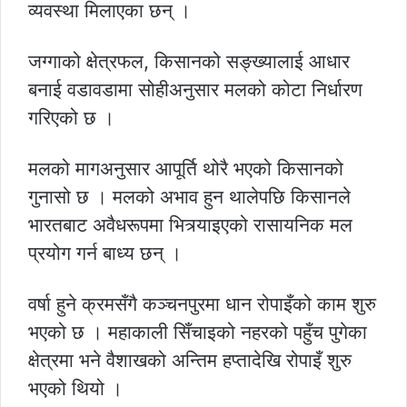
व्यवस्था मिलाएका छन् ।
जग्गाको क्षेत्रफल, किसानको सङ्ख्यालाई आधार
बनाई वडावडामा सोहीअनुसार मलको कोटा निर्धारण
गरिएको छ ।
मलको मागअनुसार आपूर्ति थोरै भएको किसानको
गुनासो छ । मलको अभाव हुन थालेपछि किसानले
भारतबाट अवैधरूपमा भित्र्याइएको रासायनिक मल
प्रयोग गर्न बाध्य छन् ।
वर्षा हुने क्रमसँगै कञ्चनपुरमा धान रोपाइँको काम शुरु
भएको छ । महाकाली सिँचाइको नहरको पहुँच पुगेका
क्षेत्रमा भने वैशाखको अन्तिम हप्तादेखि रोपाइँ शुरु
भएको थियो ।