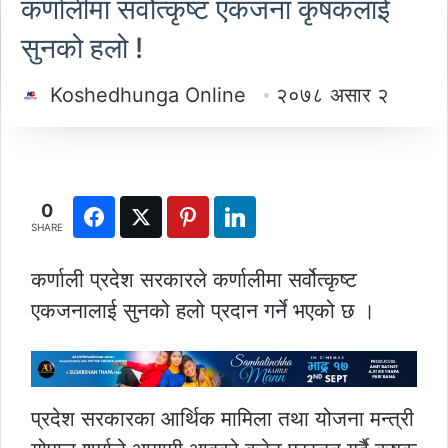
कर्णालीमा सर्वोत्कृष्ट एकजना कृषकलाई
सुनको हलो !
Koshedhunga Online
२०७८ असार २
0
SHARE
कर्णाली प्रदेश सरकारले कर्णालीमा सर्वोत्कृष्ट
एकजनालाई सुनको हलो प्रदान गर्ने भएको छ ।
प्रदेश सरकारका आर्थिक मामिला तथा योजना मन्त्री