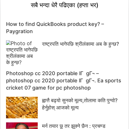
सबै भन्दा धेरै पढिएका (हप्ता भर)
How to find QuickBooks product key? –
Paygration
राष्ट्रपति भागेपछि श्रीलंकामा अब के हुन्छ?
Photoshop cc 2020 portable lГ gГ¬ –
photoshop cc 2020 portable lГ gГ¬. Ea sports
cricket 07 game for pc photoshop
ह्वात्तै बढ्यो सुनको मूल्य,तोलामा कति पुग्यो?
हेर्नुहोस् आजको मूल्य
मर्न तयार छु तर झुक्ने छैन : प्रचण्ड