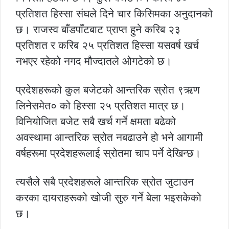
प्रतिशत हिस्सा संघले दिने चार किसिमका अनुदानको
छ। राजस्व बाँडपाँटबाट प्राप्त हुने करिब २३
प्रतिशत र करिब २५ प्रतिशत हिस्सा यसवर्ष खर्च
नभएर रहेको नगद मौज्दातले ओगटेको छ।
प्रदेशहरूको कुल बजेटको आन्तरिक स्रोत ९ऋण
लिनेसमेत० को हिस्सा २५ प्रतिशत मात्र छ।
विनियोजित बजेट सबै खर्च गर्ने क्षमता बढेको
अवस्थामा आन्तरिक स्रोत नबढाउने हो भने आगामी
वर्षहरूमा प्रदेशहरूलाई स्रोतमा चाप पर्ने देखिन्छ।
त्यसैले सबै प्रदेशहरूले आन्तरिक स्रोत जुटाउन
करका दायराहरूको खोजी सुरु गर्ने बेला भइसकेको
छ।