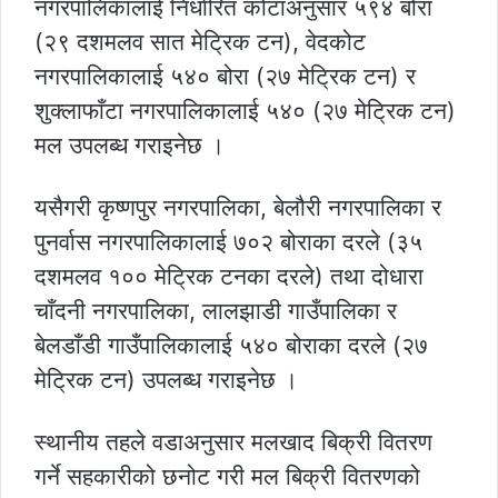
नगरपालिकालाई निर्धारित कोटाअनुसार ५९४ बोरा
(२९ दशमलव सात मेट्रिक टन), वेदकोट
नगरपालिकालाई ५४० बोरा (२७ मेट्रिक टन) र
शुक्लाफाँटा नगरपालिकालाई ५४० (२७ मेट्रिक टन)
मल उपलब्ध गराइनेछ ।
यसैगरी कृष्णपुर नगरपालिका, बेलौरी नगरपालिका र
पुनर्वास नगरपालिकालाई ७०२ बोराका दरले (३५
दशमलव १०० मेट्रिक टनका दरले) तथा दोधारा
चाँदनी नगरपालिका, लालझाडी गाउँपालिका र
बेलडाँडी गाउँपालिकालाई ५४० बोराका दरले (२७
मेट्रिक टन) उपलब्ध गराइनेछ ।
स्थानीय तहले वडाअनुसार मलखाद बिक्री वितरण
गर्ने सहकारीको छनोट गरी मल बिक्री वितरणको