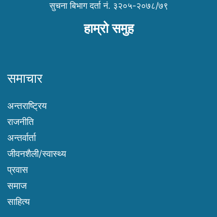
सुचना बिभाग दर्ता नं. ३२०५-२०७८/७९
हाम्रो समुह
समाचार
अन्तराष्ट्रिय
राजनीति
अन्तर्वार्ता
जीवनशैली/स्वास्थ्य
प्रवास
समाज
साहित्य