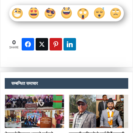
0
SHARE
सम्बन्धित समाचार