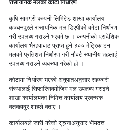
रासायनिक मलको कोटा निर्धारण
कृषि सामग्री कम्पनी लिमिटेड शाखा कार्यालय
कञ्चनपुरले रासायनिक मल डिएपीको कोटा निर्धारण
गरी उपलब्ध गराउने भएको छ । कम्पनीको प्रादेशिक
कार्यालय भैरहवाबाट प्राप्त हुने ३०० मेट्रिक टन
मलको प्रतिशत निर्धारण गरी नौवटै स्थानीय तहलाई
उपलब्ध गराउने व्यवस्था गरेको हो ।
कोटामा निर्धारण भएको अनुपातअनुसार सहकारी
संस्थालाई सिफारिसबमोजिम मल उपलब्ध गराइने
शाखा कार्यालयका निमित्त कार्यालय प्रबन्धक
बलबहादुर शाहले बताए ।
कार्यालयले जारी गरेको सूचनाअनुसार भीमदत्त