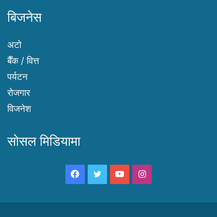
बिजनेस
अटो
बैँक / वित्त
पर्यटन
रोजगार
विजनेश
सोसल मिडियामा
Facebook
Twitter
YouTube
Instagram