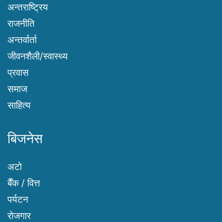
अन्तराष्ट्रिय
राजनीति
अन्तर्वार्ता
जीवनशैली/स्वास्थ्य
प्रवास
समाज
साहित्य
बिजनेस
अटो
बैँक / वित्त
पर्यटन
रोजगार