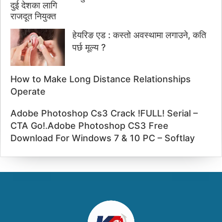
हेयरिङ एड : कस्तो अवस्थामा लगाउने, कति
पर्छ मूल्य ?
How to Make Long Distance Relationships
Operate
Adobe Photoshop Cs3 Crack !FULL! Serial –
CTA Go!.Adobe Photoshop CS3 Free
Download For Windows 7 & 10 PC – Softlay