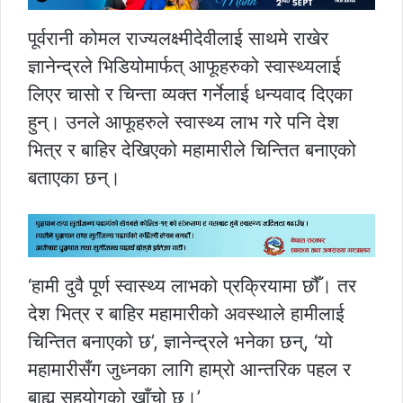
पूर्वरानी कोमल राज्यलक्ष्मीदेवीलाई साथमे राखेर
ज्ञानेन्द्रले भिडियोमार्फत् आफूहरुको स्वास्थ्यलाई
लिएर चासो र चिन्ता व्यक्त गर्नेलाई धन्यवाद दिएका
हुन्। उनले आफूहरुले स्वास्थ्य लाभ गरे पनि देश
भित्र र बाहिर देखिएको महामारीले चिन्तित बनाएको
बताएका छन्।
‘हामी दुवै पूर्ण स्वास्थ्य लाभको प्रक्रियामा छौँ। तर
देश भित्र र बाहिर महामारीको अवस्थाले हामीलाई
चिन्तित बनाएको छ’, ज्ञानेन्द्रले भनेका छन्, ‘यो
महामारीसँग जुध्नका लागि हाम्रो आन्तरिक पहल र
बाह्य सहयोगको खाँचो छ।’