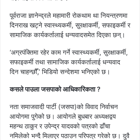
पूर्वराजा ज्ञानेन्द्रले महामारी रोकथाम था नियन्त्रणमा
दिनराख खट्ने स्वास्थ्यकर्मी, सुरक्षाकर्मी, सफाइकर्मी र
सामाजिक कार्यकर्तालाई धन्यवादसमेत दिएका छन्।
‘अग्रपंक्तिमा रहेर काम गर्ने स्वास्थ्यकर्मी, सुरक्षाकर्मी,
सफाइकर्मी तथा सामाजिक कार्यकर्तालाई धन्यवाद
दिन चाहन्छौँ,’ भिडियो सन्देशमा भनिएको छ।
कसले पाउला जसपाको आधिकारिकता ?
नता समाजवादी पार्टी (जसपा)को विवाद निर्वाचन
आयोगमा पुगेको छ। आयोगले बुधबार अध्यक्षद्वय
महन्थ ठाकुर र उपेन्द्र यादवको पत्रको ढाँचा
नमिलेको भन्दै मिलाएर पठाउन परिपत्र गरेको छ। दुवै