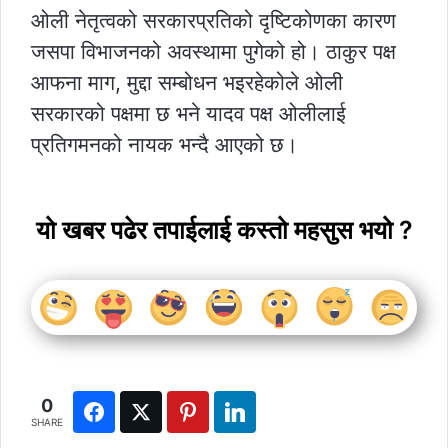
ओली नेतृत्वको सरकारप्रतिको दृष्टिकोणका कारण
जसपा विभाजनको अवस्थामा पुगेको हो। ठाकुर पक्ष
आफना माग, मुद्दा सम्बोधन भइरहेकोले ओली
सरकारको पक्षमा छ भने यादव पक्ष ओलीलाई
प्रतिगमनको नायक भन्दै आएको छ।
यो खबर पढेर तपाईलाई कस्तो महसुस भयो ?
0
SHARE