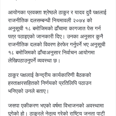
आयोगका प्रवक्ता श्रेष्ठले ठाकुर र यादव दुवै पक्षलाई
राजनीतिक दलसम्बन्धी नियमावली २०७४ को
अनुसूची १८ बमोजिमको ढाँचामा कागजात पेस गर्न
पत्र पठाइएको जानकारी दिए। उनका अनुसार कुनै
राजनीतिक दलको विवरण हेरफेर गर्नुपर्ने भए अनुसूची
१८ बमोजिमको ढाँचाअनुसार निर्वाचन आयोगमा
लेखिपठाउनुपर्ने व्यवस्था छ।
ठाकुर पक्षलाई केन्द्रीय कार्यकारिणी बैठकको
हस्ताक्षरसहितको निर्णयको प्रतिलिपि पठाउन
भनिएको उनले बताए।
जसपा एकीकरण भएको वर्षमा विभाजनको अवस्थामा
पुगेको हो। ठाकुरले नेतृत्व गरेको राष्टिय जनता पाटी