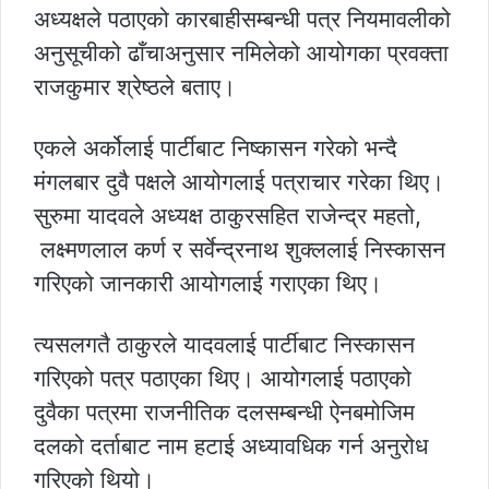
अध्यक्षले पठाएको कारबाहीसम्बन्धी पत्र नियमावलीको
अनुसूचीको ढाँचाअनुसार नमिलेको आयोगका प्रवक्ता
राजकुमार श्रेष्ठले बताए।
एकले अर्कोलाई पार्टीबाट निष्कासन गरेको भन्दै
मंगलबार दुवै पक्षले आयोगलाई पत्राचार गरेका थिए।
सुरुमा यादवले अध्यक्ष ठाकुरसहित राजेन्द्र महतो,
लक्ष्मणलाल कर्ण र सर्वेन्द्रनाथ शुक्ललाई निस्कासन
गरिएको जानकारी आयोगलाई गराएका थिए।
त्यसलगतै ठाकुरले यादवलाई पार्टीबाट निस्कासन
गरिएको पत्र पठाएका थिए। आयोगलाई पठाएको
दुवैका पत्रमा राजनीतिक दलसम्बन्धी ऐनबमोजिम
दलको दर्ताबाट नाम हटाई अध्यावधिक गर्न अनुरोध
गरिएको थियो।