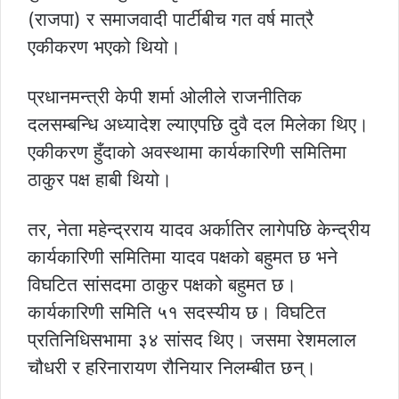
(राजपा) र समाजवादी पार्टीबीच गत वर्ष मात्रै
एकीकरण भएको थियो।
प्रधानमन्त्री केपी शर्मा ओलीले राजनीतिक
दलसम्बन्धि अध्यादेश ल्याएपछि दुवै दल मिलेका थिए।
एकीकरण हुँदाको अवस्थामा कार्यकारिणी समितिमा
ठाकुर पक्ष हाबी थियो।
तर, नेता महेन्द्रराय यादव अर्कातिर लागेपछि केन्द्रीय
कार्यकारिणी समितिमा यादव पक्षको बहुमत छ भने
विघटित सांसदमा ठाकुर पक्षको बहुमत छ।
कार्यकारिणी समिति ५१ सदस्यीय छ। विघटित
प्रतिनिधिसभामा ३४ सांसद थिए। जसमा रेशमलाल
चौधरी र हरिनारायण रौनियार निलम्बीत छन्।