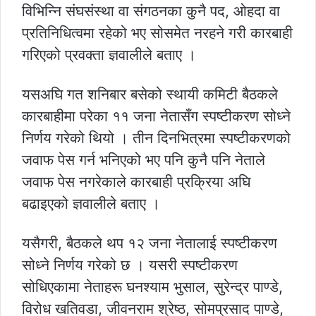
विभिन्नि संघसंस्था वा संगठनका कुनै पद, ओहदा वा
प्रतिनिधित्वमा रहेको भए सोसमेत नरहने गरी कारबाही
गरिएको प्रवक्ता ज्ञवालीले बताए ।
यसअघि गत शनिबार बसेको स्थायी कमिटी बैठकले
कारबाहीमा परेका ११ जना नेतासँग स्पष्टीकरण सोध्ने
निर्णय गरेको थियो । तीन दिनभित्रमा स्पष्टीकरणको
जवाफ पेस गर्न भनिएको भए पनि कुनै पनि नेताले
जवाफ पेस नगरेकाले कारबाही प्रक्रिया अघि
बढाइएको ज्ञवालीले बताए ।
यसैगरी, बैठकले थप १२ जना नेतालाई स्पष्टीकरण
सोध्ने निर्णय गरेको छ । यसरी स्पष्टीकरण
सोधिएकामा नेताहरू घनश्याम भुसाल, सुरेन्द्र पाण्डे,
विरोध खतिवडा, जीवनराम श्रेष्ठ, सोमप्रसाद पाण्डे,