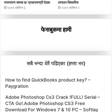
रुपान्तरण सम्भव छः प्रधानमन्त्री देउवा
लगाउन सिफारिस
२०७९ आश्विन ६
२०७९ आश्विन २
फेसबुकमा हामी
सबै भन्दा धेरै पढिएका (हप्ता भर)
How to find QuickBooks product key? –
Paygration
Adobe Photoshop Cs3 Crack !FULL! Serial –
CTA Go!.Adobe Photoshop CS3 Free
Download For Windows 7 & 10 PC – Softlay