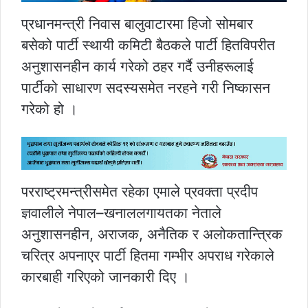
प्रधानमन्त्री निवास बालुवाटारमा हिजो सोमबार
बसेको पार्टी स्थायी कमिटी बैठकले पार्टी हितविपरीत
अनुशासनहीन कार्य गरेको ठहर गर्दै उनीहरूलाई
पार्टीको साधारण सदस्यसमेत नरहने गरी निष्कासन
गरेको हो ।
परराष्ट्रमन्त्रीसमेत रहेका एमाले प्रवक्ता प्रदीप
ज्ञवालीले नेपाल–खनाललगायतका नेताले
अनुशासनहीन, अराजक, अनैतिक र अलोकतान्त्रिक
चरित्र अपनाएर पार्टी हितमा गम्भीर अपराध गरेकाले
कारबाही गरिएको जानकारी दिए ।