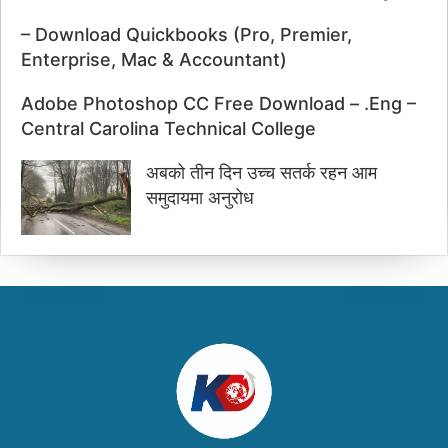
– Download Quickbooks (Pro, Premier,
Enterprise, Mac & Accountant)
Adobe Photoshop CC Free Download – .Eng –
Central Carolina Technical College
अबको तीन दिन उच्च सतर्क रहन आम
समुदायमा अनुरोध