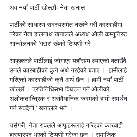
अब नयाँ पार्टी खोल्छौंः नेता खनाल
पार्टीको साधारण सदस्यसमेत नरहने गरी कारबाहीमा
परेका नेता झलनाथ खनालले अध्यक्ष ओली कम्युनिस्ट
आन्दोलनको ‘गद्दार’ रहेको टिप्पणी गरे ।
आफूहरूले पार्टीलाई जोगाएर यहाँसम्म ल्याएको बताउँदै
उनले कारबाहीको कुनै अर्थ नरहेको बताए । ‘हामीलाई
गरिएको कारबाहीको कुनै अर्थ छैन । हामी नयाँ पार्टी
खोल्छौं । प्रतिनिधिसभा विघटन गर्ने ओलीको
अलोकतान्त्रिक र असंवैधानिक कदमको हामी समर्थन
गर्न सक्दैनौं,’ खनालले भने ।
यसैगरी, नेता रावलले आफूहरूलाई गरिएको कारबाही
हास्यास्पद भएको टिप्पणी गरेका छन् । समाजिक