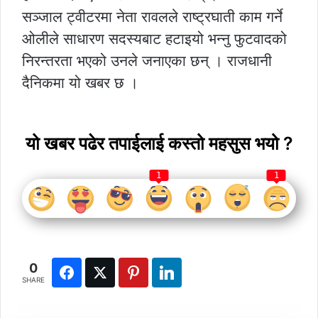
सञ्जाल ट्वीटरमा नेता रावलले राष्ट्रघाती काम गर्ने
ओलीले साधारण सदस्यबाट हटाइयो भन्नु फुटवादको
निरन्तरता भएको उनले जनाएका छन् । राजधानी
दैनिकमा यो खबर छ ।
यो खबर पढेर तपाईलाई कस्तो महसुस भयो ?
1
1
0
SHARE