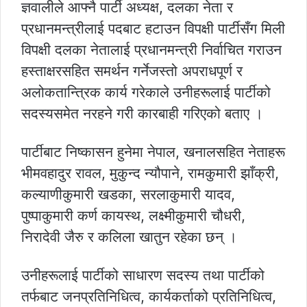
ज्ञवालीले आफ्नै पार्टी अध्यक्ष, दलका नेता र
प्रधानमन्त्रीलाई पदबाट हटाउन विपक्षी पार्टीसँग मिली
विपक्षी दलका नेतालाई प्रधानमन्त्री निर्वाचित गराउन
हस्ताक्षरसहित समर्थन गर्नेजस्तो अपराधपूर्ण र
अलोकतान्त्रिक कार्य गरेकाले उनीहरूलाई पार्टीको
सदस्यसमेत नरहने गरी कारबाही गरिएको बताए ।
पार्टीबाट निष्कासन हुनेमा नेपाल, खनालसहित नेताहरू
भीमवहादुर रावल, मुकुन्द न्यौपाने, रामकुमारी झाँक्री,
कल्याणीकुमारी खडका, सरलाकुमारी यादव,
पुष्पाकुमारी कर्ण कायस्थ, लक्ष्मीकुमारी चौधरी,
निरादेवी जैरु र कलिला खातुन रहेका छन् ।
उनीहरूलाई पार्टीको साधारण सदस्य तथा पार्टीको
तर्फबाट जनप्रतिनिधित्व, कार्यकर्ताको प्रतिनिधित्व,