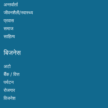
अन्तर्वार्ता
जीवनशैली/स्वास्थ्य
प्रवास
समाज
साहित्य
बिजनेस
अटो
बैँक / वित्त
पर्यटन
रोजगार
विजनेश