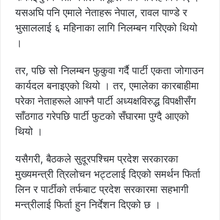
यसअघि पनि एमाले नेताहरू नेपाल, रावल पाण्डे र
भुसाललाई ६ महिनाका लागि निलम्बन गरिएको थियो
।
तर, पछि सो निलम्बन फुकुवा गर्दै पार्टी एकता जोगाउन
कार्यदल बनाइएको थियो । तर, एमालेका कारबाहीमा
परेका नेताहरूले आफ्नै पार्टी अध्यक्षविरुद्ध विपक्षीसँग
साँठगाठ गरेपछि पार्टी फुटको सँघारमा पुग्दै आएको
थियो ।
यसैगरी, बैठकले सुदूरपश्चिम प्रदेश सरकारका
मुख्यमन्त्री त्रिलोचन भट्टलाई दिएको समर्थन फिर्ता
लिन र पार्टीको तर्फबाट प्रदेश सरकारमा सहभागी
मन्त्रीलाई फिर्ता हुन निर्देशन दिएको छ ।