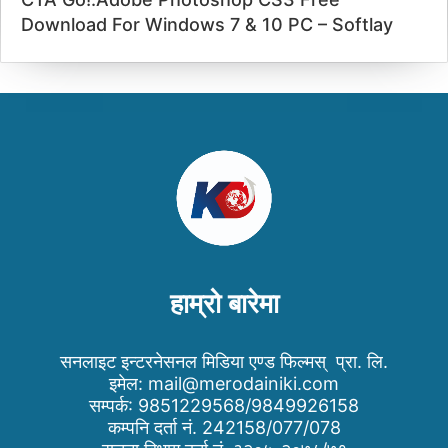
Download For Windows 7 & 10 PC – Softlay
हाम्रो बारेमा
सनलाइट इन्टरनेसनल मिडिया एण्ड फिल्मस् प्रा. लि.
इमेल:
mail@merodainiki.com
सम्पर्क: 9851229568/9849926158
कम्पनि दर्ता नं. 242158/077/078