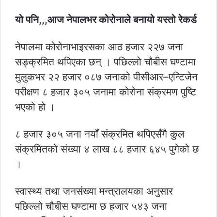
यो पनि,,,आज नेपालभर कोरोनाले बनायो यस्तो रेकर्ड
नेपालमा कोरोनाभाइरसका आठ हजार २२७ जना
सङ्क्रमित थपिएका छन् । पछिल्लो चौबीस घण्टामा
मुलुकभर २२ हजार ०८७ जनाको पीसीआर–एन्टिजेन
परीक्षण ८ हजार ३०५ जनामा कोरोना संक्रमण पुष्टि
भएको हो ।
८ हजार ३०५ जना नयाँ संक्रमित थपिएसँगै कुल
संक्रमितको संख्या ४ लाख ८८ हजार ६४५ पुगेको छ
।
स्वास्थ्य तथा जनसंख्या मन्त्रालयका अनुसार
पछिल्लो चौबीस घण्टामा छ हजार ५४३ जना