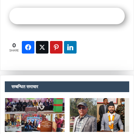
0
SHARE
सम्बन्धित समाचार