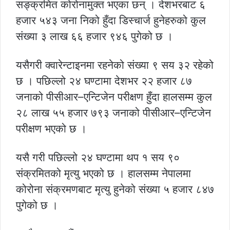
सङ्क्रमित कोरोनामुक्त भएका छन् । देशभरबाट ६
हजार ५४३ जना निको हुँदा डिस्चार्ज हुनेहरुको कुल
संख्या ३ लाख ६६ हजार ९४६ पुगेको छ ।
यसैगरी क्वारेन्टाइनमा रहनेको संख्या ९ सय ३२ रहेको
छ । पछिल्लो २४ घण्टामा देशभर २२ हजार ८७
जनाको पीसीआर–एन्टिजेन परीक्षण हुँदा हालसम्म कुल
२८ लाख ५५ हजार ७९३ जनाको पीसीआर–एन्टिजेन
परीक्षण भएको छ ।
यसै गरी पछिल्लो २४ घण्टामा थप १ सय ९०
संक्रमितको मृत्यु भएको छ । हालसम्म नेपालमा
कोरोना संक्रमणबाट मृत्यु हुनेको संख्या ५ हजार ८४७
पुगेको छ ।