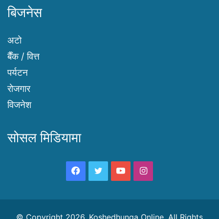
बिजनेस
अटो
बैँक / वित्त
पर्यटन
रोजगार
विजनेश
सोसल मिडियामा
Facebook
Twitter
YouTube
Instagram
© Copyright 2026, Koshedhunga Online, All Rights