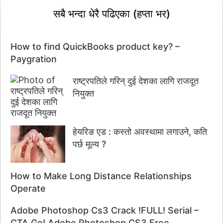
सबै भन्दा धेरै पढिएका (हप्ता भर)
How to find QuickBooks product key? –
Paygration
राष्ट्रपतिले गरिन् दुई देशका लागि राजदूत
नियुक्त
हेयरिङ एड : कस्तो अवस्थामा लगाउने, कति
पर्छ मूल्य ?
How to Make Long Distance Relationships
Operate
Adobe Photoshop Cs3 Crack !FULL! Serial –
CTA Go!.Adobe Photoshop CS3 Free