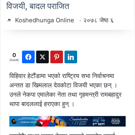
विजयी, बादल पराजित
Koshedhunga Online
२०७८ जेष्ठ ६
0
SHARE
विहिवार हेटौंडामा भएको राष्ट्रिय सभा निर्वाचनमा
अन्तत डा खिमलाल देवकोटा विजयी भएका छन् ।
उनले नेकपा एमालेका नेता तथा गृहमन्त्री रामबहादुर
थापा बादललाई हराएका हुन् ।