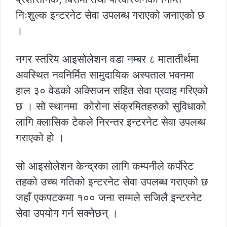
निःशुल्क इन्टरनेट सेवा उपलब्ध गराएको जनाएको छ
।
नगर स्तरिय आइसोलेशन वडा नम्बर ८ मातातीर्थमा
अवस्थित नवनिर्मित सामुदायिक अस्पताल भवनमा
हाल ३० वेडको अक्सिजन सहित सेवा प्रवाह गरिएको
छ । सो स्थानमा कोरोना संक्रमितहरुको सुविधाको
लागि क्लासिक टेकले निरन्तर इन्टरनेट सेवा उपलब्ध
गराएको हो ।
सो आइसोलेशन केन्द्रका लागि कम्पनीले कर्पोरेट
तहको उच्च गतिको इन्टरनेट सेवा उपलब्ध गराएको छ
जहाँ एकपटकमा १०० जना सम्मले सजिलै इन्टरनेट
सेवा उपयोग गर्न सक्नेछन् ।