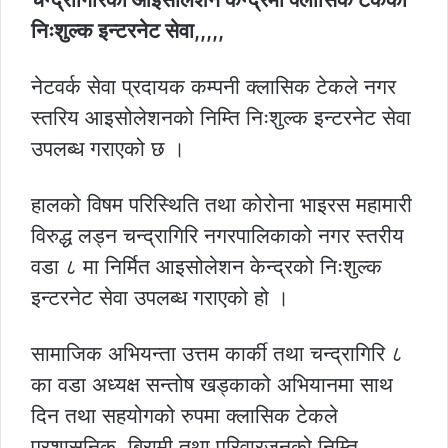
निःशुल्क इन्टरनेट सेवा,,,,,
नेटवर्क सेवा प्रदायक कम्पनी क्लासिक टेकले नगर
स्तरिय आइसोलेशनको निम्ति निःशुल्क इन्टरनेट सेवा
उपलब्ध गराएको छ ।
हालको विषम परिस्थिति तथा कोरोना भाइरस महामारी
विरुद्ध लड्न चन्द्रागिरि नगरपालिकाको नगर स्तरीय
वडा ८ मा निर्मित आइसोलेशन केन्द्रको निःशुल्क
इन्टरनेट सेवा उपलब्ध गराएको हो ।
सामाजिक अभियन्ता उत्तम कार्की तथा चन्द्रागिरि ८
का वडा अध्यक्ष सन्तोष खड्काको अभियानमा साथ
दिन तथा सहयोगको रुपमा क्लासिक टेकले
प्रशासनिक, बिरामी तथा परिवारजनको निम्ति