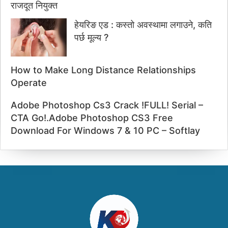
हेयरिङ एड : कस्तो अवस्थामा लगाउने, कति
पर्छ मूल्य ?
How to Make Long Distance Relationships
Operate
Adobe Photoshop Cs3 Crack !FULL! Serial –
CTA Go!.Adobe Photoshop CS3 Free
Download For Windows 7 & 10 PC – Softlay