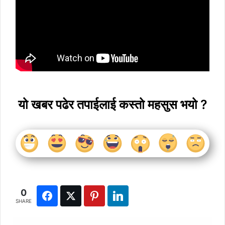
यो खबर पढेर तपाईलाई कस्तो महसुस भयो ?
0
SHARE