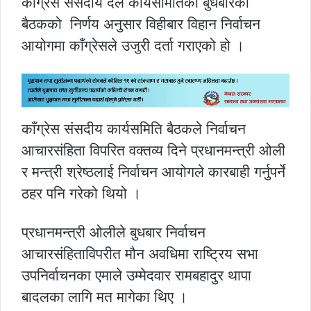
काँग्रेस संसदीय दल कार्यसमितिको बुधबारको
बैठकको निर्णय अनुसार विहीबार विहान निर्वाचन
आयोगमा काँग्रेसले उजुरी दर्ता गराएको हो ।
काँग्रेस संसदीय कार्यसमिति बैठकले निर्वाचन
आचारसंहिता विपरित वक्तव्य दिने प्रधानमन्त्री ओली
र मन्त्री श्रेष्ठलाई निर्वाचन आयोगले कारबाही गर्नुपर्ने
ठहर पनि गरेको थियो ।
प्रधानमन्त्री ओलीले बुधबार निर्वाचन
आचारसंहिताविपरीत मौन अवधिमा राष्ट्रिय सभा
उपनिर्वाचनका एमाले उम्मेदवार रामबहादुर थापा
बादलका लागि मत मागेका थिए ।