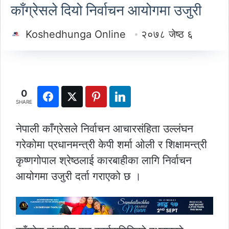
काँग्रेसले दियो निर्वाचन आयोगमा उजुरी
Koshedhunga Online
२०७८ जेष्ठ ६
0
SHARE
नेपाली काँग्रेसले निर्वाचन आचारसंहिता उल्लंघन
गरेकोमा प्रधानमन्त्री केपी शर्मा ओली र शिक्षामन्त्री
कृष्णगोपाल श्रेष्ठलाई कारबाहीका लागि निर्वाचन
आयोगमा उजुरी दर्ता गराएको छ ।