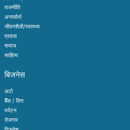
राजनीति
अन्तर्वार्ता
जीवनशैली/स्वास्थ्य
प्रवास
समाज
साहित्य
बिजनेस
अटो
बैँक / वित्त
पर्यटन
रोजगार
विजनेश