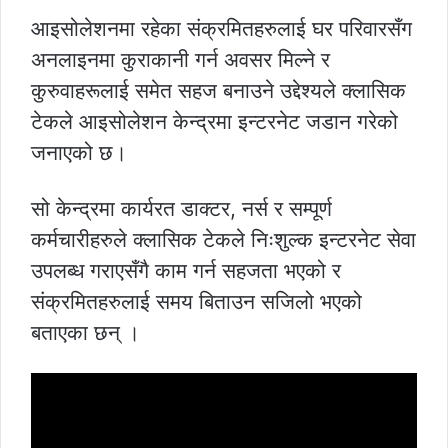
आइसोलेशनमा रहेका संक्रमितहरुलाई घर परिवारसँग
अनलाइनमा कुराकानी गर्न अवसर मिल्ने र
कुरुवाहरूलाई समेत सहज बनाउने उद्देश्यले क्लासिक
टेकले आइसोलेशन केन्द्रमा इन्टरनेट जडान गरेको
जनाएको छ।
सो केन्द्रमा कार्यरत डाक्टर, नर्स र सम्पूर्ण
कर्मचारीहरुले क्लासिक टेकले निःशुल्क इन्टरनेट सेवा
उपलब्ध गराएसँगै काम गर्न सहजता भएको र
संक्रमितहरुलाई समय बिताउन सजिलो भएको
बताएका छन् ।